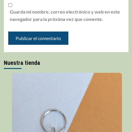
Guarda mi nombre, correo electrónico y web en este
navegador para la próxima vez que comente.
Nuestra tienda