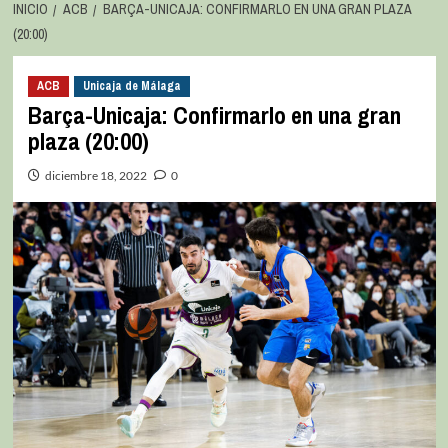
INICIO
ACB
BARÇA-UNICAJA: CONFIRMARLO EN UNA GRAN PLAZA
(20:00)
ACB
Unicaja de Málaga
Barça-Unicaja: Confirmarlo en una gran
plaza (20:00)
diciembre 18, 2022
0