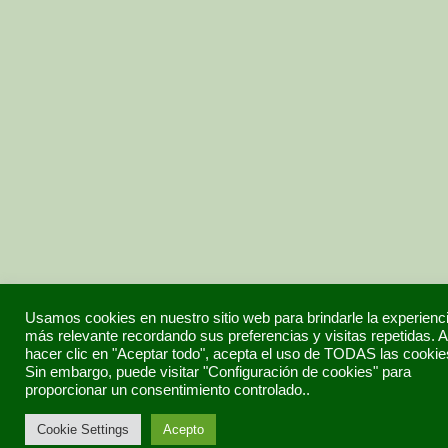
Usamos cookies en nuestro sitio web para brindarle la experienc
más relevante recordando sus preferencias y visitas repetidas. A
hacer clic en "Aceptar todo", acepta el uso de TODAS las cookie
Sin embargo, puede visitar "Configuración de cookies" para
proporcionar un consentimiento controlado..
Cookie Settings
Acepto