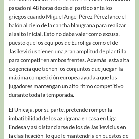
pasado ni 48 horas desde el partido ante los
griegos cuando Miguel Ángel Pérez Pérez lance el
balón al cielo de la cancha blaugrana para realizar
el salto inicial. Esto no debe valer como excusa,
puesto que los equipos de Euroliga como el de
Jasikevicius tienen una gran amplitud de plantilla
para competir en ambos frentes. Además, esta alta
exigencia que tienen los conjuntos que juegan la
máxima competición europea ayuda a que los
jugadores mantengan un alto ritmo competitivo
durante toda la temporada.
El Unicaja, por su parte, pretende romper la
imbatibilidad de los azulgrana en casa en Liga
Endesa y así distanciarse de los de Jasikevicius en
la clasificación, lo que le mantendría en puestos de