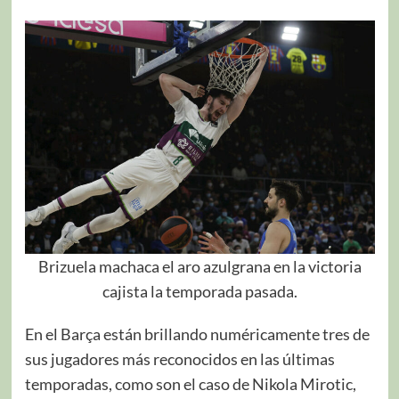
Brizuela machaca el aro azulgrana en la victoria
cajista la temporada pasada.
En el Barça están brillando numéricamente tres de
sus jugadores más reconocidos en las últimas
temporadas, como son el caso de Nikola Mirotic,