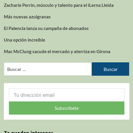
Zacharie Perrin, músculo y talento para el iLerna Lleida
Más nuevas azulgranas
El Palencia lanza su campaña de abonados
Una opción increíble
Mac McClung sacude el mercado y aterriza en Girona
Subscríbete