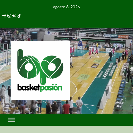
agosto 8, 2026