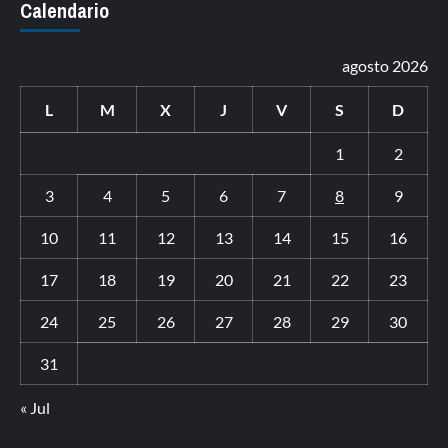
Calendario
agosto 2026
L
M
X
J
V
S
D
1
2
3
4
5
6
7
8
9
10
11
12
13
14
15
16
17
18
19
20
21
22
23
24
25
26
27
28
29
30
31
« Jul