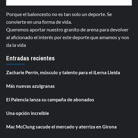
Porque el baloncesto no es tan solo un deporte. Se
convierte en una forma de vida.
Queremos aportar nuestro granito de arena para devolver
al aficionado el interés por este deporte que amamos y nos
da la vida
Entradas recientes
Zacharie Perrin, músculo y talento para el iLerna Lleida
Más nuevas azulgranas
El Palencia lanza su campaña de abonados
Una opción increíble
Mac McClung sacude el mercado y aterriza en Girona