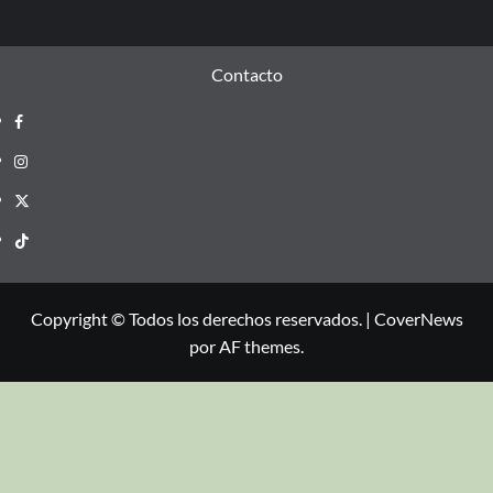
Contacto
Copyright © Todos los derechos reservados.
|
CoverNews
por AF themes.