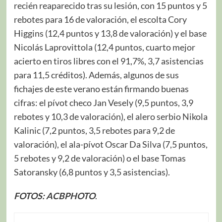
recién reaparecido tras su lesión, con 15 puntos y 5
rebotes para 16 de valoración, el escolta Cory
Higgins (12,4 puntos y 13,8 de valoración) y el base
Nicolás Laprovittola (12,4 puntos, cuarto mejor
acierto en tiros libres con el 91,7%, 3,7 asistencias
para 11,5 créditos). Además, algunos de sus
fichajes de este verano están firmando buenas
cifras: el pívot checo Jan Vesely (9,5 puntos, 3,9
rebotes y 10,3 de valoración), el alero serbio Nikola
Kalinic (7,2 puntos, 3,5 rebotes para 9,2 de
valoración), el ala-pívot Oscar Da Silva (7,5 puntos,
5 rebotes y 9,2 de valoración) o el base Tomas
Satoransky (6,8 puntos y 3,5 asistencias).
FOTOS: ACBPHOTO
.