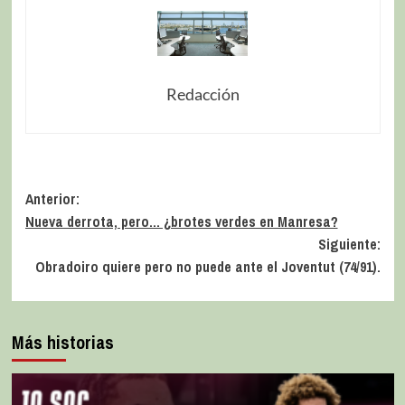
Redacción
Anterior:
Nueva derrota, pero… ¿brotes verdes en Manresa?
Siguiente:
Obradoiro quiere pero no puede ante el Joventut (74/91).
Más historias