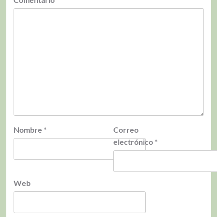
Nombre
*
Correo
electrónico
*
Web