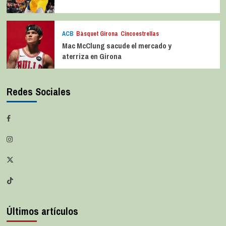
ACB
Bàsquet Girona
Cincoestrellas
Mac McClung sacude el mercado y
aterriza en Girona
Redes Sociales
Últimos artículos