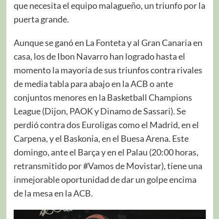
que necesita el equipo malagueño, un triunfo por la
puerta grande.
Aunque se ganó en La Fonteta y al Gran Canaria en
casa, los de Ibon Navarro han logrado hasta el
momento la mayoría de sus triunfos contra rivales
de media tabla para abajo en la ACB o ante
conjuntos menores en la Basketball Champions
League (Dijon, PAOK y Dinamo de Sassari). Se
perdió contra dos Euroligas como el Madrid, en el
Carpena, y el Baskonia, en el Buesa Arena. Este
domingo, ante el Barça y en el Palau (20:00 horas,
retransmitido por #Vamos de Movistar), tiene una
inmejorable oportunidad de dar un golpe encima
de la mesa en la ACB.