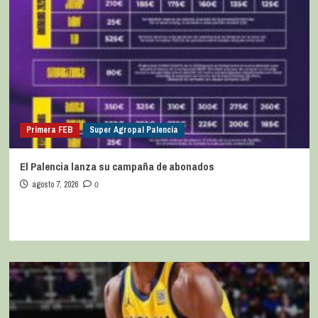
Primera FEB
Super Agropal Palencia
El Palencia lanza su campaña de abonados
agosto 7, 2026
0