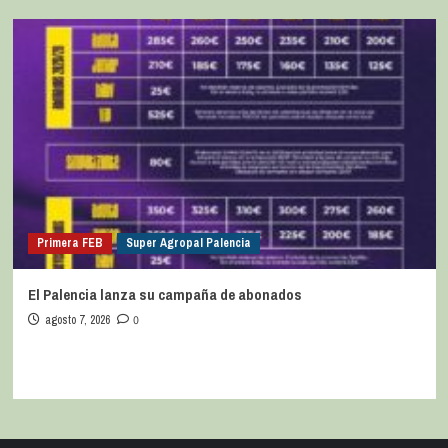
Primera FEB
Super Agropal Palencia
El Palencia lanza su campaña de abonados
agosto 7, 2026
0