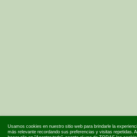
Usamos cookies en nuestro sitio web para brindarle la experienc
más relevante recordando sus preferencias y visitas repetidas. A