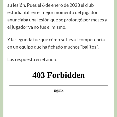
su lesión. Pues el 6 de enero de 2023 el club
estudiantil, en el mejor momento del jugador,
anunciaba una lesión que se prolongó por meses y
el jugador ya no fue el mismo.
Y la segunda fue que cómo se lleva l competencia
en un equipo que ha fichado muchos “bajitos”.
Las respuesta en el audio