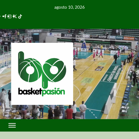
agosto 10, 2026