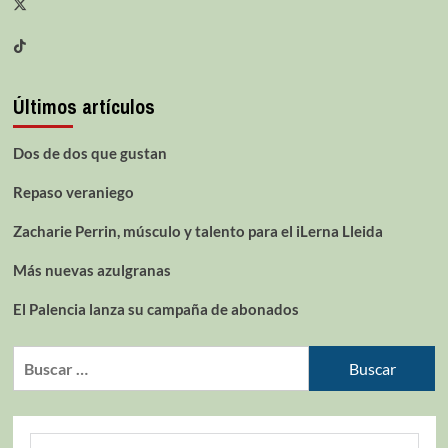
Últimos artículos
Dos de dos que gustan
Repaso veraniego
Zacharie Perrin, músculo y talento para el iLerna Lleida
Más nuevas azulgranas
El Palencia lanza su campaña de abonados