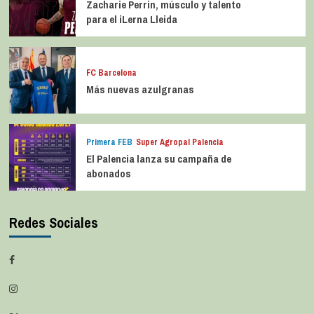
Zacharie Perrin, músculo y talento
para el iLerna Lleida
FC Barcelona
Más nuevas azulgranas
Primera FEB
Super Agropal Palencia
El Palencia lanza su campaña de
abonados
Redes Sociales