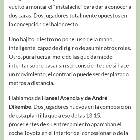
vuelto a montar el “instalache” para dar a conocer a
dos caras. Dos jugadores totalmente opuestos en
la concepción del baloncesto.
Uno bajito, diestro no por el uso de la mano,
inteligente, capaz de dirigir o de asumir otros roles.
Otro, pura fuerza, mole de las que da miedo
intentar sobre pasar sin ser consciente que si hace
un movimiento, el contrario puede ser desplazado
metros a distancia.
Hablamos de
Hansel Atencia y de André
Dikembe
. Dos jugadores nuevos en la composición
de esta plantilla que a eso de las 13:15,
procedentes de su entrenamiento aparcaban el
coche Toyota en el interior del concesionario de la