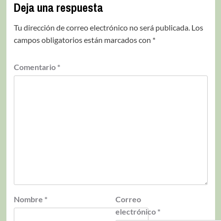
Deja una respuesta
Tu dirección de correo electrónico no será publicada.
Los
campos obligatorios están marcados con
*
Comentario
*
Nombre
*
Correo
electrónico
*