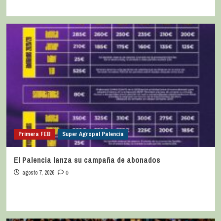
Primera FEB
Super Agropal Palencia
El Palencia lanza su campaña de abonados
agosto 7, 2026
0