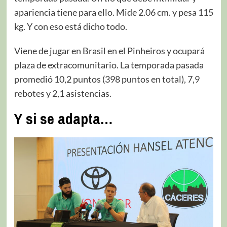
apariencia tiene para ello. Mide 2.06 cm. y pesa 115
kg. Y con eso está dicho todo.
Viene de jugar en Brasil en el Pinheiros y ocupará
plaza de extracomunitario. La temporada pasada
promedió 10,2 puntos (398 puntos en total), 7,9
rebotes y 2,1 asistencias.
Y si se adapta…