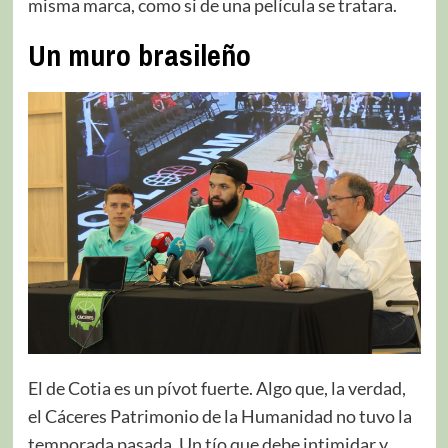
misma marca, como si de una película se tratara.
Un muro brasileño
El de Cotia es un pívot fuerte. Algo que, la verdad,
el Cáceres Patrimonio de la Humanidad no tuvo la
temporada pasada. Un tío que debe intimidar y