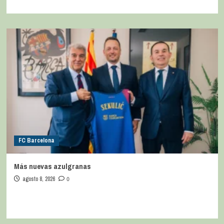
FC Barcelona
Más nuevas azulgranas
agosto 8, 2026
0