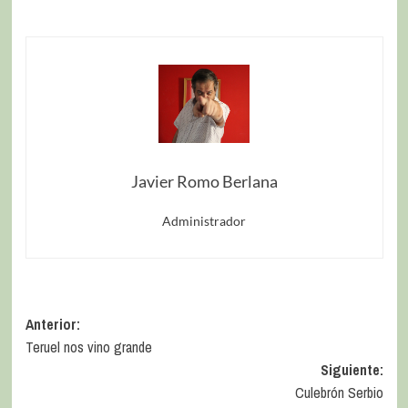
Javier Romo Berlana
Administrador
Anterior:
Teruel nos vino grande
Siguiente:
Culebrón Serbio