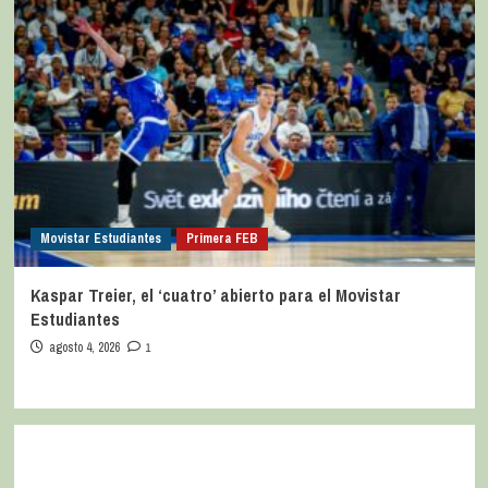
Movistar Estudiantes
Primera FEB
Kaspar Treier, el ‘cuatro’ abierto para el Movistar
Estudiantes
agosto 4, 2026
1