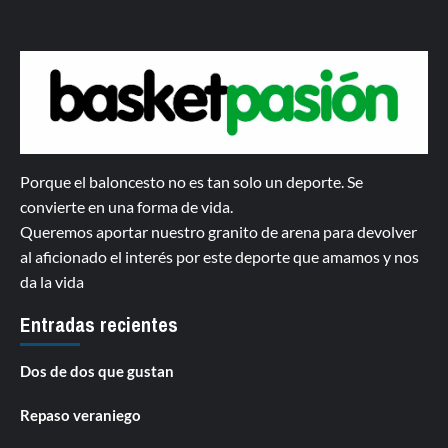
Porque el baloncesto no es tan solo un deporte. Se
convierte en una forma de vida.
Queremos aportar nuestro granito de arena para devolver
al aficionado el interés por este deporte que amamos y nos
da la vida
Entradas recientes
Dos de dos que gustan
Repaso veraniego