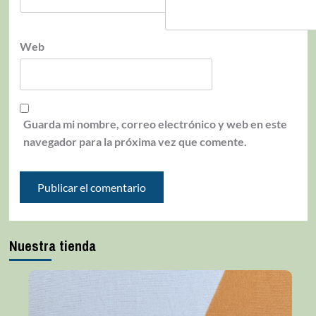
Web
Guarda mi nombre, correo electrónico y web en este
navegador para la próxima vez que comente.
Nuestra tienda