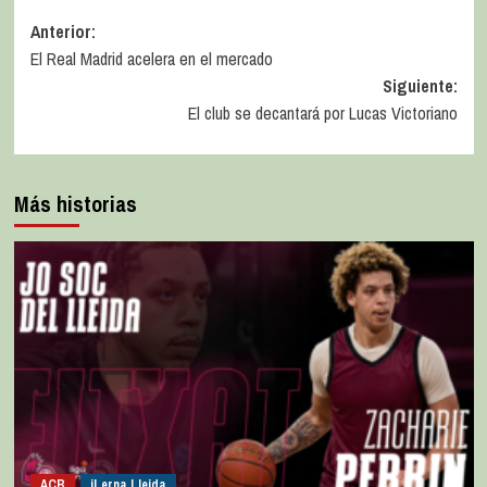
Anterior:
El Real Madrid acelera en el mercado
Siguiente:
El club se decantará por Lucas Victoriano
Más historias
ACB
iLerna Lleida