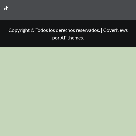
Copyright © Todos los derechos reservados.
|
CoverNews
por AF themes.