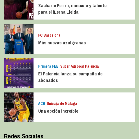
Zacharie Perrin, músculo y talento
para el iLerna Lleida
FC Barcelona
Más nuevas azulgranas
Primera FEB
Super Agropal Palencia
El Palencia lanza su campaña de
abonados
ACB
Unicaja de Málaga
Una opción increíble
Redes Sociales