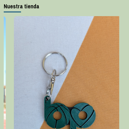
Nuestra tienda