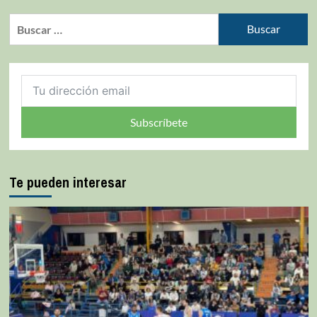
Subscríbete
Te pueden interesar