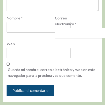
Nombre
*
Correo
electrónico
*
Web
Guarda mi nombre, correo electrónico y web en este
navegador para la próxima vez que comente.