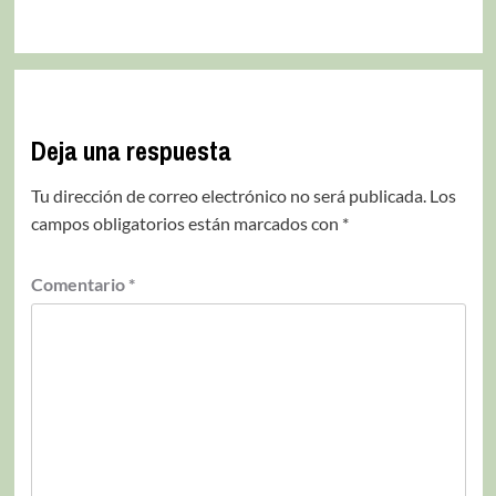
Deja una respuesta
Tu dirección de correo electrónico no será publicada.
Los
campos obligatorios están marcados con
*
Comentario
*