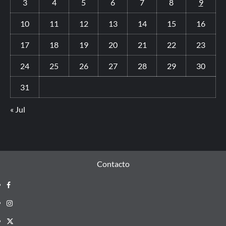
3
4
5
6
7
8
9
10
11
12
13
14
15
16
17
18
19
20
21
22
23
24
25
26
27
28
29
30
31
« Jul
Contacto