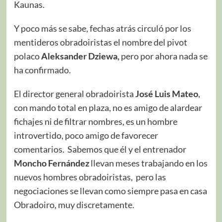
Kaunas.
Y poco más se sabe, fechas atrás circuló por los
mentideros obradoiristas el nombre del pivot
polaco
Aleksander Dziewa
,
pero por ahora nada se
ha confirmado.
El director general obradoirista
José Luis Mateo
,
con mando total en plaza, no es amigo de alardear
fichajes ni de filtrar nombres, es un hombre
introvertido, poco amigo de favorecer
comentarios. Sabemos que él y el entrenador
Moncho Fernández
llevan meses trabajando en los
nuevos hombres obradoiristas, pero las
negociaciones se llevan como siempre pasa en casa
Obradoiro, muy discretamente.