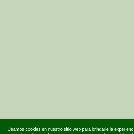
Usamos cookies en nuestro sitio web para brindarle la experienc