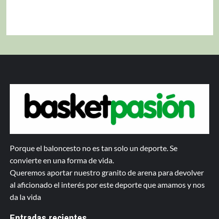
Porque el baloncesto no es tan solo un deporte. Se
convierte en una forma de vida.
Queremos aportar nuestro granito de arena para devolver
al aficionado el interés por este deporte que amamos y nos
da la vida
Entradas recientes