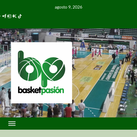
agosto 9, 2026