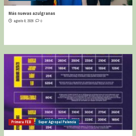
Más nuevas azulgranas
agosto 8, 2026
0
Primera FEB
Super Agropal Palencia