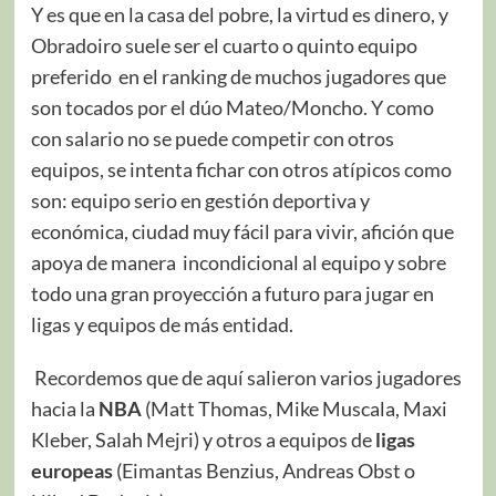
Y es que en la casa del pobre, la virtud es dinero, y
Obradoiro suele ser el cuarto o quinto equipo
preferido en el ranking de muchos jugadores que
son tocados por el dúo Mateo/Moncho. Y como
con salario no se puede competir con otros
equipos, se intenta fichar con otros atípicos como
son: equipo serio en gestión deportiva y
económica, ciudad muy fácil para vivir, afición que
apoya de manera incondicional al equipo y sobre
todo una gran proyección a futuro para jugar en
ligas y equipos de más entidad.
Recordemos que de aquí salieron varios jugadores
hacia la
NBA
(Matt Thomas, Mike Muscala, Maxi
Kleber, Salah Mejri) y otros a equipos de
ligas
europeas
(Eimantas Benzius, Andreas Obst o