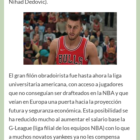
Nihad Dedovic).
El gran filón obradoirista fue hasta ahora la liga
universitaria americana, con acceso a jugadores
que no conseguían ser drafteados en la NBA y que
veían en Europa una puerta hacia la proyección
futura y seguranza económica. Esta posibilidad se
ha reducido mucho al aumentar el salario base la
G-League (liga filial de los equipos NBA) con lo que
a muchos novatos yankees ya no les compensa