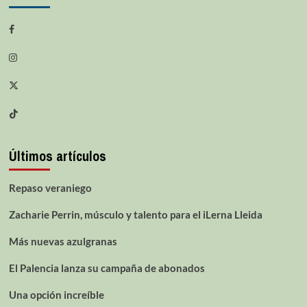
Últimos artículos
Repaso veraniego
Zacharie Perrin, músculo y talento para el iLerna Lleida
Más nuevas azulgranas
El Palencia lanza su campaña de abonados
Una opción increíble