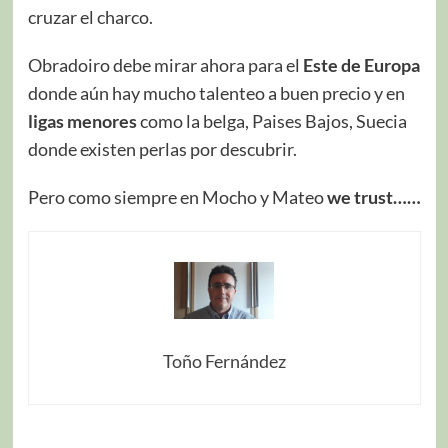
cruzar el charco.
Obradoiro debe mirar ahora para el
Este de Europa
donde aún hay mucho talenteo a buen precio y en
ligas menores
como la belga, Paises Bajos, Suecia
donde existen perlas por descubrir.
Pero como siempre en Mocho y Mateo
we trust……
Toño Fernández