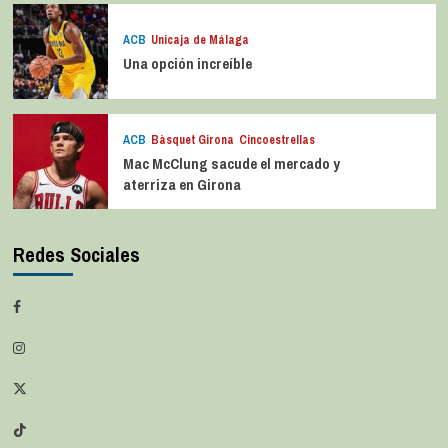
ACB
Unicaja de Málaga
Una opción increíble
ACB
Bàsquet Girona
Cincoestrellas
Mac McClung sacude el mercado y
aterriza en Girona
Redes Sociales