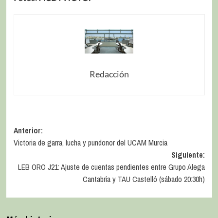
Redacción
Anterior:
Victoria de garra, lucha y pundonor del UCAM Murcia
Siguiente:
LEB ORO J21: Ajuste de cuentas pendientes entre Grupo Alega
Cantabria y TAU Castelló (sábado 20:30h)