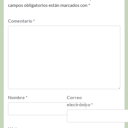
campos obligatorios están marcados con
*
Comentario
*
Nombre
*
Correo
electrónico
*