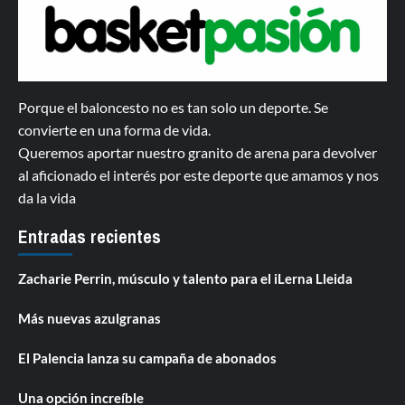
Porque el baloncesto no es tan solo un deporte. Se
convierte en una forma de vida.
Queremos aportar nuestro granito de arena para devolver
al aficionado el interés por este deporte que amamos y nos
da la vida
Entradas recientes
Zacharie Perrin, músculo y talento para el iLerna Lleida
Más nuevas azulgranas
El Palencia lanza su campaña de abonados
Una opción increíble