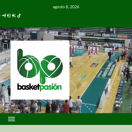
agosto 8, 2026