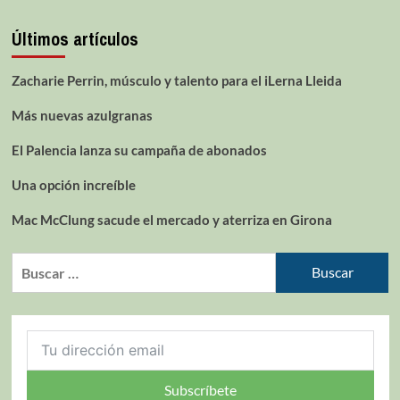
Últimos artículos
Zacharie Perrin, músculo y talento para el iLerna Lleida
Más nuevas azulgranas
El Palencia lanza su campaña de abonados
Una opción increíble
Mac McClung sacude el mercado y aterriza en Girona
Subscríbete