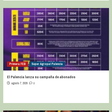
Primera FEB
Super Agropal Palencia
El Palencia lanza su campaña de abonados
agosto 7, 2026
0