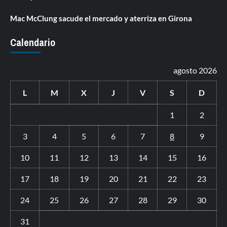
Mac McClung sacude el mercado y aterriza en Girona
Calendario
agosto 2026
L
M
X
J
V
S
D
1
2
3
4
5
6
7
8
9
10
11
12
13
14
15
16
17
18
19
20
21
22
23
24
25
26
27
28
29
30
31