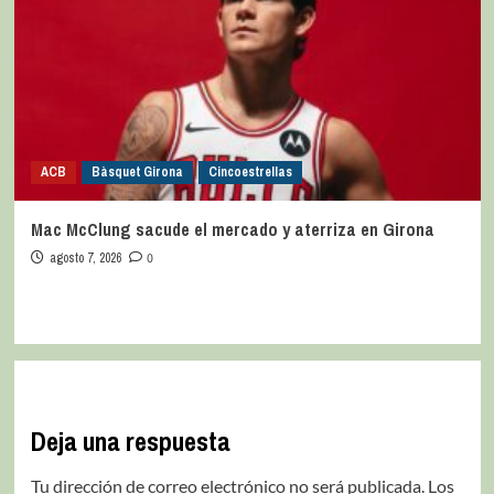
ACB
Bàsquet Girona
Cincoestrellas
Mac McClung sacude el mercado y aterriza en Girona
agosto 7, 2026
0
Deja una respuesta
Tu dirección de correo electrónico no será publicada.
Los