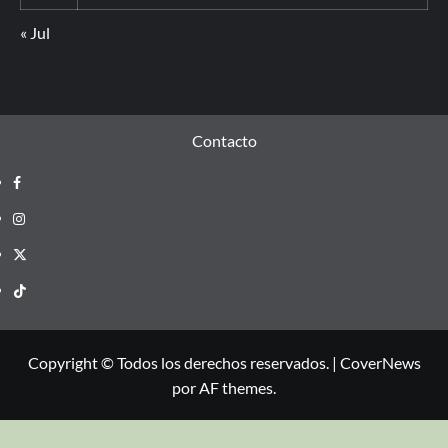
« Jul
Contacto
Copyright © Todos los derechos reservados.
|
CoverNews
por AF themes.