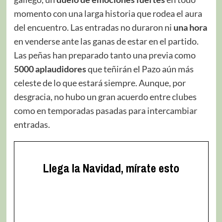
momento con una larga historia que rodea el aura
del encuentro. Las entradas no duraron ni
una hora
en venderse ante las ganas de estar en el partido.
Las peñas han preparado tanto una previa como
5000 aplaudidores
que teñirán el Pazo aún más
celeste de lo que estará siempre. Aunque, por
desgracia, no hubo un gran acuerdo entre clubes
como en temporadas pasadas para intercambiar
entradas.
Llega la Navidad, mírate esto