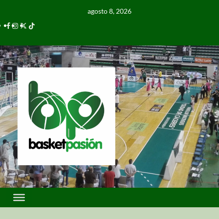
agosto 8, 2026