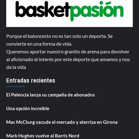
Porque el baloncesto no es tan solo un deporte. Se
convierte en una forma de vida.
Queremos aportar nuestro granito de arena para devolver
al aficionado el interés por este deporte que amamos y nos
da la vida
Entradas recientes
El Palencia lanza su campaña de abonados
Una opción increíble
Mac McClung sacude el mercado y aterriza en Girona
Mark Hughes vuelve al Barris Nord