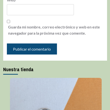
Guarda mi nombre, correo electrónico y web en este
navegador para la próxima vez que comente.
Nuestra tienda