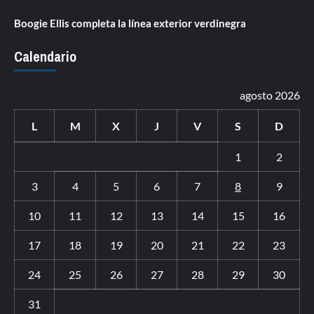
Boogie Ellis completa la línea exterior verdinegra
Calendario
agosto 2026
L
M
X
J
V
S
D
1
2
3
4
5
6
7
8
9
10
11
12
13
14
15
16
17
18
19
20
21
22
23
24
25
26
27
28
29
30
31