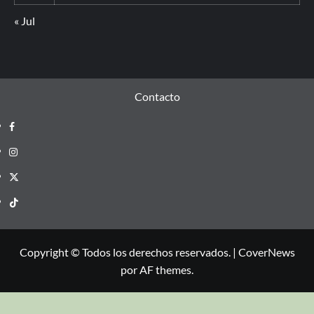
« Jul
Contacto
Copyright © Todos los derechos reservados.
|
CoverNews
por AF themes.