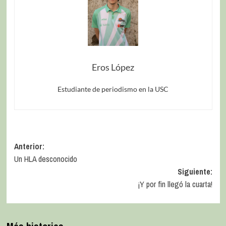
Eros López
Estudiante de periodismo en la USC
Anterior:
Un HLA desconocido
Siguiente:
¡Y por fin llegó la cuarta!