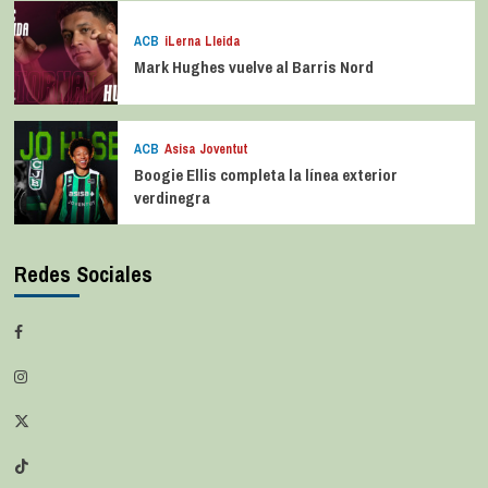
ACB
iLerna Lleida
Mark Hughes vuelve al Barris Nord
ACB
Asisa Joventut
Boogie Ellis completa la línea exterior
verdinegra
Redes Sociales