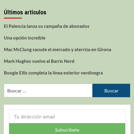
Últimos artículos
El Palencia lanza su campaña de abonados
Una opción increíble
Mac McClung sacude el mercado y aterriza en Girona
Mark Hughes vuelve al Barris Nord
Boogie Ellis completa la línea exterior verdinegra
Subscríbete