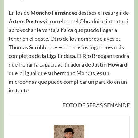
En los de
Moncho Fernández
destaca el resurgir de
Artem Pustovyi
, con el que el Obradoiro intentará
aprovechar la ventaja física que puede llegar a
tener en el poste. Otro de los nombres claves es
Thomas Scrubb
, que es uno de los jugadores más
completos de la Liga Endesa. El Río Breogán tendrá
que frenar la capacidad tiradora de
Justin Howard
,
que, al igual que su hermano Markus, es un
microondas que puede complicar un partido en un
instante.
FOTO DE SEBAS SENANDE