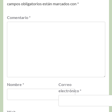
campos obligatorios están marcados con
*
Comentario
*
Nombre
*
Correo
electrónico
*
Web