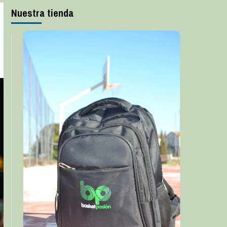
Nuestra tienda