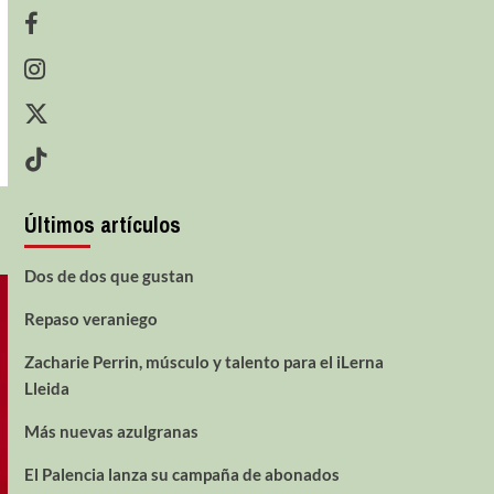
Últimos artículos
Dos de dos que gustan
Repaso veraniego
Zacharie Perrin, músculo y talento para el iLerna
Lleida
Más nuevas azulgranas
El Palencia lanza su campaña de abonados