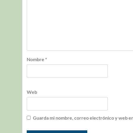
Nombre
*
Web
Guarda mi nombre, correo electrónico y web en