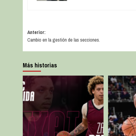
Anterior:
Cambio en la gestión de las secciones.
Más historias