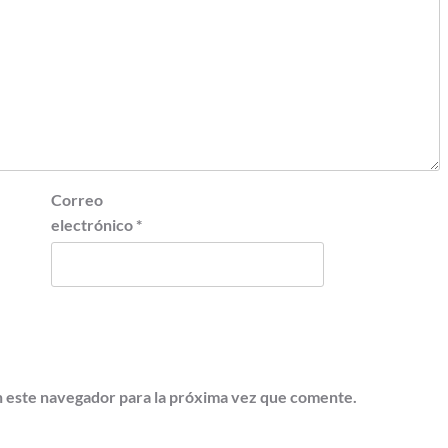
Correo
electrónico
*
 este navegador para la próxima vez que comente.