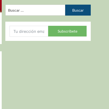
Subscríbete