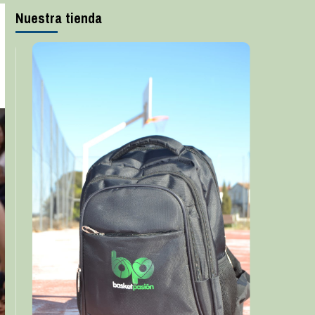
Nuestra tienda