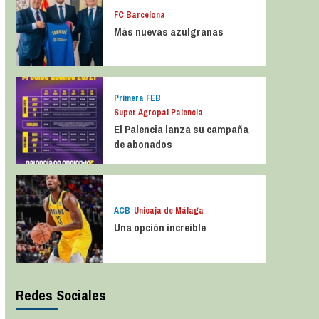
FC Barcelona
Más nuevas azulgranas
Primera FEB
Super Agropal Palencia
El Palencia lanza su campaña
de abonados
ACB
Unicaja de Málaga
Una opción increíble
Redes Sociales