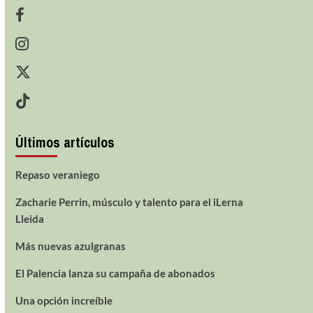
Últimos artículos
Repaso veraniego
Zacharie Perrin, músculo y talento para el iLerna
Lleida
Más nuevas azulgranas
El Palencia lanza su campaña de abonados
Una opción increíble