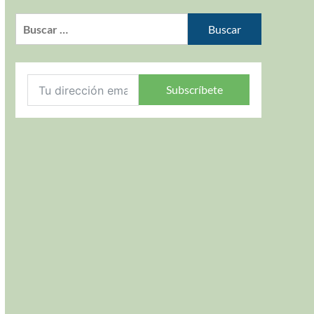
Subscríbete