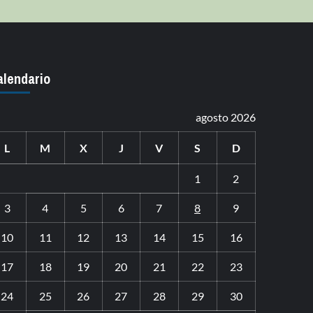
alendario
agosto 2026
L
M
X
J
V
S
D
1
2
3
4
5
6
7
8
9
10
11
12
13
14
15
16
17
18
19
20
21
22
23
24
25
26
27
28
29
30