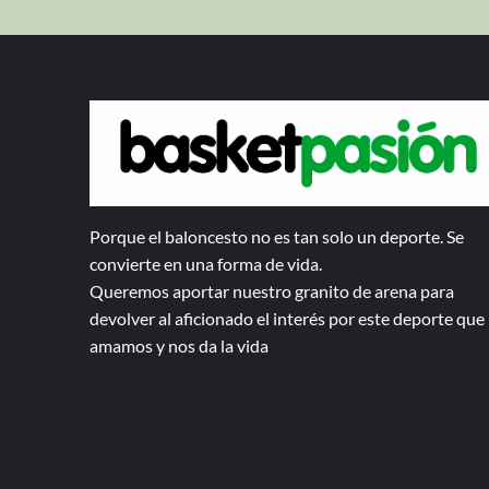
Porque el baloncesto no es tan solo un deporte. Se
convierte en una forma de vida.
Queremos aportar nuestro granito de arena para
devolver al aficionado el interés por este deporte que
amamos y nos da la vida