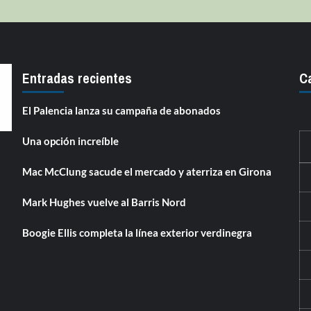
Entradas recientes
C
El Palencia lanza su campaña de abonados
Una opción increíble
Mac McClung sacude el mercado y aterriza en Girona
Mark Hughes vuelve al Barris Nord
Boogie Ellis completa la línea exterior verdinegra