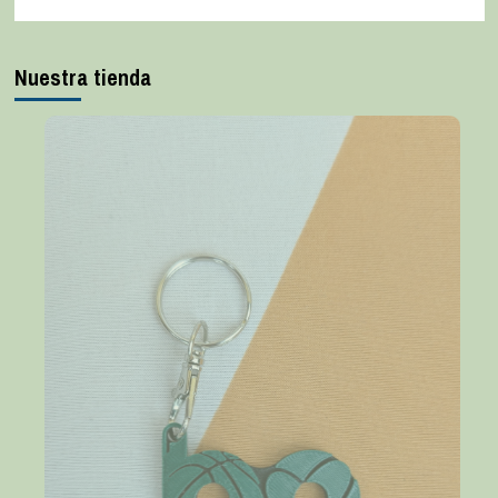
Nuestra tienda