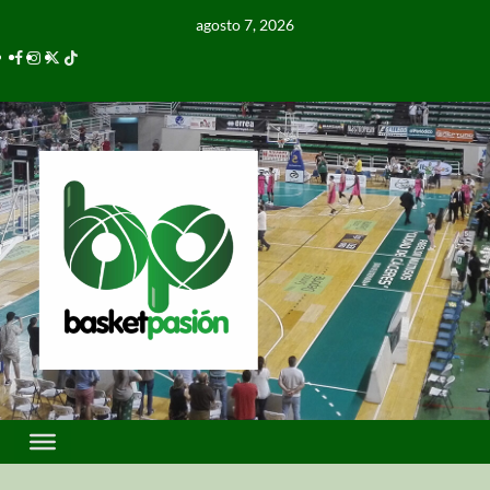
agosto 7, 2026