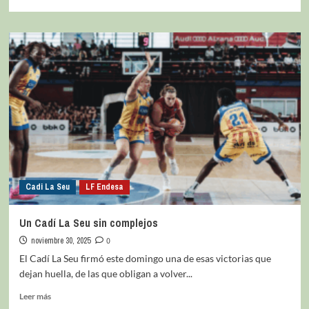
Cadi La Seu
LF Endesa
Un Cadí La Seu sin complejos
noviembre 30, 2025
0
El Cadí La Seu firmó este domingo una de esas victorias que
dejan huella, de las que obligan a volver...
Leer más