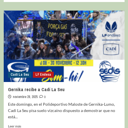
Cadi La Seu
LF Endesa
Gernika recibe a Cadí La Seu
noviembre 28, 2025
0
Este domingo, en el Polideportivo Maloste de Gernika-Lumo,
Cadi La Seu pisa suelo vizcaíno dispuesto a demostrar que no
está...
Leer más