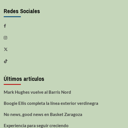
Redes Sociales
Últimos artículos
Mark Hughes vuelve al Barris Nord
Boogie Ellis completa la línea exterior verdinegra
No news, good news en Basket Zaragoza
Experiencia para seguir creciendo