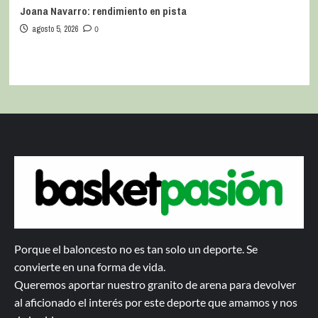
Joana Navarro: rendimiento en pista
agosto 5, 2026
0
Porque el baloncesto no es tan solo un deporte. Se
convierte en una forma de vida.
Queremos aportar nuestro granito de arena para devolver
al aficionado el interés por este deporte que amamos y nos