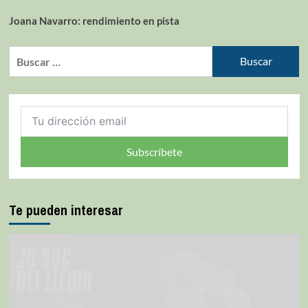
Joana Navarro: rendimiento en pista
Subscríbete
Te pueden interesar