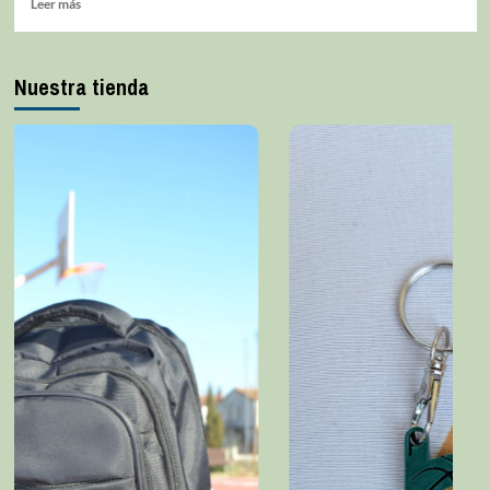
Leer más
Nuestra tienda