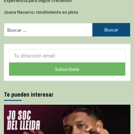
Experiencia para seguir creciendo
Joana Navarro: rendimiento en pista
Subscríbete
Te pueden interesar