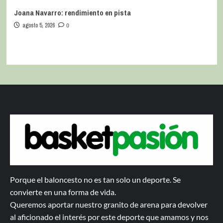
Joana Navarro: rendimiento en pista
agosto 5, 2026
0
Porque el baloncesto no es tan solo un deporte. Se
convierte en una forma de vida.
Queremos aportar nuestro granito de arena para devolver
al aficionado el interés por este deporte que amamos y nos