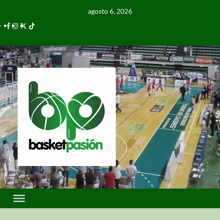
agosto 6, 2026