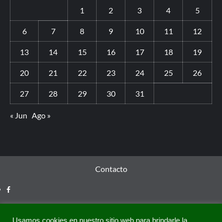
1
2
3
4
5
6
7
8
9
10
11
12
13
14
15
16
17
18
19
20
21
22
23
24
25
26
27
28
29
30
31
« Jun
Ago »
Contacto
Usamos cookies en nuestro sitio web para brindarle la