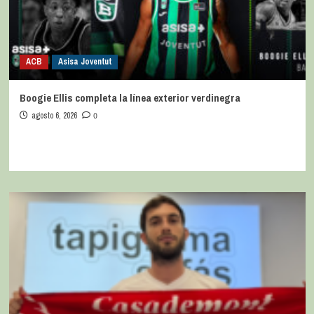
ACB
Asisa Joventut
Boogie Ellis completa la línea exterior verdinegra
agosto 6, 2026
0