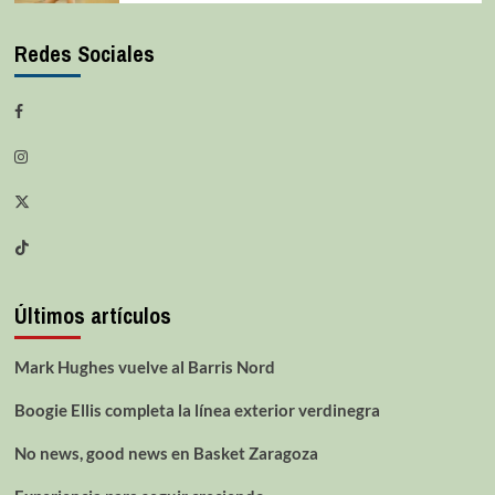
Redes Sociales
Últimos artículos
Mark Hughes vuelve al Barris Nord
Boogie Ellis completa la línea exterior verdinegra
No news, good news en Basket Zaragoza