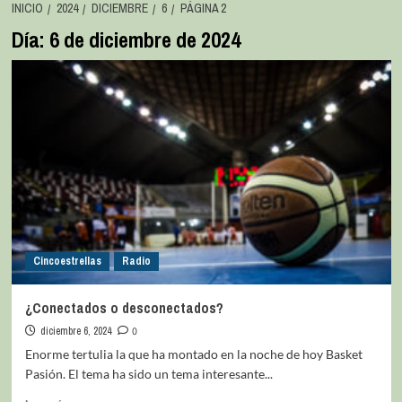
INICIO
2024
DICIEMBRE
6
PÁGINA 2
Día:
6 de diciembre de 2024
Cincoestrellas
Radio
¿Conectados o desconectados?
diciembre 6, 2024
0
Enorme tertulia la que ha montado en la noche de hoy Basket
Pasión. El tema ha sido un tema interesante...