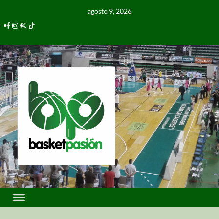
agosto 9, 2026