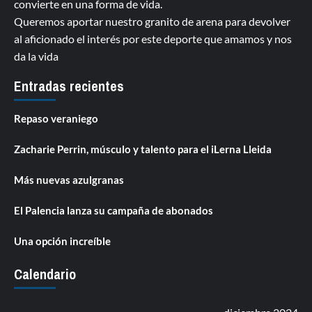
convierte en una forma de vida.
Queremos aportar nuestro granito de arena para devolver
al aficionado el interés por este deporte que amamos y nos
da la vida
Entradas recientes
Repaso veraniego
Zacharie Perrin, músculo y talento para el iLerna Lleida
Más nuevas azulgranas
El Palencia lanza su campaña de abonados
Una opción increíble
Calendario