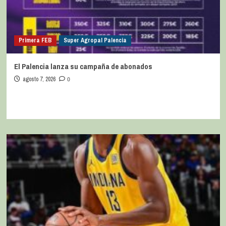
Primera FEB
Super Agropal Palencia
El Palencia lanza su campaña de abonados
agosto 7, 2026
0