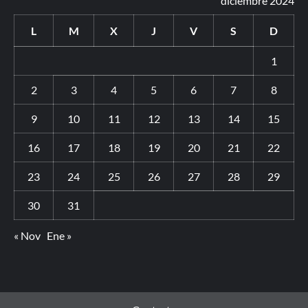
diciembre 2024
L
M
X
J
V
S
D
1
2
3
4
5
6
7
8
9
10
11
12
13
14
15
16
17
18
19
20
21
22
23
24
25
26
27
28
29
30
31
« Nov
Ene »