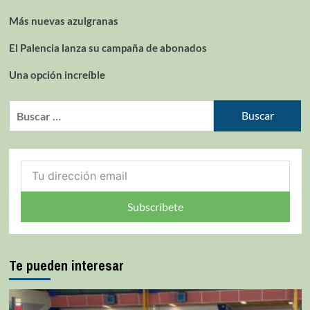
Más nuevas azulgranas
El Palencia lanza su campaña de abonados
Una opción increíble
Subscríbete
Te pueden interesar