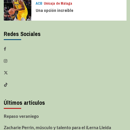
ACB
Unicaja de Málaga
Una opción increíble
Redes Sociales
Últimos artículos
Repaso veraniego
Zacharie Perrin, músculo y talento para el iLerna Lleida