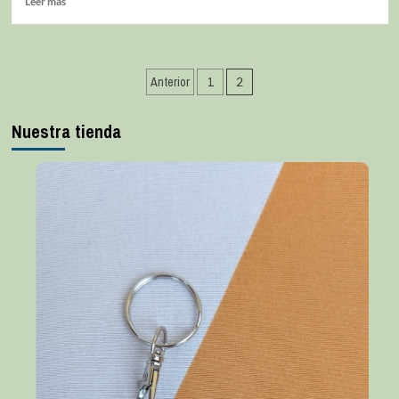
Leer más
Anterior
1
2
Nuestra tienda