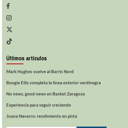
Últimos artículos
Mark Hughes vuelve al Barris Nord
Boogie Ellis completa la línea exterior verdinegra
No news, good news en Basket Zaragoza
Experiencia para seguir creciendo
Joana Navarro: rendimiento en pista