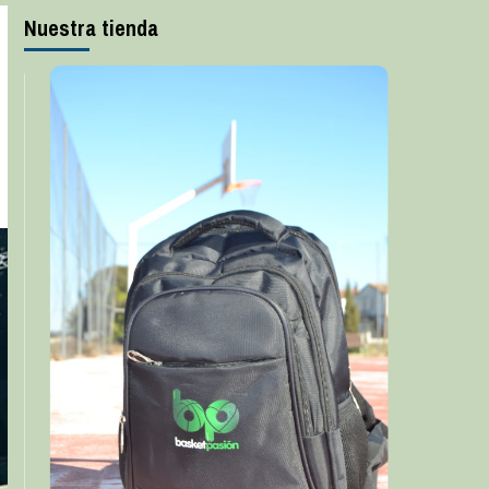
Nuestra tienda