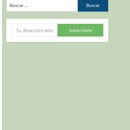
Subscríbete