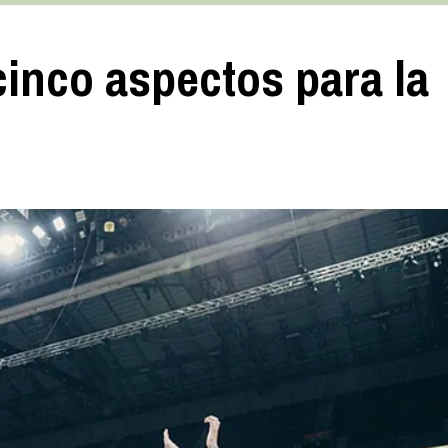
cinco aspectos para la