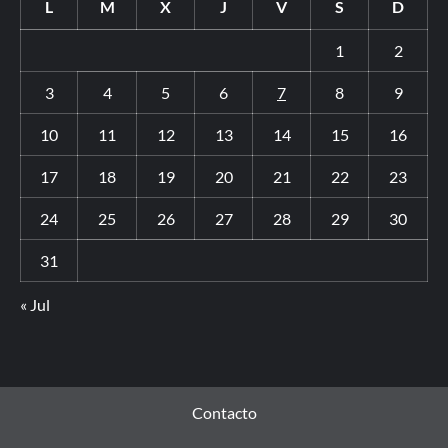
L
M
X
J
V
S
D
1
2
3
4
5
6
7
8
9
10
11
12
13
14
15
16
17
18
19
20
21
22
23
24
25
26
27
28
29
30
31
« Jul
Contacto