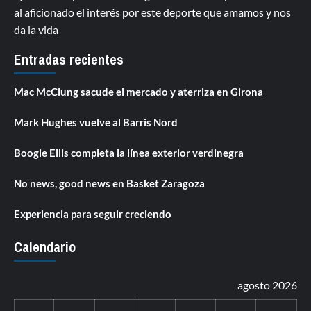
al aficionado el interés por este deporte que amamos y nos
da la vida
Entradas recientes
Mac McClung sacude el mercado y aterriza en Girona
Mark Hughes vuelve al Barris Nord
Boogie Ellis completa la línea exterior verdinegra
No news, good news en Basket Zaragoza
Experiencia para seguir creciendo
Calendario
agosto 2026