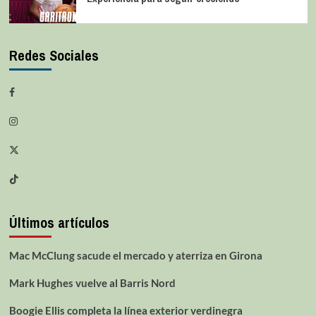
Redes Sociales
Últimos artículos
Mac McClung sacude el mercado y aterriza en Girona
Mark Hughes vuelve al Barris Nord
Boogie Ellis completa la línea exterior verdinegra