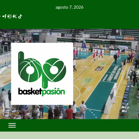
agosto 7, 2026