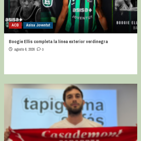
ACB
Asisa Joventut
Boogie Ellis completa la línea exterior verdinegra
agosto 6, 2026
0