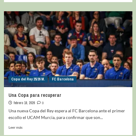
Copa del Rey 25/26 M.
FC Barcelona
Una Copa para recuperar
febrero 18, 2026
0
Una nueva Copa del Rey espera al FC Barcelona ante el primer
escollo el UCAM Murcia, para confirmar que son...
Leer más