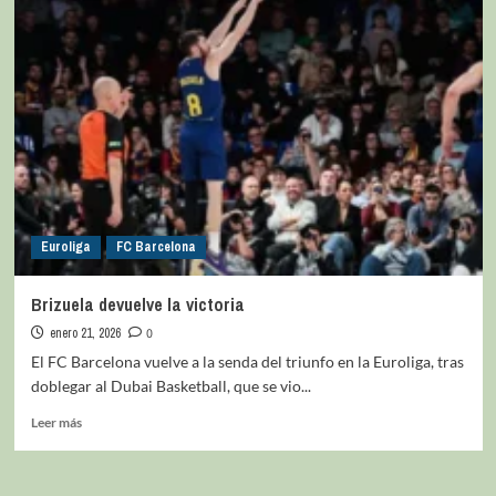
Euroliga
FC Barcelona
Brizuela devuelve la victoria
enero 21, 2026
0
El FC Barcelona vuelve a la senda del triunfo en la Euroliga, tras
doblegar al Dubai Basketball, que se vio...
Leer más