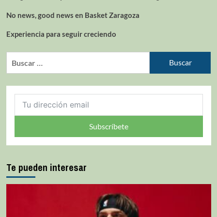
No news, good news en Basket Zaragoza
Experiencia para seguir creciendo
Subscríbete
Te pueden interesar