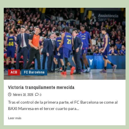
ACB
FC Barcelona
Victoria tranquilamente merecida
febrero 16, 2026
0
Tras el control de la primera parte, el FC Barcelona se come al
BAXI Manresa en el tercer cuarto para...
Leer más