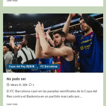
Leer más
Copa del Rey 25/26 M.
FC Barcelona
No pudo ser
febrero 23, 2026
0
El FC Barcelona cayó en las pasadas semifinales de la Copa del
Rey contra el Baskonia en un partido marcado por...
Leer más