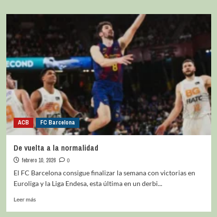
ACB
FC Barcelona
De vuelta a la normalidad
febrero 10, 2026
0
El FC Barcelona consigue finalizar la semana con victorias en
Euroliga y la Liga Endesa, esta última en un derbi...
Leer más