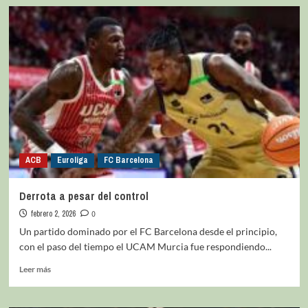
ACB
Euroliga
FC Barcelona
Derrota a pesar del control
febrero 2, 2026
0
Un partido dominado por el FC Barcelona desde el principio,
con el paso del tiempo el UCAM Murcia fue respondiendo...
Leer más