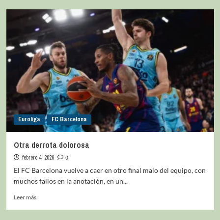
Euroliga
FC Barcelona
Otra derrota dolorosa
febrero 4, 2026
0
El FC Barcelona vuelve a caer en otro final malo del equipo, con
muchos fallos en la anotación, en un...
Leer más