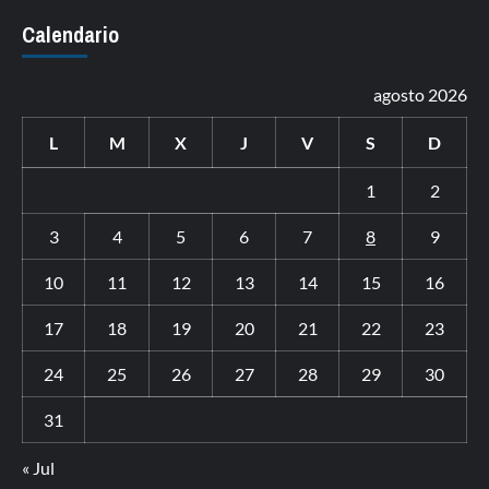
Calendario
agosto 2026
L
M
X
J
V
S
D
1
2
3
4
5
6
7
8
9
10
11
12
13
14
15
16
17
18
19
20
21
22
23
24
25
26
27
28
29
30
31
« Jul