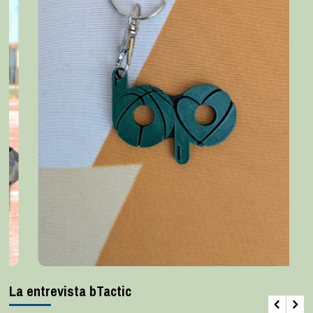
La entrevista bTactic