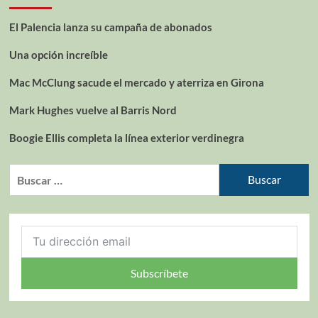
El Palencia lanza su campaña de abonados
Una opción increíble
Mac McClung sacude el mercado y aterriza en Girona
Mark Hughes vuelve al Barris Nord
Boogie Ellis completa la línea exterior verdinegra
Subscríbete