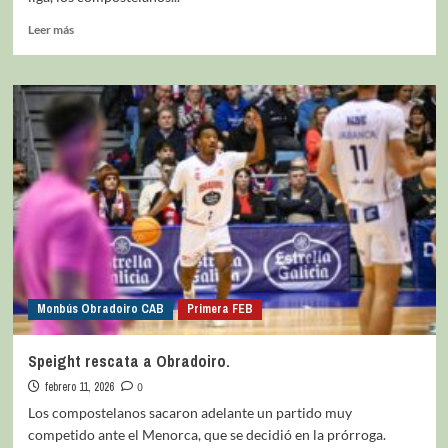
Leer más
Monbús Obradoiro CAB
Primera FEB
Speight rescata a Obradoiro.
febrero 11, 2026
0
Los compostelanos sacaron adelante un partido muy
competido ante el Menorca, que se decidió en la prórroga.