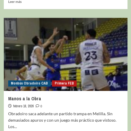
Leer más
Monbús Obradoiro CAB
Primera FEB
Manos a la Obra
febrero 16, 2026
0
Obradoiro saca adelante un partido trampa en Melilla. Sin
demasiados apuros y con un juego más práctico que vistoso.
Los...