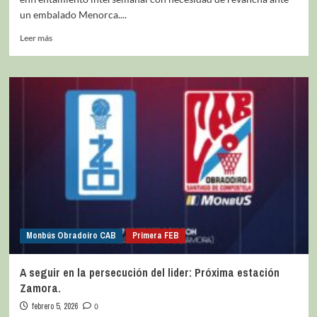
un embalado Menorca....
Leer más
Monbús Obradoiro CAB
Primera FEB
A seguir en la persecución del lider: Próxima estación
Zamora.
febrero 5, 2026
0