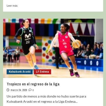
Leer más
Kutxabank Araski
LF Endesa
Tropiezo en el regreso de la liga
marzo 24, 2026
0
Un partido de menos a más donde no hubo suerte para
Kutxabank Araski en el regreso a la Liga Endesa...