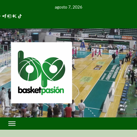
agosto 7, 2026