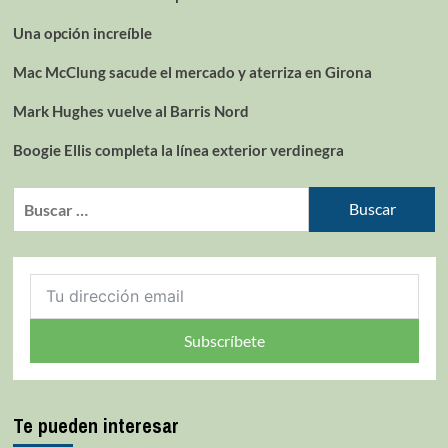
Una opción increíble
Mac McClung sacude el mercado y aterriza en Girona
Mark Hughes vuelve al Barris Nord
Boogie Ellis completa la línea exterior verdinegra
Subscríbete
Te pueden interesar