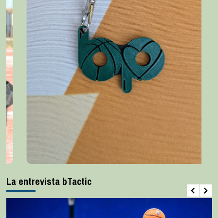
La entrevista bTactic