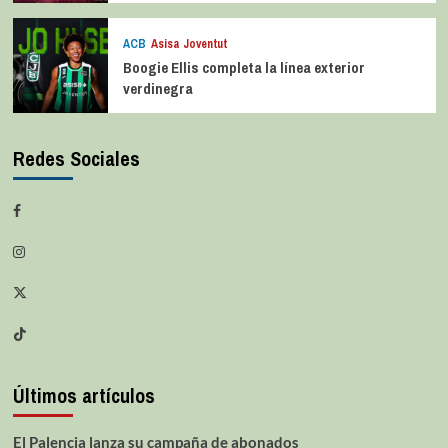
ACB
Asisa Joventut
Boogie Ellis completa la línea exterior
verdinegra
Redes Sociales
Últimos artículos
El Palencia lanza su campaña de abonados