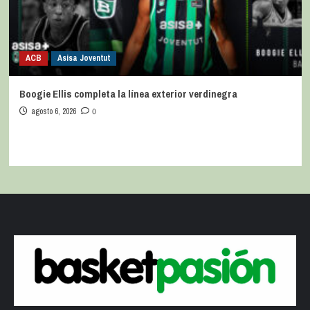
ACB
Asisa Joventut
Boogie Ellis completa la línea exterior verdinegra
agosto 6, 2026
0