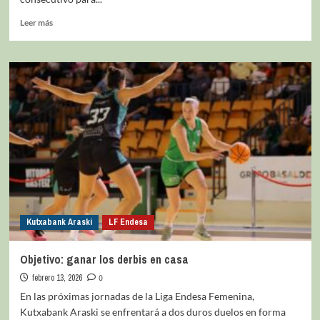
Leer más
Kutxabank Araski
LF Endesa
Objetivo: ganar los derbis en casa
febrero 13, 2026
0
En las próximas jornadas de la Liga Endesa Femenina,
Kutxabank Araski se enfrentará a dos duros duelos en forma