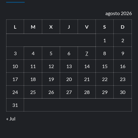
agosto 2026
L
M
X
J
V
S
D
1
2
3
4
5
6
7
8
9
10
11
12
13
14
15
16
17
18
19
20
21
22
23
24
25
26
27
28
29
30
31
« Jul