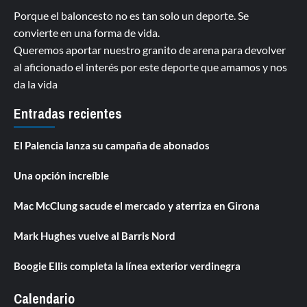
Porque el baloncesto no es tan solo un deporte. Se
convierte en una forma de vida.
Queremos aportar nuestro granito de arena para devolver
al aficionado el interés por este deporte que amamos y nos
da la vida
Entradas recientes
El Palencia lanza su campaña de abonados
Una opción increíble
Mac McClung sacude el mercado y aterriza en Girona
Mark Hughes vuelve al Barris Nord
Boogie Ellis completa la línea exterior verdinegra
Calendario