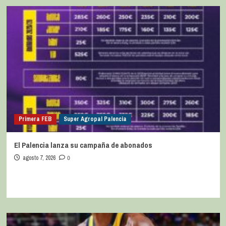
Primera FEB
Super Agropal Palencia
El Palencia lanza su campaña de abonados
agosto 7, 2026
0