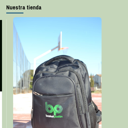
Nuestra tienda