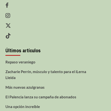
Últimos artículos
Repaso veraniego
Zacharie Perrin, músculo y talento para el iLerna
Lleida
Más nuevas azulgranas
El Palencia lanza su campaña de abonados
Una opción increíble