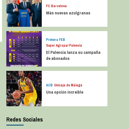
FC Barcelona
Más nuevas azulgranas
Primera FEB
Super Agropal Palencia
El Palencia lanza su campaña
de abonados
ACB
Unicaja de Málaga
Una opción increíble
Redes Sociales