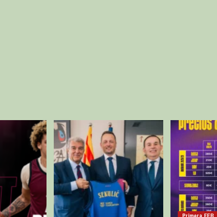
Primera FEB