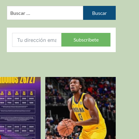
Subscríbete