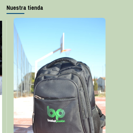
Nuestra tienda