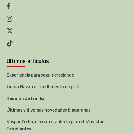
Últimos artículos
Experiencia para seguir creciendo
Joana Navarro: rendimiento en pista
Reunión de familia
Últimas y diversas novedades blaugranas
Kaspar Treier, el ‘cuatro’ abierto para el Movistar
Estudiantes