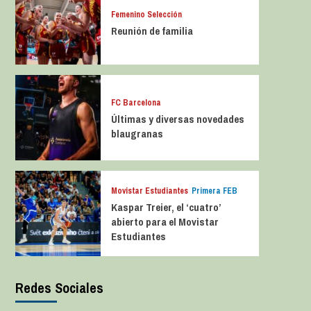
Femenino Selección
Reunión de familia
FC Barcelona
Últimas y diversas novedades
blaugranas
Movistar Estudiantes
Primera FEB
Kaspar Treier, el ‘cuatro’
abierto para el Movistar
Estudiantes
Redes Sociales