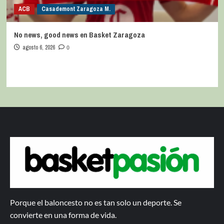
ACB
Casademont Zaragoza M.
No news, good news en Basket Zaragoza
agosto 6, 2026
0
Porque el baloncesto no es tan solo un deporte. Se
convierte en una forma de vida.