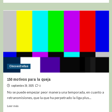
Cincoestrellas
150 motivos para la queja
septiembre 29, 2025
0
No se puede empezar peor manera una temporada, en cuanto a
retransmisiones, que la que ha perpetrado la liga plus...
Leer más