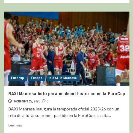
Eurocup
Europa
Kids&Us Manresa
BAXI Manresa listo para un debut histórico en la EuroCup
septiembre 29, 2025
0
BAXI Manresa inaugura la temporada oficial 2025/26 con un
reto de altura: su primer partido en la EuroCup. La cita...
Leer más