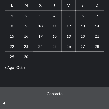
L
M
X
J
V
S
D
1
2
3
4
5
6
7
8
9
10
11
12
13
14
15
16
17
18
19
20
21
22
23
24
25
26
27
28
29
30
« Ago
Oct »
Contacto