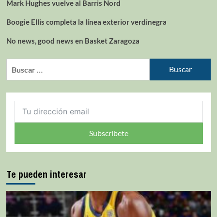
Mark Hughes vuelve al Barris Nord
Boogie Ellis completa la línea exterior verdinegra
No news, good news en Basket Zaragoza
Subscríbete
Te pueden interesar