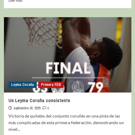
Leer más
Leyma Coruña
Primera FEB
Un Leyma Coruña consistente
septiembre 30, 2025
0
Victoria de quilates del conjunto coruñés en una pista de las
más complicadas de esta primera federación, demostrando un
nivel...