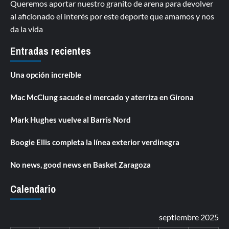
Queremos aportar nuestro granito de arena para devolver
al aficionado el interés por este deporte que amamos y nos
da la vida
Entradas recientes
Una opción increíble
Mac McClung sacude el mercado y aterriza en Girona
Mark Hughes vuelve al Barris Nord
Boogie Ellis completa la línea exterior verdinegra
No news, good news en Basket Zaragoza
Calendario
septiembre 2025