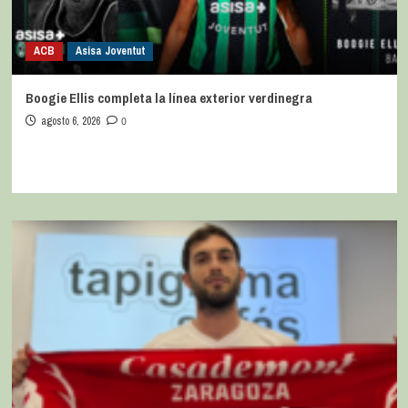
ACB
Asisa Joventut
Boogie Ellis completa la línea exterior verdinegra
agosto 6, 2026
0