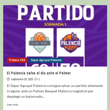
Primera FEB
Super Agropal Palencia
El Palencia salva el día ante el Palmer
septiembre 29, 2025
0
El Súper Agropal Palencia consigue salvar un partido altamente
irregular ante un Palmer Basquet Mallorca magistral que
desplegó un baloncesto...
Leer más