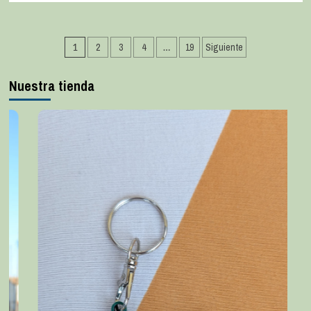
1
2
3
4
…
19
Siguiente
Nuestra tienda