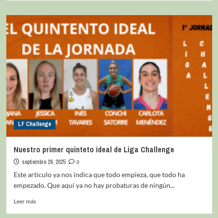
LF Challenge
Nuestro primer quinteto ideal de Liga Challenge
septiembre 29, 2025
0
Este artículo ya nos indica que todo empieza, que todo ha
empezado. Que aquí ya no hay probaturas de ningún...
Leer más