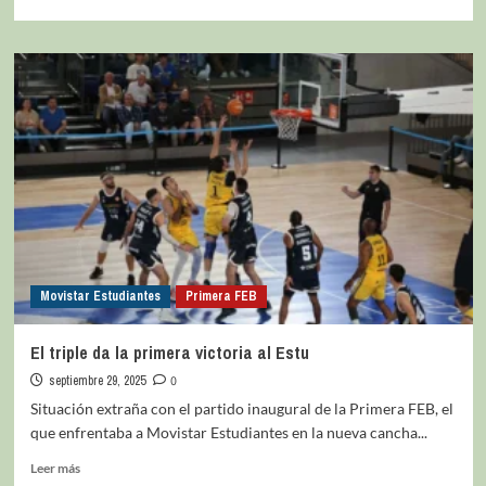
Movistar Estudiantes
Primera FEB
El triple da la primera victoria al Estu
septiembre 29, 2025
0
Situación extraña con el partido inaugural de la Primera FEB, el
que enfrentaba a Movistar Estudiantes en la nueva cancha...
Leer más