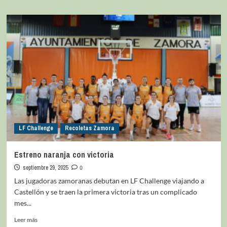
LF Challenge
Recoletas Zamora
Estreno naranja con victoria
septiembre 29, 2025
0
Las jugadoras zamoranas debutan en LF Challenge viajando a
Castellón y se traen la primera victoria tras un complicado
mes...
Leer más