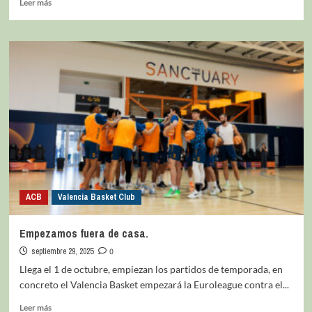
Leer más
ACB
Valencia Basket Club
Empezamos fuera de casa.
septiembre 29, 2025
0
Llega el 1 de octubre, empiezan los partidos de temporada, en
concreto el Valencia Basket empezará la Euroleague contra el...
Leer más