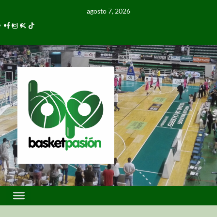
agosto 7, 2026