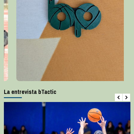
La entrevista bTactic