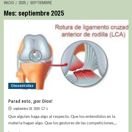
INICIO
2025
SEPTIEMBRE
Mes:
septiembre 2025
Cincoestrellas
Parad esto, ¡por Dios!
septiembre 30, 2025
0
Que alguien haga algo al respecto. Que los entendidos en la
materia hagan algo. Que los gestores de las competiciones,...