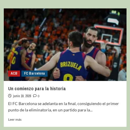
ACB
FC Barcelona
Un comienzo para la historia
junio 19, 2026
0
El FC Barcelona se adelanta en la final, consiguiendo el primer
punto de la eliminatoria, en un partido para la...
Leer más