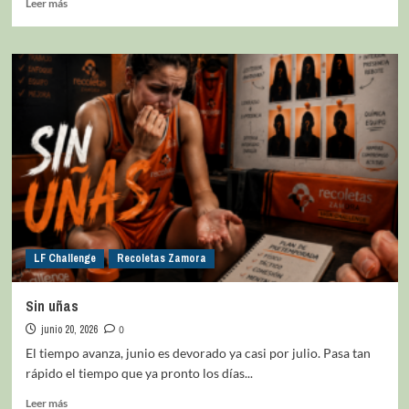
Leer más
LF Challenge
Recoletas Zamora
Sin uñas
junio 20, 2026
0
El tiempo avanza, junio es devorado ya casi por julio. Pasa tan
rápido el tiempo que ya pronto los días...
Leer más