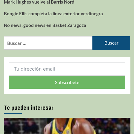
Mark Hughes vuelve al Barris Nord
Boogie Ellis completa la línea exterior verdinegra
No news, good news en Basket Zaragoza
Subscríbete
Te pueden interesar