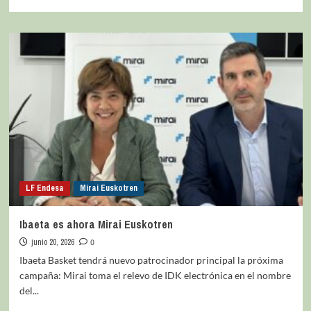
LF Endesa
Mirai Euskotren
Ibaeta es ahora Mirai Euskotren
junio 20, 2026
0
Ibaeta Basket tendrá nuevo patrocinador principal la próxima
campaña: Mirai toma el relevo de IDK electrónica en el nombre
del...