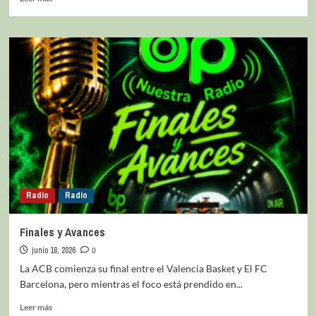
Radio
Radio
Finales y Avances
junio 18, 2026
0
La ACB comienza su final entre el Valencia Basket y El FC
Barcelona, pero mientras el foco está prendido en...
Leer más