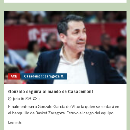
ACB
Casademont Zaragoza M.
Gonzalo seguirá al mando de Casademont
junio 19, 2026
0
Finalmente será Gonzalo García de Vitoria quien se sentará en
el banquillo de Basket Zaragoza. Estuvo al cargo del equipo...
Leer más