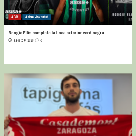
ACB
Asisa Joventut
Boogie Ellis completa la línea exterior verdinegra
agosto 6, 2026
0