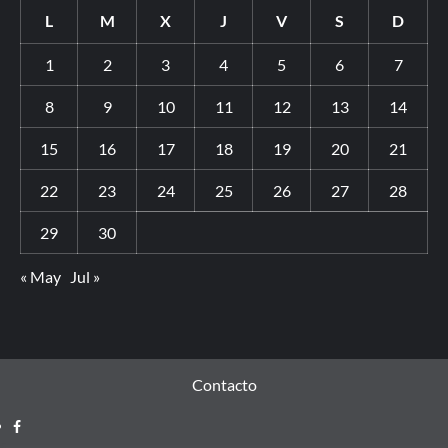
L
M
X
J
V
S
D
1
2
3
4
5
6
7
8
9
10
11
12
13
14
15
16
17
18
19
20
21
22
23
24
25
26
27
28
29
30
« May
Jul »
Contacto