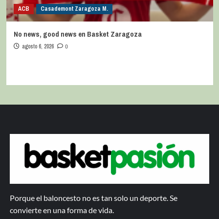
ACB
Casademont Zaragoza M.
No news, good news en Basket Zaragoza
agosto 6, 2026
0
Porque el baloncesto no es tan solo un deporte. Se
convierte en una forma de vida.