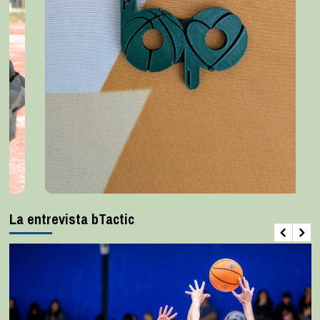
La entrevista bTactic