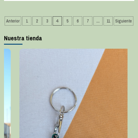
Anterior
1
2
3
4
5
6
7
…
11
Siguiente
Nuestra tienda