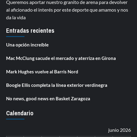
Queremos aportar nuestro granito de arena para devolver
al aficionado el interés por este deporte que amamos y nos
da la vida
Entradas recientes
Una opción increíble
Mac McClung sacude el mercado y aterriza en Girona
Mark Hughes vuelve al Barris Nord
Boogie Ellis completa la línea exterior verdinegra
No news, good news en Basket Zaragoza
Calendario
junio 2026