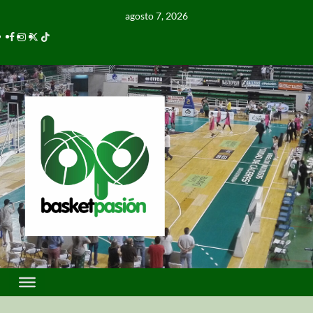
agosto 7, 2026