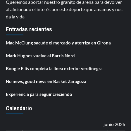
Queremos aportar nuestro granito de arena para devolver
al aficionado el interés por este deporte que amamos y nos
da la vida
Entradas recientes
Mac McClung sacude el mercado y aterriza en Girona
Mark Hughes vuelve al Barris Nord
Boogie Ellis completa la línea exterior verdinegra
No news, good news en Basket Zaragoza
Experiencia para seguir creciendo
Calendario
junio 2026