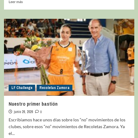
Leer más
LF Challenge
Recoletas Zamora
Nuestro primer bastión
junio 26, 2026
0
Escribíamos hace unos días sobre los “no” movimientos de los
clubes, sobre esos “no” movimientos de Recoletas Zamora. Ya
el...