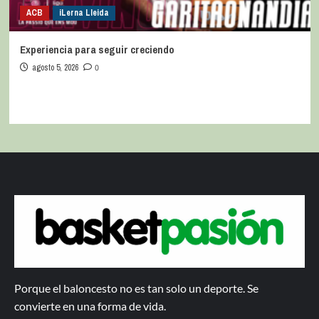
ACB
iLerna Lleida
Experiencia para seguir creciendo
agosto 5, 2026
0
Porque el baloncesto no es tan solo un deporte. Se
convierte en una forma de vida.