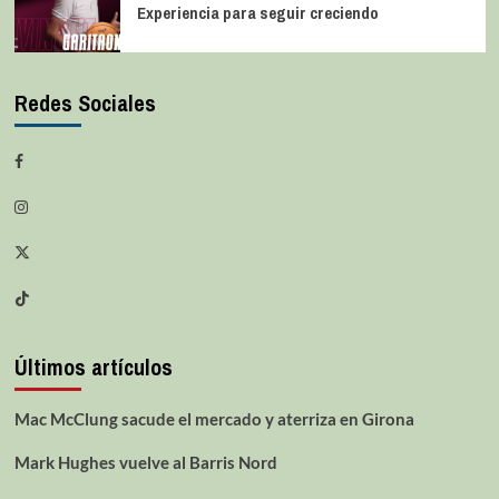
Experiencia para seguir creciendo
Redes Sociales
Últimos artículos
Mac McClung sacude el mercado y aterriza en Girona
Mark Hughes vuelve al Barris Nord