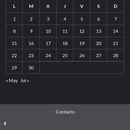
L
M
X
J
V
S
D
1
2
3
4
5
6
7
8
9
10
11
12
13
14
15
16
17
18
19
20
21
22
23
24
25
26
27
28
29
30
« May
Jul »
Contacto