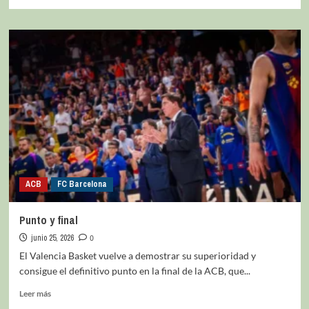
ACB
FC Barcelona
Punto y final
junio 25, 2026
0
El Valencia Basket vuelve a demostrar su superioridad y
consigue el definitivo punto en la final de la ACB, que...
Leer más