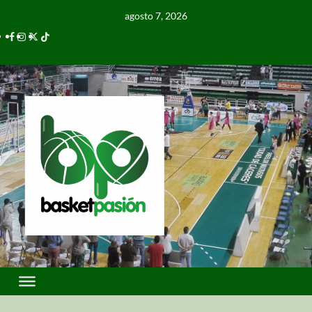
agosto 7, 2026