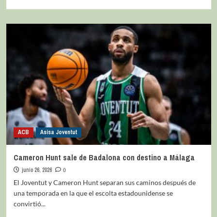
ACB
Asisa Joventut
Cameron Hunt sale de Badalona con destino a Málaga
junio 26, 2026
0
El Joventut y Cameron Hunt separan sus caminos después de
una temporada en la que el escolta estadounidense se
convirtió...