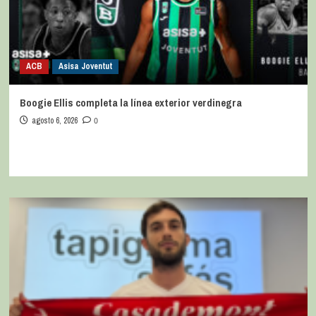
ACB
Asisa Joventut
Boogie Ellis completa la línea exterior verdinegra
agosto 6, 2026
0