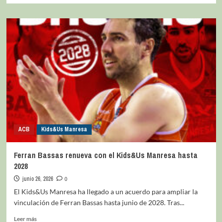
ACB
Kids&Us Manresa
Ferran Bassas renueva con el Kids&Us Manresa hasta
2028
junio 26, 2026
0
El Kids&Us Manresa ha llegado a un acuerdo para ampliar la
vinculación de Ferran Bassas hasta junio de 2028. Tras...
Leer más