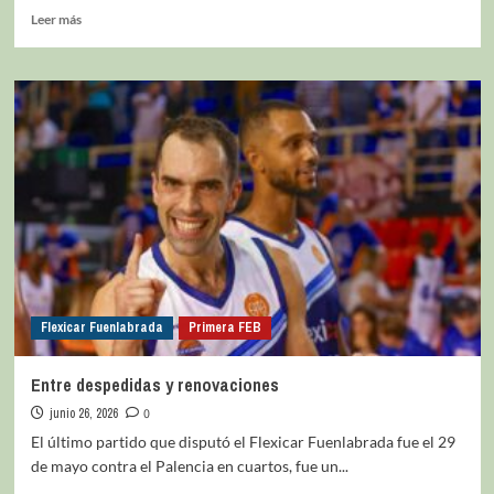
Leer más
Flexicar Fuenlabrada
Primera FEB
Entre despedidas y renovaciones
junio 26, 2026
0
El último partido que disputó el Flexicar Fuenlabrada fue el 29
de mayo contra el Palencia en cuartos, fue un...