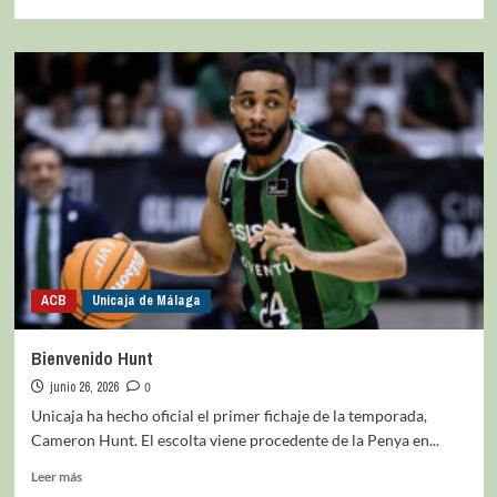
ACB
Unicaja de Málaga
Bienvenido Hunt
junio 26, 2026
0
Unicaja ha hecho oficial el primer fichaje de la temporada,
Cameron Hunt. El escolta viene procedente de la Penya en...
Leer más