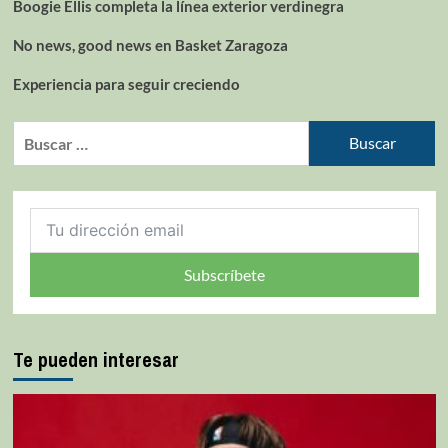
Boogie Ellis completa la línea exterior verdinegra
No news, good news en Basket Zaragoza
Experiencia para seguir creciendo
Subscríbete
Te pueden interesar