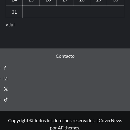
31
« Jul
Contacto
Copyright © Todos los derechos reservados.
|
CoverNews
por AF themes.