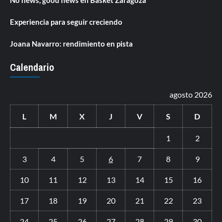
Experiencia para seguir creciendo
Joana Navarro: rendimiento en pista
Calendario
agosto 2026
L
M
X
J
V
S
D
1
2
3
4
5
6
7
8
9
10
11
12
13
14
15
16
17
18
19
20
21
22
23
24
25
26
27
28
29
30