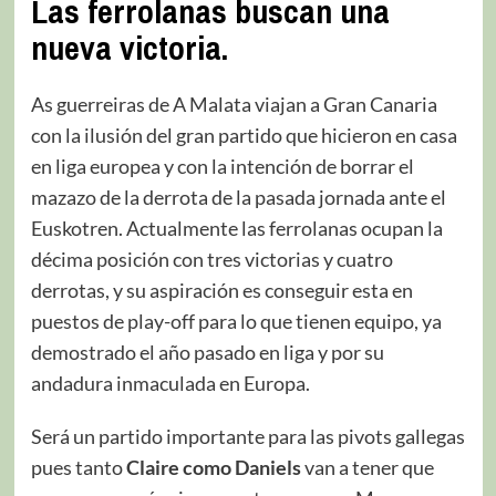
Las ferrolanas buscan una
nueva victoria.
As guerreiras de A Malata viajan a Gran Canaria
con la ilusión del gran partido que hicieron en casa
en liga europea y con la intención de borrar el
mazazo de la derrota de la pasada jornada ante el
Euskotren. Actualmente las ferrolanas ocupan la
décima posición con tres victorias y cuatro
derrotas, y su aspiración es conseguir esta en
puestos de play-off para lo que tienen equipo, ya
demostrado el año pasado en liga y por su
andadura inmaculada en Europa.
Será un partido importante para las pivots gallegas
pues tanto
Claire como Daniels
van a tener que