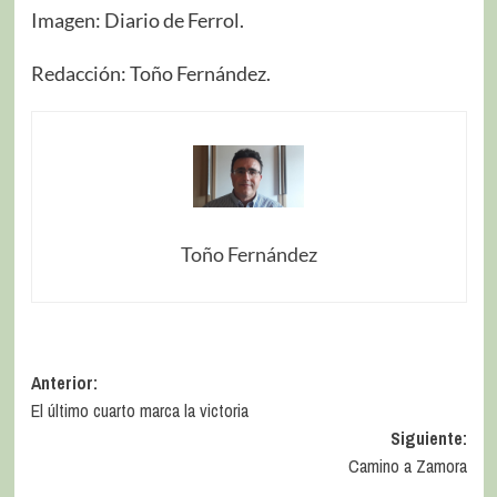
Imagen: Diario de Ferrol.
Redacción: Toño Fernández.
Toño Fernández
Anterior:
El último cuarto marca la victoria
Siguiente:
Camino a Zamora