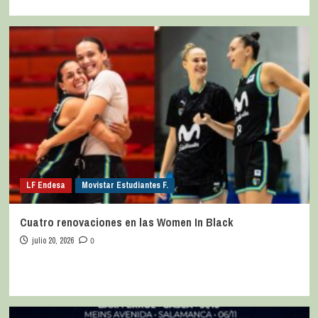
LF Endesa
Movistar Estudiantes F.
Cuatro renovaciones en las Women In Black
julio 20, 2026
0