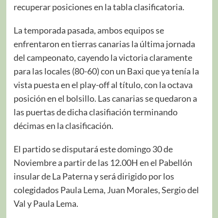
recuperar posiciones en la tabla clasificatoria.
La temporada pasada, ambos equipos se
enfrentaron en tierras canarias la última jornada
del campeonato, cayendo la victoria claramente
para las locales (80-60) con un Baxi que ya tenía la
vista puesta en el play-off al título, con la octava
posición en el bolsillo. Las canarias se quedaron a
las puertas de dicha clasifiación terminando
décimas en la clasificación.
El partido se disputará este domingo 30 de
Noviembre a partir de las 12.00H en el Pabellón
insular de La Paterna y será dirigido por los
colegidados Paula Lema, Juan Morales, Sergio del
Val y Paula Lema.