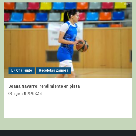
LF Challenge
Recoletas Zamora
Joana Navarro: rendimiento en pista
agosto 5, 2026
0