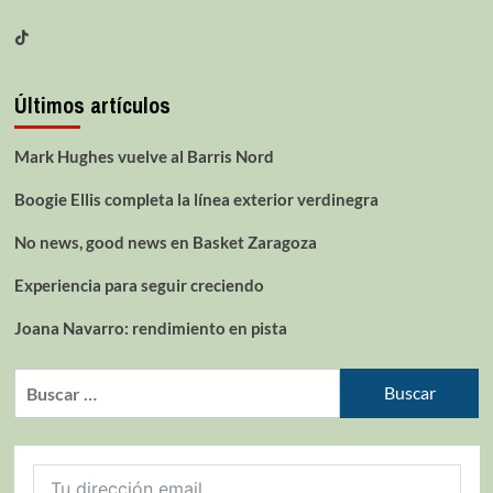
Últimos artículos
Mark Hughes vuelve al Barris Nord
Boogie Ellis completa la línea exterior verdinegra
No news, good news en Basket Zaragoza
Experiencia para seguir creciendo
Joana Navarro: rendimiento en pista