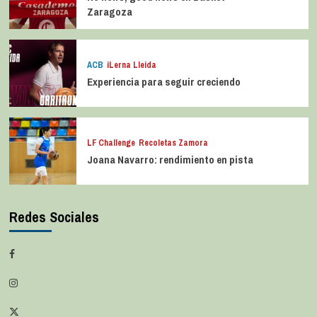
Zaragoza
ACB
iLerna Lleida
Experiencia para seguir creciendo
LF Challenge
Recoletas Zamora
Joana Navarro: rendimiento en pista
Redes Sociales