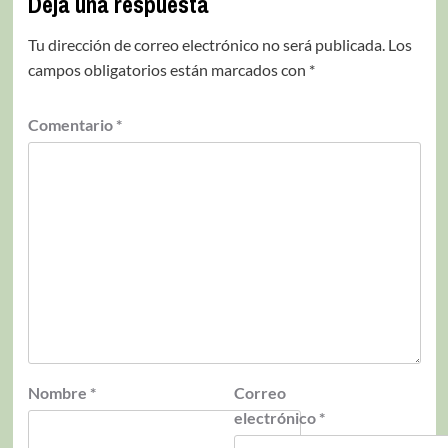
Deja una respuesta
Tu dirección de correo electrónico no será publicada.
Los
campos obligatorios están marcados con
*
Comentario
*
Nombre
*
Correo
electrónico
*