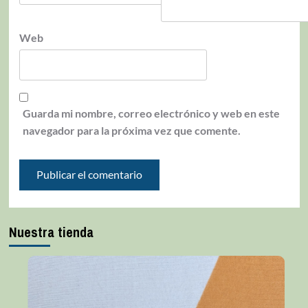
Web
Guarda mi nombre, correo electrónico y web en este
navegador para la próxima vez que comente.
Nuestra tienda