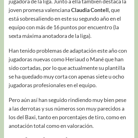
jugadora de la liga. Junto a ella también destaca la
joven promesa valenciana
Claudia Contell,
que
está sobresaliendo en este su segundo año en el
equipo con más de 16 puntos por encuentro (la
sexta máxima anotadora de la liga).
Han tenido problemas de adaptación este año con
jugadoras nuevas como Heriaud o Mané que han
sido cortadas, por lo que actualmente su plantilla
se ha quedado muy corta con apenas siete u ocho
jugadoras profesionales en el equipo.
Pero aún así han seguido rindiendo muy bien pese
a las derrotas y sus números son muy parecidos a
los del Baxi, tanto en porcentajes de tiro, como en
anotación total como en valoración.