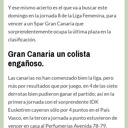
Y ese mismo acierto es el que va a buscar este
domingo en la jornada 8 de la Liga Femenina, para
vencer a un Spar Gran Canaria que
sorprendentemente ocupa la última plaza en la
clasificación.
Gran Canaria un colista
engañoso.
Las canarias no han comenzado bien la liga, pero
más por resultados que por juego, en 4 de las siete
derrotas bien pudieron ganar el partido; así en la
primera jornada con el sorprendente IDK
Euskotren cayeron sólo por 4 puntos en el País
Vasco, en la tercera jornada a punto estuvieron de
vencer en casa al Perfumerías Avenida 78-79,