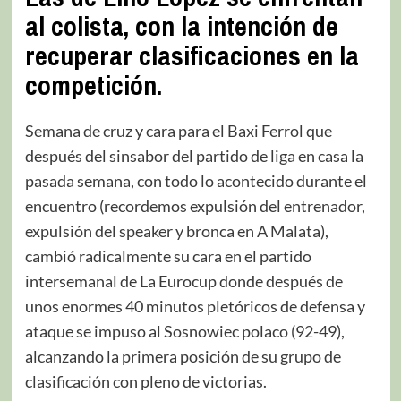
al colista, con la intención de
recuperar clasificaciones en la
competición.
Semana de cruz y cara para el Baxi Ferrol que
después del sinsabor del partido de liga en casa la
pasada semana, con todo lo acontecido durante el
encuentro (recordemos expulsión del entrenador,
expulsión del speaker y bronca en A Malata),
cambió radicalmente su cara en el partido
intersemanal de La Eurocup donde después de
unos enormes 40 minutos pletóricos de defensa y
ataque se impuso al Sosnowiec polaco (92-49),
alcanzando la primera posición de su grupo de
clasificación con pleno de victorias.