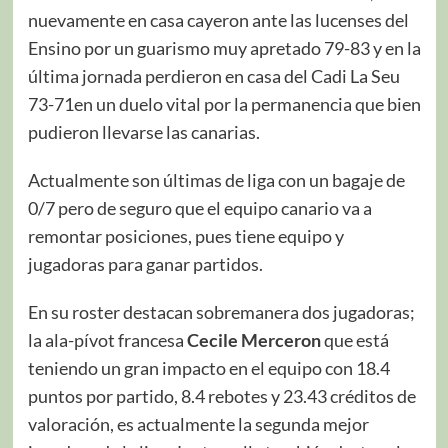
nuevamente en casa cayeron ante las lucenses del
Ensino por un guarismo muy apretado 79-83 y en la
última jornada perdieron en casa del Cadi La Seu
73-71en un duelo vital por la permanencia que bien
pudieron llevarse las canarias.
Actualmente son últimas de liga con un bagaje de
0/7 pero de seguro que el equipo canario va a
remontar posiciones, pues tiene equipo y
jugadoras para ganar partidos.
En su roster destacan sobremanera dos jugadoras;
la ala-pívot francesa
Cecile Merceron
que está
teniendo un gran impacto en el equipo con 18.4
puntos por partido, 8.4 rebotes y 23.43 créditos de
valoración, es actualmente la segunda mejor