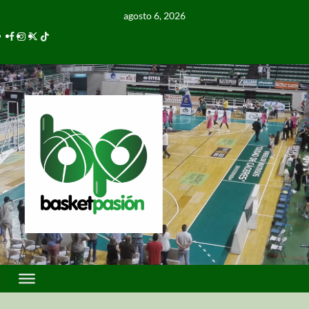
agosto 6, 2026