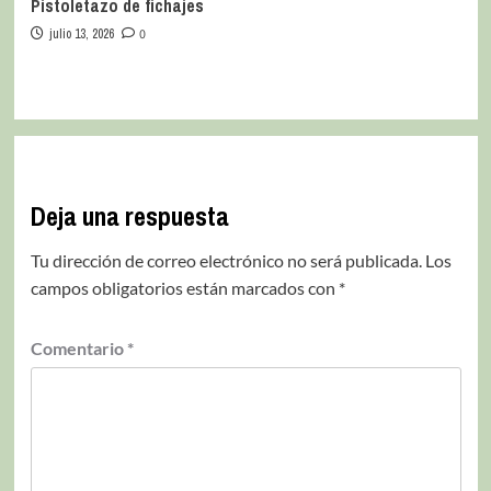
Pistoletazo de fichajes
julio 13, 2026
0
Deja una respuesta
Tu dirección de correo electrónico no será publicada.
Los
campos obligatorios están marcados con
*
Comentario
*