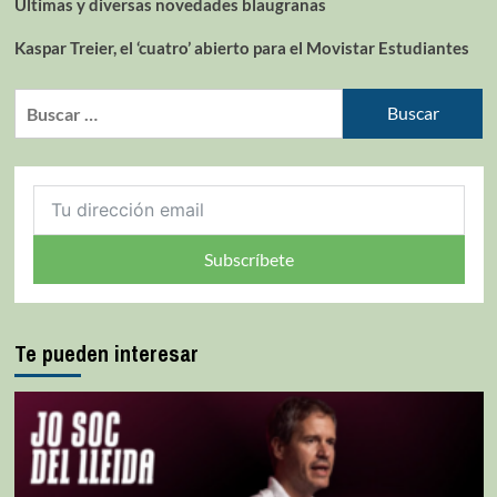
Últimas y diversas novedades blaugranas
Kaspar Treier, el ‘cuatro’ abierto para el Movistar Estudiantes
Subscríbete
Te pueden interesar