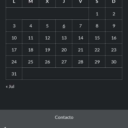
L
M
X
J
V
S
D
1
2
3
4
5
6
7
8
9
10
11
12
13
14
15
16
17
18
19
20
21
22
23
24
25
26
27
28
29
30
31
« Jul
Contacto