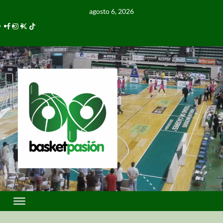
agosto 6, 2026