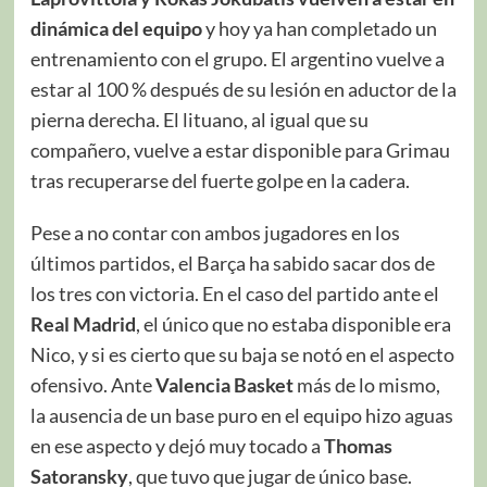
dinámica del equipo
y hoy ya han completado un
entrenamiento con el grupo. El argentino vuelve a
estar al 100 % después de su lesión en aductor de la
pierna derecha. El lituano, al igual que su
compañero, vuelve a estar disponible para Grimau
tras recuperarse del fuerte golpe en la cadera.
Pese a no contar con ambos jugadores en los
últimos partidos, el Barça ha sabido sacar dos de
los tres con victoria. En el caso del partido ante el
Real Madrid
, el único que no estaba disponible era
Nico, y si es cierto que su baja se notó en el aspecto
ofensivo. Ante
Valencia Basket
más de lo mismo,
la ausencia de un base puro en el equipo hizo aguas
en ese aspecto y dejó muy tocado a
Thomas
Satoransky
, que tuvo que jugar de único base.