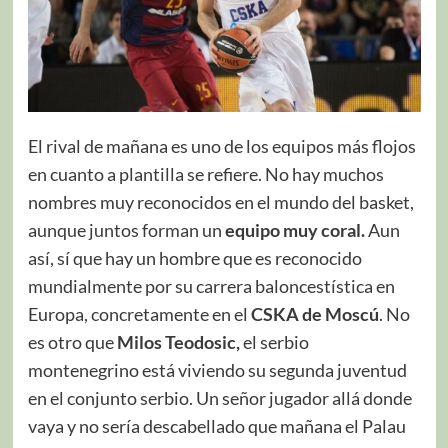
El rival de mañana es uno de los equipos más flojos
en cuanto a plantilla se refiere. No hay muchos
nombres muy reconocidos en el mundo del basket,
aunque juntos forman un
equipo muy coral.
Aun
así, sí que hay un hombre que es reconocido
mundialmente por su carrera baloncestística en
Europa, concretamente en el
CSKA de Moscú
. No
es otro que
Milos Teodosic,
el serbio
montenegrino está viviendo su segunda juventud
en el conjunto serbio. Un señor jugador allá donde
vaya y no sería descabellado que mañana el Palau