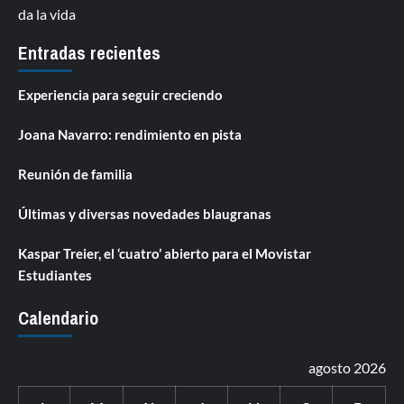
da la vida
Entradas recientes
Experiencia para seguir creciendo
Joana Navarro: rendimiento en pista
Reunión de familia
Últimas y diversas novedades blaugranas
Kaspar Treier, el ‘cuatro’ abierto para el Movistar
Estudiantes
Calendario
agosto 2026