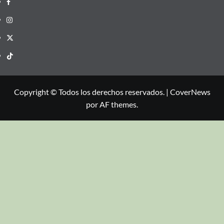
Copyright © Todos los derechos reservados.
|
CoverNews
por AF themes.