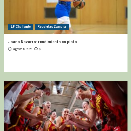
LF Challenge
Recoletas Zamora
Joana Navarro: rendimiento en pista
agosto 5, 2026
0