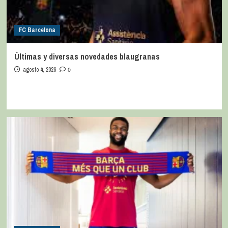
FC Barcelona
Últimas y diversas novedades blaugranas
agosto 4, 2026
0