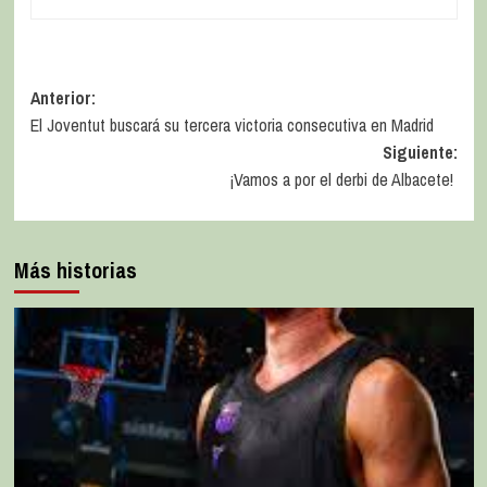
Anterior:
El Joventut buscará su tercera victoria consecutiva en Madrid
Siguiente:
¡Vamos a por el derbi de Albacete!
Más historias