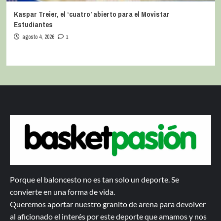
Kaspar Treier, el ‘cuatro’ abierto para el Movistar
Estudiantes
agosto 4, 2026
1
Porque el baloncesto no es tan solo un deporte. Se
convierte en una forma de vida.
Queremos aportar nuestro granito de arena para devolver
al aficionado el interés por este deporte que amamos y nos