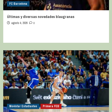
FC Barcelona
Últimas y diversas novedades blaugranas
agosto 4, 2026
0
Movistar Estudiantes
Primera FEB