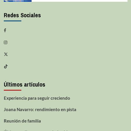
Redes Sociales
Últimos artículos
Experiencia para seguir creciendo
Joana Navarro: rendimiento en pista
Reunión de familia