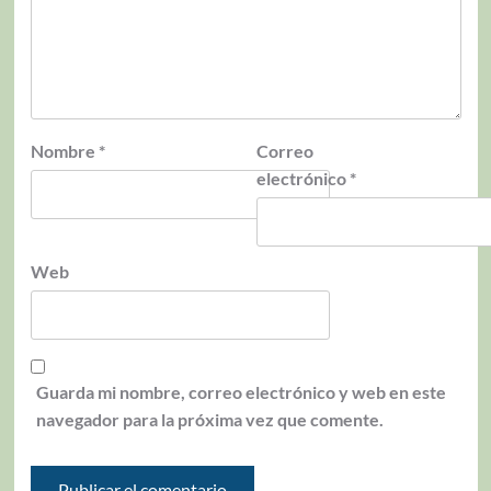
Nombre
*
Correo
electrónico
*
Web
Guarda mi nombre, correo electrónico y web en este
navegador para la próxima vez que comente.