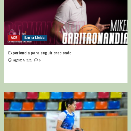
ACB
iLerna Lleida
Experiencia para seguir creciendo
agosto 5, 2026
0