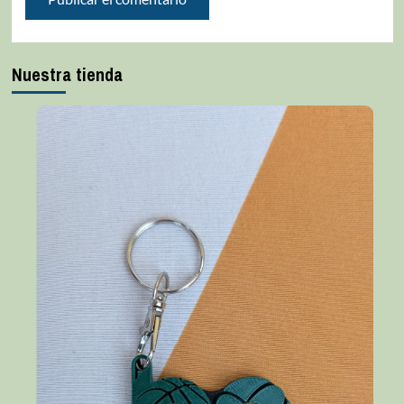
Nuestra tienda