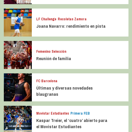
LF Challenge
Recoletas Zamora
Joana Navarro: rendimiento en pista
Femenino Selección
Reunión de familia
FC Barcelona
Últimas y diversas novedades
blaugranas
Movistar Estudiantes
Primera FEB
Kaspar Treier, el ‘cuatro’ abierto para
el Movistar Estudiantes