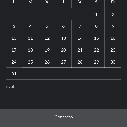
L
M
X
J
V
S
D
1
2
3
4
5
6
7
8
9
10
11
12
13
14
15
16
17
18
19
20
21
22
23
24
25
26
27
28
29
30
31
« Jul
Contacto