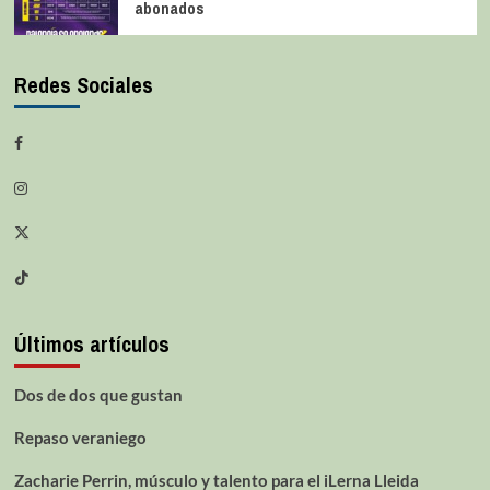
abonados
Redes Sociales
Últimos artículos
Dos de dos que gustan
Repaso veraniego
Zacharie Perrin, músculo y talento para el iLerna Lleida