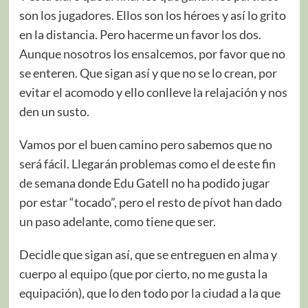
son los jugadores. Ellos son los héroes y así lo grito
en la distancia. Pero hacerme un favor los dos.
Aunque nosotros los ensalcemos, por favor que no
se enteren. Que sigan así y que no se lo crean, por
evitar el acomodo y ello conlleve la relajación y nos
den un susto.
Vamos por el buen camino pero sabemos que no
será fácil. Llegarán problemas como el de este fin
de semana donde Edu Gatell no ha podido jugar
por estar “tocado”, pero el resto de pívot han dado
un paso adelante, como tiene que ser.
Decidle que sigan así, que se entreguen en alma y
cuerpo al equipo (que por cierto, no me gusta la
equipación), que lo den todo por la ciudad a la que