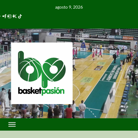
agosto 9, 2026