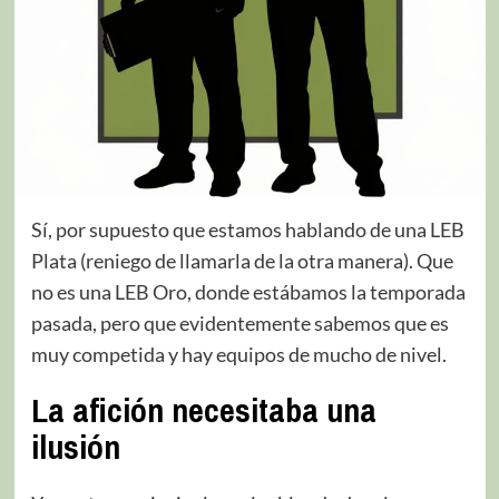
Sí, por supuesto que estamos hablando de una LEB
Plata (reniego de llamarla de la otra manera). Que
no es una LEB Oro, donde estábamos la temporada
pasada, pero que evidentemente sabemos que es
muy competida y hay equipos de mucho de nivel.
La afición necesitaba una
ilusión