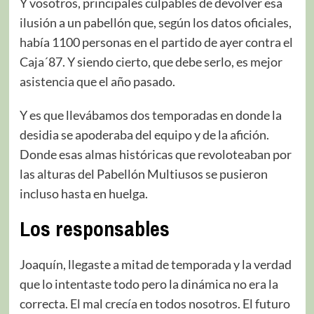
Y vosotros, principales culpables de devolver esa
ilusión a un pabellón que, según los datos oficiales,
había 1100 personas en el partido de ayer contra el
Caja´87. Y siendo cierto, que debe serlo, es mejor
asistencia que el año pasado.
Y es que llevábamos dos temporadas en donde la
desidia se apoderaba del equipo y de la afición.
Donde esas almas históricas que revoloteaban por
las alturas del Pabellón Multiusos se pusieron
incluso hasta en huelga.
Los responsables
Joaquín, llegaste a mitad de temporada y la verdad
que lo intentaste todo pero la dinámica no era la
correcta. El mal crecía en todos nosotros. El futuro