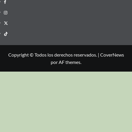
Copyright © Todos los derechos reservados.
|
CoverNews
por AF themes.