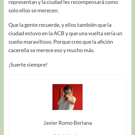
representan y la ciudad les recompensará como
solo ellos se merecen.
Que la gente recuerde, y ellos también que la
ciudad estuvo en la ACB y que una vuelta sería un
sueño maravilloso. Porque creo que la afición
cacereña se merece eso y mucho más.
¡Suerte siempre!
Javier Romo Berlana