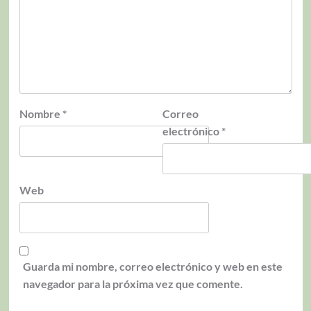
Nombre
*
Correo
electrónico
*
Web
Guarda mi nombre, correo electrónico y web en este
navegador para la próxima vez que comente.