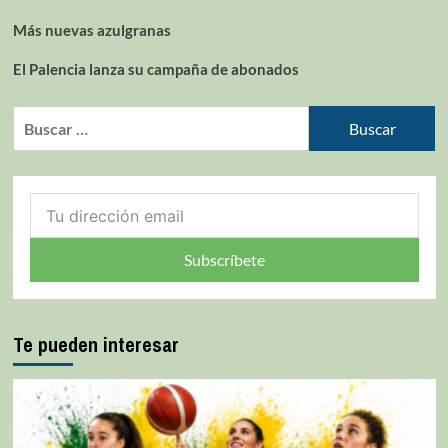
Más nuevas azulgranas
El Palencia lanza su campaña de abonados
Subscríbete
Te pueden interesar