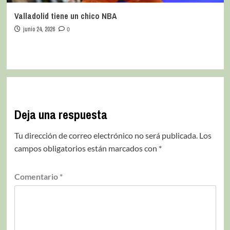
Valladolid tiene un chico NBA
junio 24, 2026
0
Deja una respuesta
Tu dirección de correo electrónico no será publicada.
Los
campos obligatorios están marcados con
*
Comentario
*