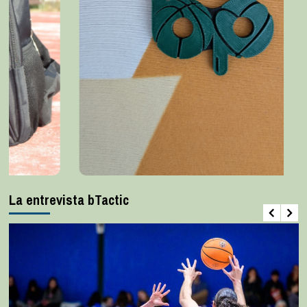
La entrevista bTactic