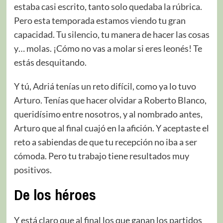
estaba casi escrito, tanto solo quedaba la rúbrica.
Pero esta temporada estamos viendo tu gran
capacidad. Tu silencio, tu manera de hacer las cosas
y… molas. ¡Cómo no vas a molar si eres leonés! Te
estás desquitando.
Y tú, Adriá tenías un reto difícil, como ya lo tuvo
Arturo. Tenías que hacer olvidar a Roberto Blanco,
queridísimo entre nosotros, y al nombrado antes,
Arturo que al final cuajó en la afición. Y aceptaste el
reto a sabiendas de que tu recepción no iba a ser
cómoda. Pero tu trabajo tiene resultados muy
positivos.
De los héroes
Y está claro que al final los que ganan los partidos