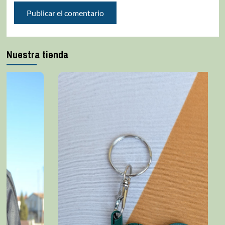
Nuestra tienda