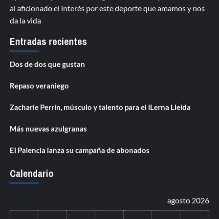
al aficionado el interés por este deporte que amamos y nos
da la vida
Entradas recientes
Dos de dos que gustan
Repaso veraniego
Zacharie Perrin, músculo y talento para el iLerna Lleida
Más nuevas azulgranas
El Palencia lanza su campaña de abonados
Calendario
agosto 2026