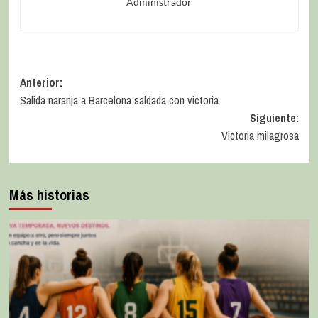
Administrador
Anterior:
Salida naranja a Barcelona saldada con victoria
Siguiente:
Victoria milagrosa
Más historias