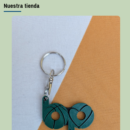
Nuestra tienda