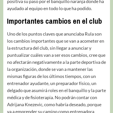
positiva su paso por el banquillo naranja donde ha
ayudado al equipo en todo lo que ha podido.
Importantes cambios en el club
Uno de los puntos claves que anunciaba Rula son
los cambios importantes que se van a acometer en
la estructura del club, sin llegar a anunciar y
puntualizar cuáles van a ser esos cambios, cree que
no afectarán negativamente a la parte deportiva de
la organización, donde se van a mantener las
mismas figuras de los últimos tiempos, con un
entrenador ayudante, un preparador físico, un
delgado que asumirá roles en el banquillo y la parte
médica y de fisioterapia. No podrán contar con
Adrijana Knezevic, como habría deseado, porque
va a emprender su camino como entrenadora