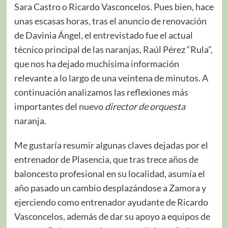
Sara Castro o Ricardo Vasconcelos. Pues bien, hace
unas escasas horas, tras el anuncio de renovación
de Davinia Ángel, el entrevistado fue el actual
técnico principal de las naranjas, Raúl Pérez “Rula”,
que nos ha dejado muchísima información
relevante a lo largo de una veintena de minutos. A
continuación analizamos las reflexiones más
importantes del nuevo
director de orquesta
naranja.
Me gustaría resumir algunas claves dejadas por el
entrenador de Plasencia, que tras trece años de
baloncesto profesional en su localidad, asumía el
año pasado un cambio desplazándose a Zamora y
ejerciendo como entrenador ayudante de Ricardo
Vasconcelos, además de dar su apoyo a equipos de