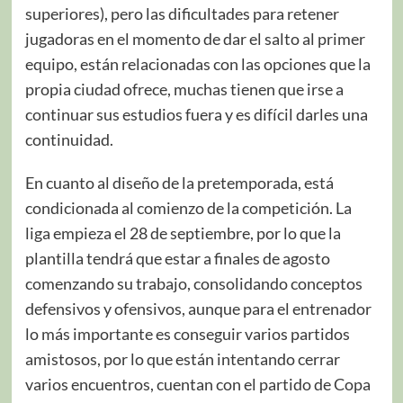
superiores), pero las dificultades para retener
jugadoras en el momento de dar el salto al primer
equipo, están relacionadas con las opciones que la
propia ciudad ofrece, muchas tienen que irse a
continuar sus estudios fuera y es difícil darles una
continuidad.
En cuanto al diseño de la pretemporada, está
condicionada al comienzo de la competición. La
liga empieza el 28 de septiembre, por lo que la
plantilla tendrá que estar a finales de agosto
comenzando su trabajo, consolidando conceptos
defensivos y ofensivos, aunque para el entrenador
lo más importante es conseguir varios partidos
amistosos, por lo que están intentando cerrar
varios encuentros, cuentan con el partido de Copa