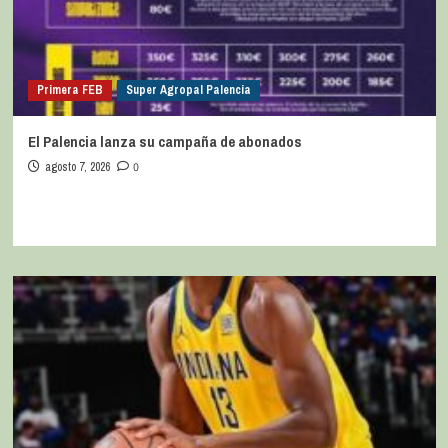
Primera FEB
Super Agropal Palencia
El Palencia lanza su campaña de abonados
agosto 7, 2026
0