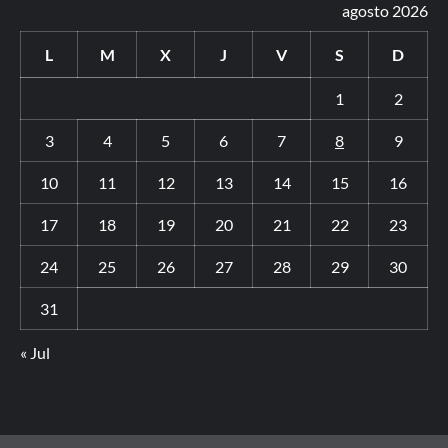
agosto 2026
L
M
X
J
V
S
D
1
2
3
4
5
6
7
8
9
10
11
12
13
14
15
16
17
18
19
20
21
22
23
24
25
26
27
28
29
30
31
« Jul