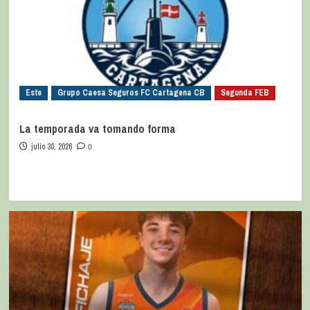
Este
Grupo Caesa Seguros FC Cartagena CB
Segunda FEB
La temporada va tomando forma
julio 30, 2026
0