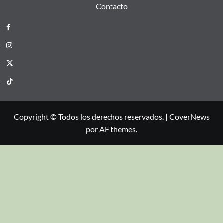
Contacto
Copyright © Todos los derechos reservados.
|
CoverNews
por AF themes.