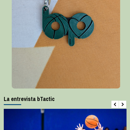
La entrevista bTactic