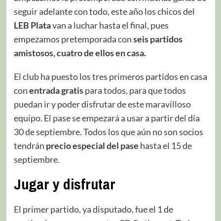
seguir adelante con todo, este año los chicos del
LEB Plata
van a luchar hasta el final, pues
empezamos pretemporada con
seis partidos
amistosos, cuatro
de ellos en casa.
El club ha puesto los tres primeros partidos en casa
con
entrada gratis
para todos, para que todos
puedan ir y poder disfrutar de este maravilloso
equipo. El pase se empezará a usar a partir del día
30 de septiembre. Todos los que aún no son socios
tendrán
precio especial del pase
hasta el 15 de
septiembre.
Jugar y disfrutar
El primer partido, ya disputado, fue el 1 de