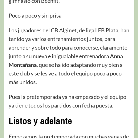
gimnasio con Beenfit.
Poco a poco y sin prisa
Los jugadores del CB Alginet, de liga LEB Plata, han
tenido ya varios entrenamientos juntos, para
aprender y sobre todo para conocerse, claramente
junto a su nueva e inigualable entrenadora
Anna
Montañana
, que se ha ido adaptando muy bien a
este club y se les ve a todo el equipo poco a poco
más unidos.
Pues la pretemporada ya ha empezado y el equipo
ya tiene todos los partidos con fecha puesta.
Listos y adelante
Empezamos la pretemporada con muchas ganas de