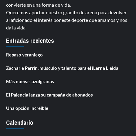
convierte en una forma de vida.
Queremos aportar nuestro granito de arena para devolver
al aficionado el interés por este deporte que amamos y nos
da la vida
Entradas recientes
Repaso veraniego
Zacharie Perrin, músculo y talento para el iLerna Lleida
Más nuevas azulgranas
El Palencia lanza su campaña de abonados
Una opción increíble
Calendario