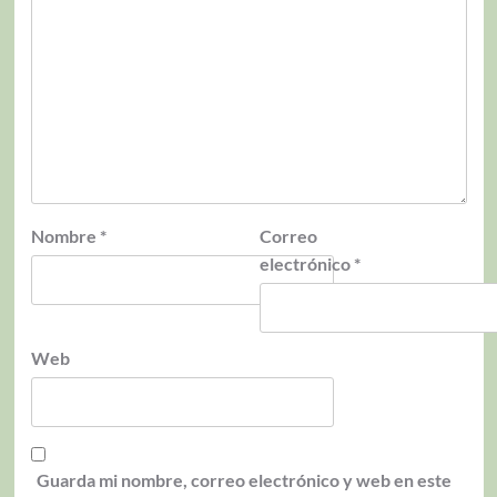
Nombre
*
Correo
electrónico
*
Web
Guarda mi nombre, correo electrónico y web en este