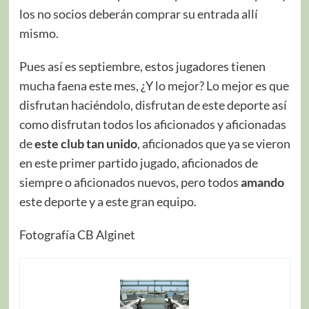
los no socios deberán comprar su entrada allí
mismo.
Pues así es septiembre, estos jugadores tienen
mucha faena este mes, ¿Y lo mejor? Lo mejor es que
disfrutan haciéndolo, disfrutan de este deporte así
como disfrutan todos los aficionados y aficionadas
de
este club tan unido
, aficionados que ya se vieron
en este primer partido jugado, aficionados de
siempre o aficionados nuevos, pero todos
amando
este deporte y a este gran equipo.
Fotografía CB Alginet