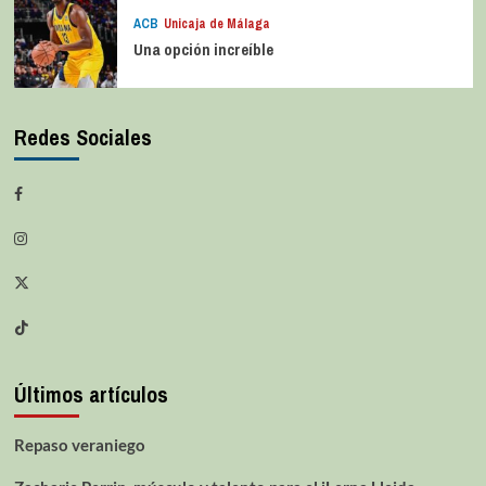
ACB
Unicaja de Málaga
Una opción increíble
Redes Sociales
Últimos artículos
Repaso veraniego