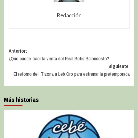
Redacción
Anterior:
¿Qué puede traer la venta del Real Betis Baloncesto?
Siguiente:
El retorno del Tizona a Leb Oro para estrenar la pretemporada
Más historias