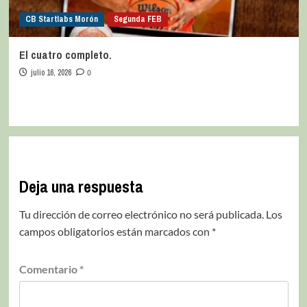
CB Startlabs Morón
Segunda FEB
El cuatro completo.
julio 16, 2026
0
Deja una respuesta
Tu dirección de correo electrónico no será publicada.
Los
campos obligatorios están marcados con
*
Comentario
*