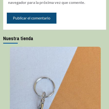
navegador para la próxima vez que comente.
Nuestra tienda