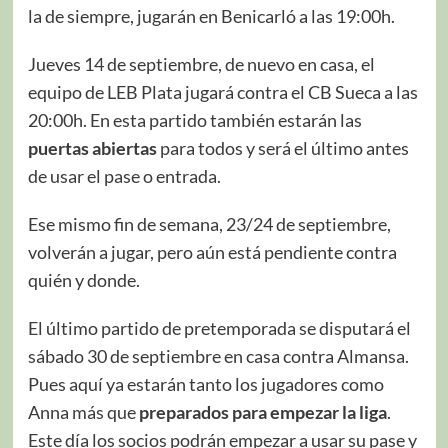
la de siempre, jugarán en Benicarló a las 19:00h.
Jueves 14 de septiembre, de nuevo en casa, el
equipo de LEB Plata jugará contra el CB Sueca a las
20:00h. En esta partido también estarán las
puertas abiertas
para todos y será el último antes
de usar el pase o entrada.
Ese mismo fin de semana, 23/24 de septiembre,
volverán a jugar, pero aún está pendiente contra
quién y donde.
El último partido de pretemporada se disputará el
sábado 30 de septiembre en casa contra Almansa.
Pues aquí ya estarán tanto los jugadores como
Anna más que
preparados para empezar la liga
.
Este día los socios podrán empezar a usar su pase y