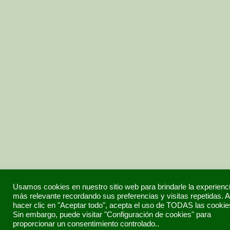
Usamos cookies en nuestro sitio web para brindarle la experienc
más relevante recordando sus preferencias y visitas repetidas. A
hacer clic en "Aceptar todo", acepta el uso de TODAS las cookie
Sin embargo, puede visitar "Configuración de cookies" para
proporcionar un consentimiento controlado..