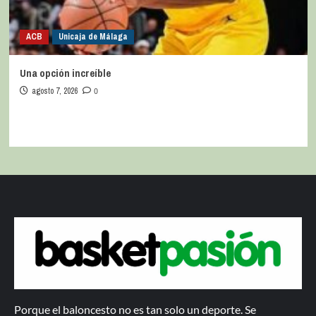
ACB
Unicaja de Málaga
Una opción increíble
agosto 7, 2026
0
Porque el baloncesto no es tan solo un deporte. Se