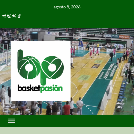
agosto 8, 2026