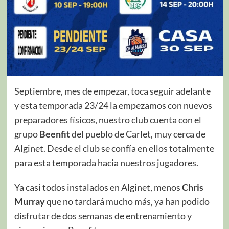
Septiembre, mes de empezar, toca seguir adelante
y esta temporada 23/24 la empezamos con nuevos
preparadores físicos, nuestro club cuenta con el
grupo
Beenfit
del pueblo de Carlet, muy cerca de
Alginet. Desde el club se confía en ellos totalmente
para esta temporada hacia nuestros jugadores.
Ya casi todos instalados en Alginet, menos
Chris
Murray
que no tardará mucho más, ya han podido
disfrutar de dos semanas de entrenamiento y