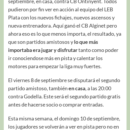
septiembre, en casa, contra CB Ontinyent. Todos
pudieron por fin ver en acción al equipo del LEB
Plata con los nuevos fichajes, nuevos ascensos y
nueva entrenadora. Aquí ganó el CB Alginet pero
ahora eso es lo que menos importa, el resultado, ya
que son partidos amistosos y
lo que más
importaba era jugar y disfrutar
tanto como poder
ir conociendose más en pista y calentar los
motores para empezar la liga muy fuertes.
El viernes 8 de septiembre se disputará el segundo
partido amistoso, también
en casa
, a las 20:00
contra Godella. Este será el segundo partido gratis
antes de hacerse socio o comprar entradas.
Esta misma semana, el domingo 10 de septiembre,
los jugadores se volverán a ver en pista pero no en