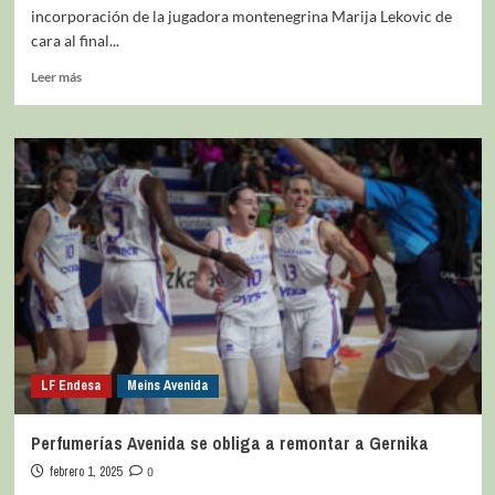
incorporación de la jugadora montenegrina Marija Lekovic de
cara al final...
Leer más
LF Endesa
Meins Avenida
Perfumerías Avenida se obliga a remontar a Gernika
febrero 1, 2025
0