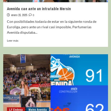
Avenida cae ante un intratable Mersin
enero 15, 2025
0
Con posibilidades todavía de estar en la siguiente ronda de
Euroliga, pero ante un rival casi imposible, Perfumerías
Avenida disputaba...
Leer más
LF Endesa
Meins Avenida