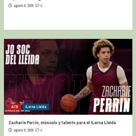
agosto 8, 2026
0
ACB
iLerna Lleida
Zacharie Perrin, músculo y talento para el iLerna Lleida
agosto 8, 2026
0