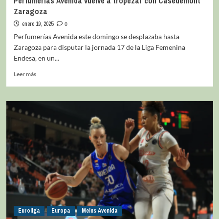
Perfumerías Avenida vuelve a tropezar con Casedemont
Zaragoza
enero 19, 2025
0
Perfumerías Avenida este domingo se desplazaba hasta
Zaragoza para disputar la jornada 17 de la Liga Femenina
Endesa, en un...
Leer más
Euroliga
Europa
Meins Avenida