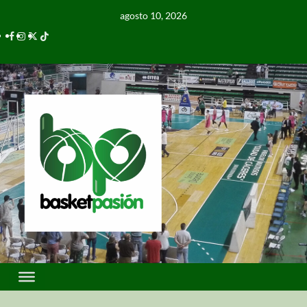
agosto 10, 2026