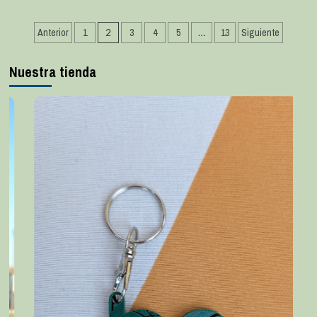
Anterior
1
2
3
4
5
…
13
Siguiente
Nuestra tienda