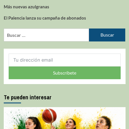
Más nuevas azulgranas
El Palencia lanza su campaña de abonados
Subscríbete
Te pueden interesar