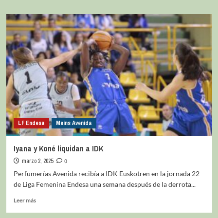
LF Endesa
Meins Avenida
Iyana y Koné liquidan a IDK
marzo 2, 2025
0
Perfumerías Avenida recibía a IDK Euskotren en la jornada 22
de Liga Femenina Endesa una semana después de la derrota...
Leer más