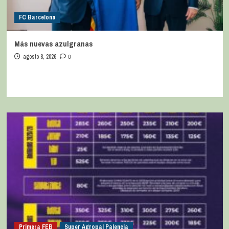
FC Barcelona
Más nuevas azulgranas
agosto 8, 2026
0
Primera FEB
Super Agropal Palencia