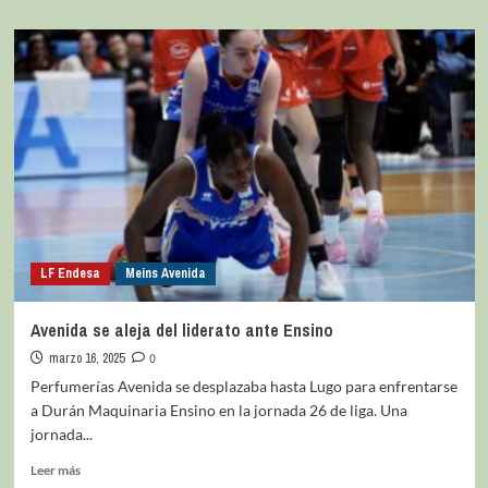
LF Endesa
Meins Avenida
Avenida se aleja del liderato ante Ensino
marzo 16, 2025
0
Perfumerías Avenida se desplazaba hasta Lugo para enfrentarse
a Durán Maquinaria Ensino en la jornada 26 de liga. Una
jornada...
Leer más