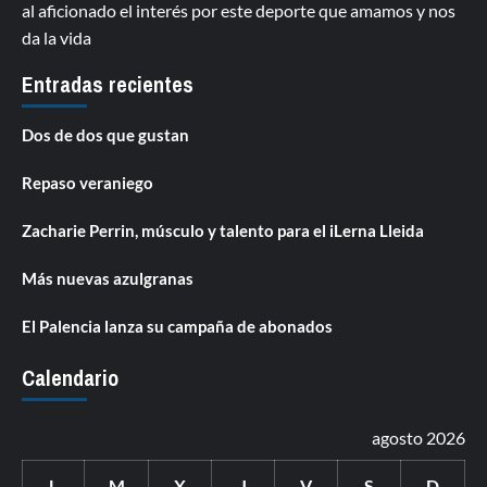
al aficionado el interés por este deporte que amamos y nos
da la vida
Entradas recientes
Dos de dos que gustan
Repaso veraniego
Zacharie Perrin, músculo y talento para el iLerna Lleida
Más nuevas azulgranas
El Palencia lanza su campaña de abonados
Calendario
agosto 2026
L
M
X
J
V
S
D