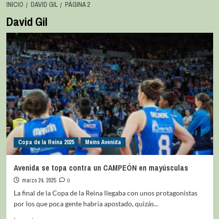
INICIO
DAVID GIL
PÁGINA 2
David Gil
Copa de la Reina 2025
Meins Avenida
Avenida se topa contra un CAMPEÓN en mayúsculas
marzo 24, 2025
0
La final de la Copa de la Reina llegaba con unos protagonistas
por los que poca gente habría apostado, quizás...