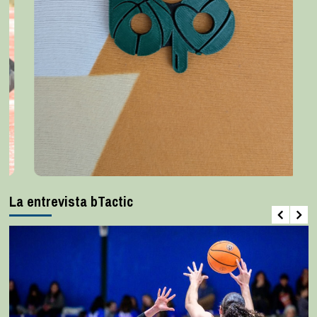
La entrevista bTactic