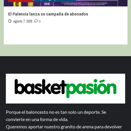
El Palencia lanza su campaña de abonados
agosto 7, 2026
0
Porque el baloncesto no es tan solo un deporte. Se
convierte en una forma de vida.
Queremos aportar nuestro granito de arena para devolver