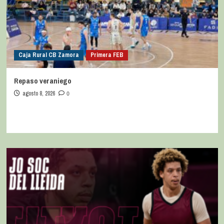
Caja Rural CB Zamora
Primera FEB
Repaso veraniego
agosto 8, 2026
0