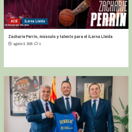
ACB
iLerna Lleida
Zacharie Perrin, músculo y talento para el iLerna Lleida
agosto 8, 2026
0