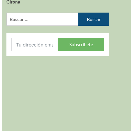
Girona
Subscríbete