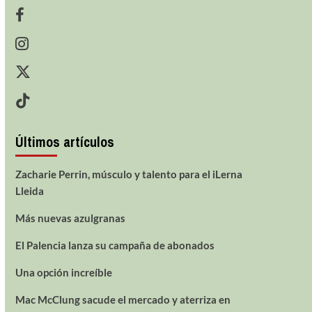
Últimos artículos
Zacharie Perrin, músculo y talento para el iLerna
Lleida
Más nuevas azulgranas
El Palencia lanza su campaña de abonados
Una opción increíble
Mac McClung sacude el mercado y aterriza en