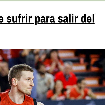
sufrir para salir del