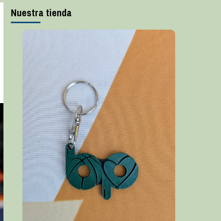
Nuestra tienda