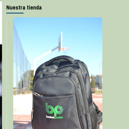
Nuestra tienda