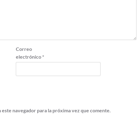
Correo
electrónico
*
 este navegador para la próxima vez que comente.