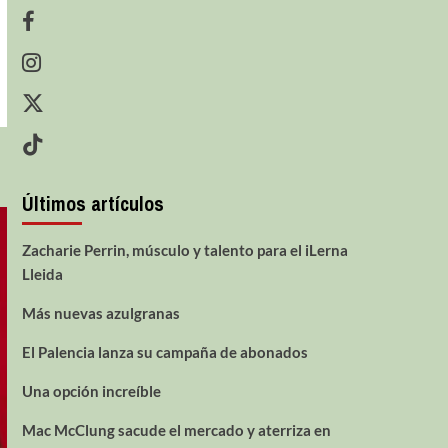
Últimos artículos
Zacharie Perrin, músculo y talento para el iLerna
Lleida
Más nuevas azulgranas
El Palencia lanza su campaña de abonados
Una opción increíble
Mac McClung sacude el mercado y aterriza en