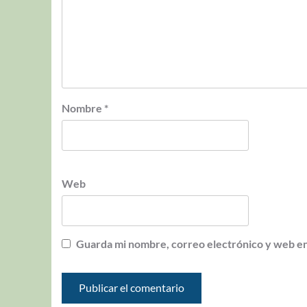
Nombre
*
Web
Guarda mi nombre, correo electrónico y web en