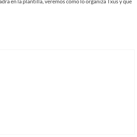
adra en la plantilla, veremos cómo lo organiza Txus y que