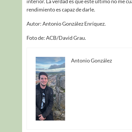
interior. La verdad es que este último no me cu
rendimiento es capaz de darle.
Autor: Antonio González Enríquez.
Foto de: ACB/David Grau.
Antonio González