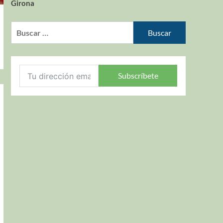
Girona
Subscríbete