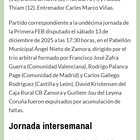
Thiam (12). Entrenador Carles Marco Viñas.
Partido correspondiente a la undécima jornada de
la Primera FEB disputado el sábado 13 de
diciembre de 2025 a las 17:30 horas, en el Pabellón
Municipal Ángel Nieto de Zamora, dirigido por el
trío arbitral formado por Francisco José Zafra
Guerra (Comunidad Valenciana), Rodrigo Palanca
Page (Comunidad de Madrid) y Carlos Gallego
Rodríguez (Castilla y León), David Kristensen del
Caja Rural CB Zamora y Guillem Jou del Leyma
Coruña fueron expulsados por acumulación de
faltas.
Jornada intersemanal