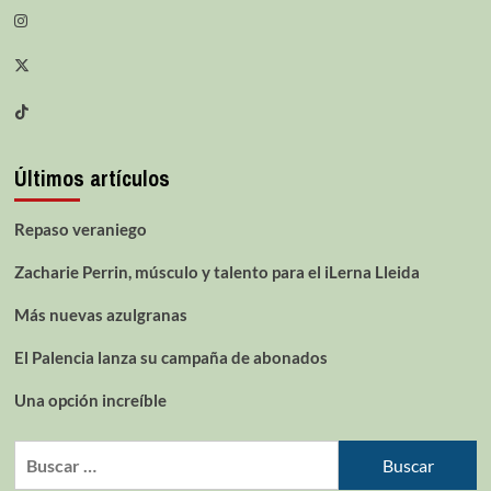
Últimos artículos
Repaso veraniego
Zacharie Perrin, músculo y talento para el iLerna Lleida
Más nuevas azulgranas
El Palencia lanza su campaña de abonados
Una opción increíble