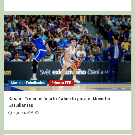
Movistar Estudiantes
Primera FEB
Kaspar Treier, el ‘cuatro’ abierto para el Movistar
Estudiantes
agosto 4, 2026
1