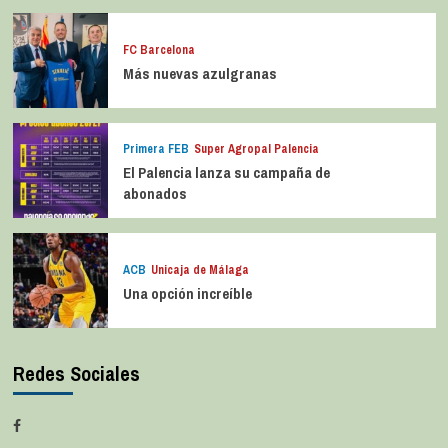
FC Barcelona
Más nuevas azulgranas
Primera FEB
Super Agropal Palencia
El Palencia lanza su campaña de
abonados
ACB
Unicaja de Málaga
Una opción increíble
Redes Sociales