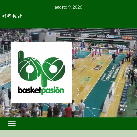
agosto 9, 2026