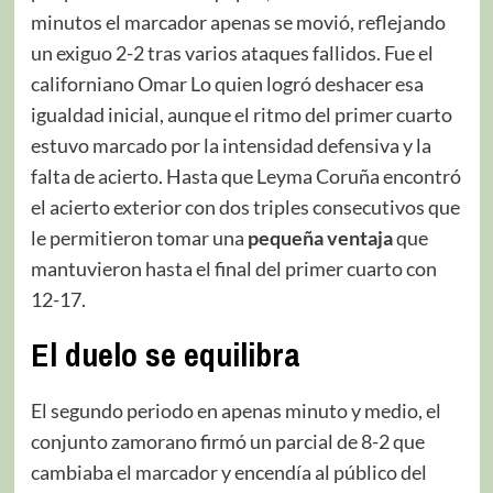
minutos el marcador apenas se movió, reflejando
un exiguo 2-2 tras varios ataques fallidos. Fue el
californiano Omar Lo quien logró deshacer esa
igualdad inicial, aunque el ritmo del primer cuarto
estuvo marcado por la intensidad defensiva y la
falta de acierto. Hasta que Leyma Coruña encontró
el acierto exterior con dos triples consecutivos que
le permitieron tomar una
pequeña ventaja
que
mantuvieron hasta el final del primer cuarto con
12-17.
El duelo se equilibra
El segundo periodo en apenas minuto y medio, el
conjunto zamorano firmó un parcial de 8-2 que
cambiaba el marcador y encendía al público del