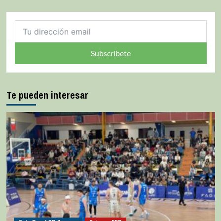
Subscríbete
Te pueden interesar