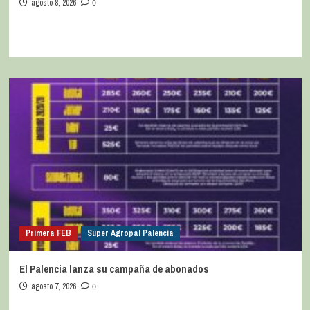
agosto 8, 2026
0
Primera FEB
Super Agropal Palencia
El Palencia lanza su campaña de abonados
agosto 7, 2026
0