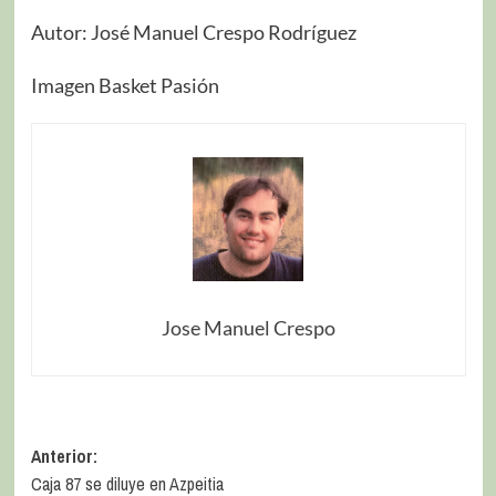
Autor: José Manuel Crespo Rodríguez
Imagen Basket Pasión
Jose Manuel Crespo
Anterior:
Caja 87 se diluye en Azpeitia