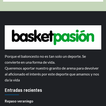
Porque el baloncesto no es tan solo un deporte. Se
convierte en una forma de vida.
Queremos aportar nuestro granito de arena para devolver
al aficionado el interés por este deporte que amamos y nos
da la vida
Entradas recientes
Repaso veraniego