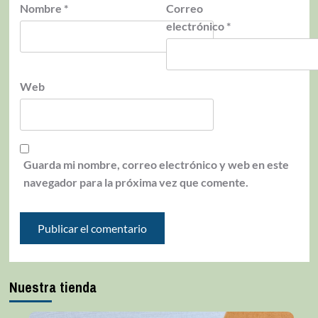
Nombre
*
Correo
electrónico
*
Web
Guarda mi nombre, correo electrónico y web en este
navegador para la próxima vez que comente.
Nuestra tienda