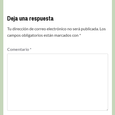
Deja una respuesta
Tu dirección de correo electrónico no será publicada.
Los
campos obligatorios están marcados con
*
Comentario
*