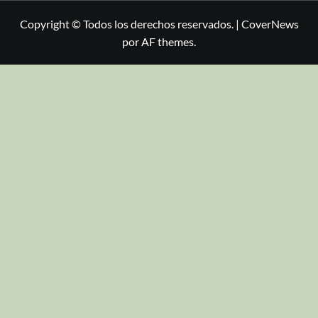
Copyright © Todos los derechos reservados.
|
CoverNews
por AF themes.