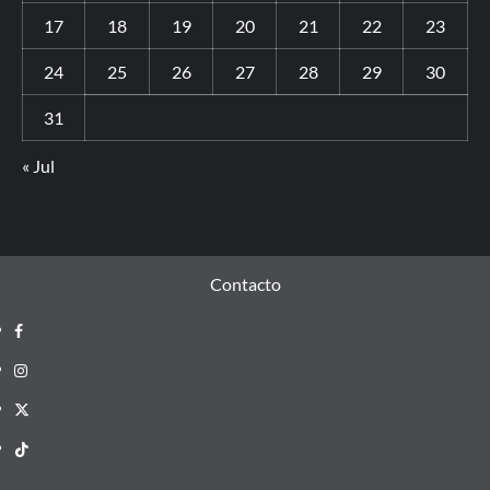
17
18
19
20
21
22
23
24
25
26
27
28
29
30
31
« Jul
Contacto