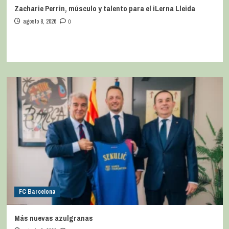
Zacharie Perrin, músculo y talento para el iLerna Lleida
agosto 8, 2026
0
FC Barcelona
Más nuevas azulgranas