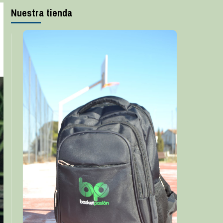
Nuestra tienda