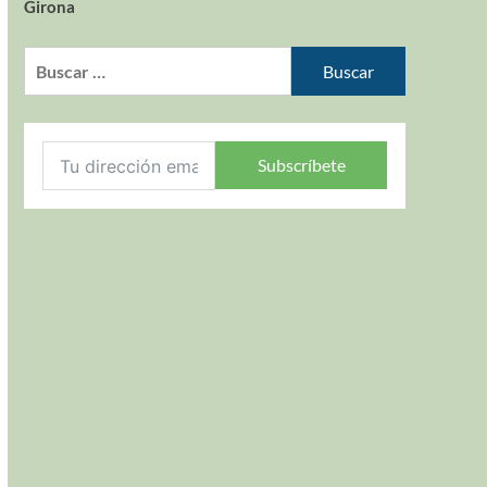
Girona
Subscríbete