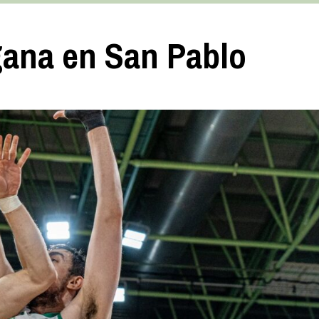
 gana en San Pablo