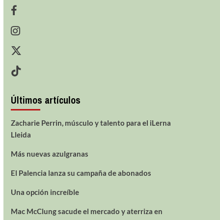
Últimos artículos
Zacharie Perrin, músculo y talento para el iLerna
Lleida
Más nuevas azulgranas
El Palencia lanza su campaña de abonados
Una opción increíble
Mac McClung sacude el mercado y aterriza en