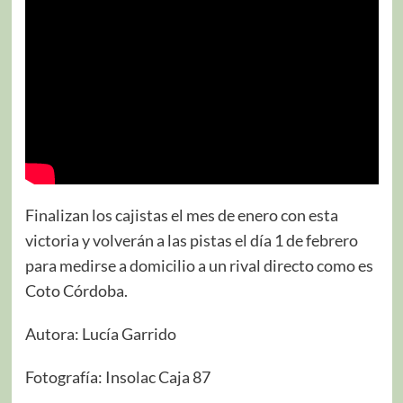
Finalizan los cajistas el mes de enero con esta
victoria y volverán a las pistas el día 1 de febrero
para medirse a domicilio a un rival directo como es
Coto Córdoba.
Autora: Lucía Garrido
Fotografía: Insolac Caja 87