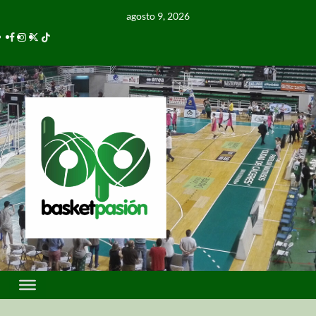
agosto 9, 2026