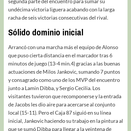
segunda parte del encuentro para sumar su
undécima victoria liguera acabando con la larga
racha de seis victorias consecutivas del rival.
Sólido dominio inicial
Arrancó con una marcha más el equipo de Alonso
que puso cierta distancia en el marcador tras 6
minutos de juego (13-4 min.4) gracias a las buenas
actuaciones de Milos Jankovic, sumando 7 puntos
y consagrado como uno de los MVP del encuentro
junto a Lamin Dibba, y Sergio Cecilia. Los
visitantes tuvieron que recomponerse y la entrada
de Jacobs les dio aire para acercarse al conjunto
local (15-11). Pero el Caja 87 siguió en su línea
inicial, Jankovic haciendo su trabajo en la pintura al
que se sumó Dibba para llegar a la veintena de