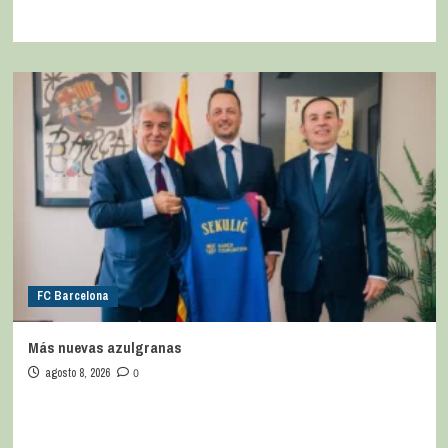
FC Barcelona
Más nuevas azulgranas
agosto 8, 2026
0