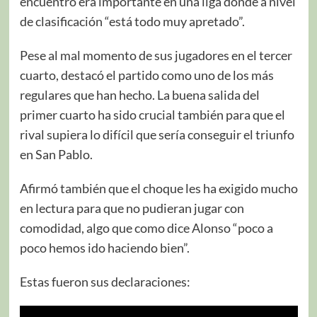
encuentro era importante en una liga donde a nivel
de clasificación “está todo muy apretado”.
Pese al mal momento de sus jugadores en el tercer
cuarto, destacó el partido como uno de los más
regulares que han hecho. La buena salida del
primer cuarto ha sido crucial también para que el
rival supiera lo difícil que sería conseguir el triunfo
en San Pablo.
Afirmó también que el choque les ha exigido mucho
en lectura para que no pudieran jugar con
comodidad, algo que como dice Alonso “poco a
poco hemos ido haciendo bien”.
Estas fueron sus declaraciones: