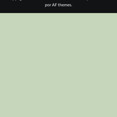
por AF themes.