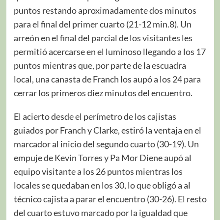
puntos restando aproximadamente dos minutos
para el final del primer cuarto (21-12 min.8). Un
arreón en el final del parcial de los visitantes les
permitió acercarse en el luminoso llegando a los 17
puntos mientras que, por parte de la escuadra
local, una canasta de Franch los aupó a los 24 para
cerrar los primeros diez minutos del encuentro.
El acierto desde el perímetro de los cajistas
guiados por Franch y Clarke, estiró la ventaja en el
marcador al inicio del segundo cuarto (30-19). Un
empuje de Kevin Torres y Pa Mor Diene aupó al
equipo visitante a los 26 puntos mientras los
locales se quedaban en los 30, lo que obligó a al
técnico cajista a parar el encuentro (30-26). El resto
del cuarto estuvo marcado por la igualdad que