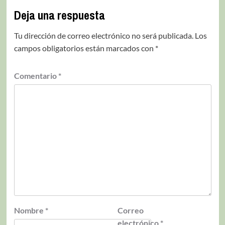
Deja una respuesta
Tu dirección de correo electrónico no será publicada.
Los
campos obligatorios están marcados con
*
Comentario
*
Nombre
*
Correo
electrónico
*