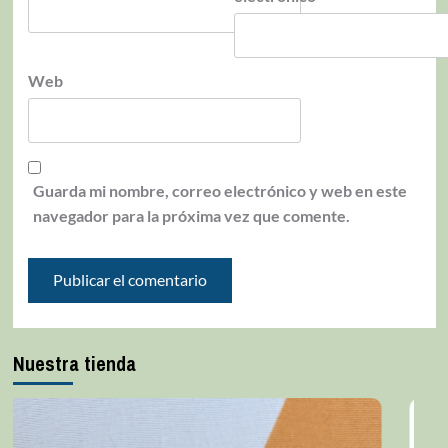
Web
Guarda mi nombre, correo electrónico y web en este
navegador para la próxima vez que comente.
Nuestra tienda