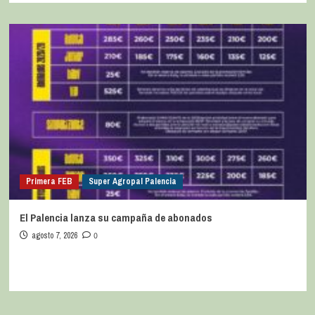
Primera FEB
Super Agropal Palencia
El Palencia lanza su campaña de abonados
agosto 7, 2026
0