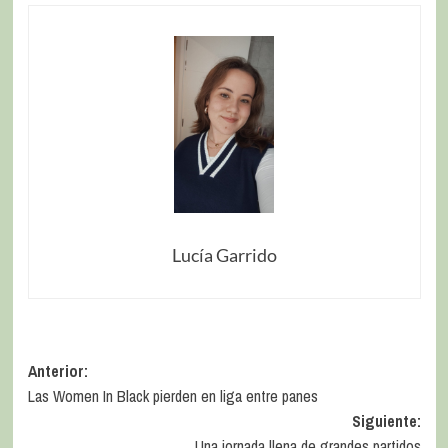
Lucía Garrido
Anterior:
Las Women In Black pierden en liga entre panes
Siguiente:
Una jornada llena de grandes partidos