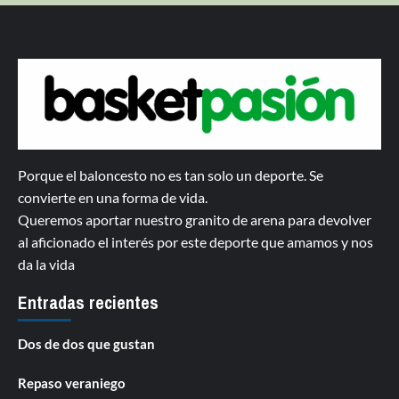
Porque el baloncesto no es tan solo un deporte. Se
convierte en una forma de vida.
Queremos aportar nuestro granito de arena para devolver
al aficionado el interés por este deporte que amamos y nos
da la vida
Entradas recientes
Dos de dos que gustan
Repaso veraniego