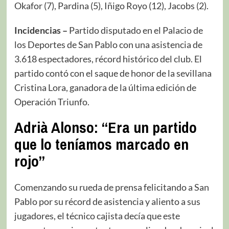
Okafor (7), Pardina (5), Iñigo Royo (12), Jacobs (2).
Incidencias –
Partido disputado en el Palacio de
los Deportes de San Pablo con una asistencia de
3.618 espectadores, récord histórico del club. El
partido contó con el saque de honor de la sevillana
Cristina Lora, ganadora de la última edición de
Operación Triunfo.
Adrià Alonso: “Era un partido
que lo teníamos marcado en
rojo”
Comenzando su rueda de prensa felicitando a San
Pablo por su récord de asistencia y aliento a sus
jugadores, el técnico cajista decía que este