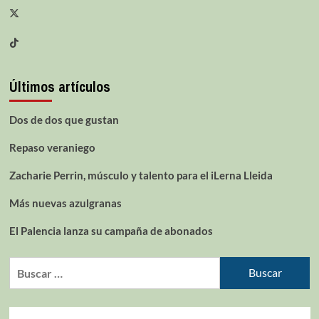
Últimos artículos
Dos de dos que gustan
Repaso veraniego
Zacharie Perrin, músculo y talento para el iLerna Lleida
Más nuevas azulgranas
El Palencia lanza su campaña de abonados