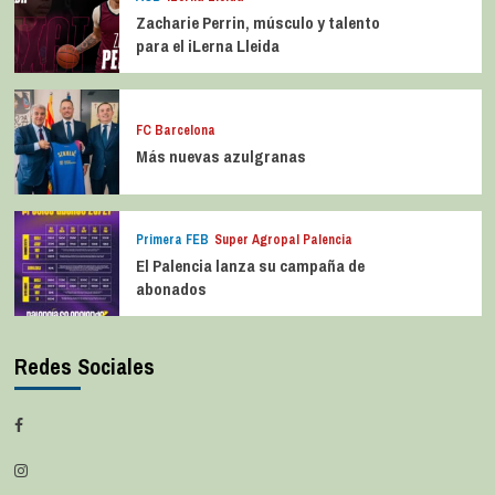
Zacharie Perrin, músculo y talento
para el iLerna Lleida
FC Barcelona
Más nuevas azulgranas
Primera FEB
Super Agropal Palencia
El Palencia lanza su campaña de
abonados
Redes Sociales