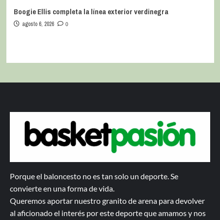
Boogie Ellis completa la línea exterior verdinegra
agosto 6, 2026
0
Porque el baloncesto no es tan solo un deporte. Se
convierte en una forma de vida.
Queremos aportar nuestro granito de arena para devolver
al aficionado el interés por este deporte que amamos y nos