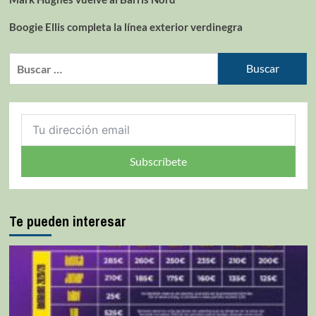
Boogie Ellis completa la línea exterior verdinegra
Subscríbete
Te pueden interesar