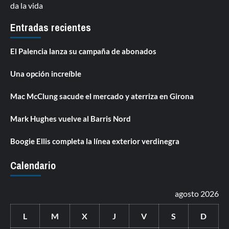
da la vida
Entradas recientes
El Palencia lanza su campaña de abonados
Una opción increíble
Mac McClung sacude el mercado y aterriza en Girona
Mark Hughes vuelve al Barris Nord
Boogie Ellis completa la línea exterior verdinegra
Calendario
agosto 2026
L
M
X
J
V
S
D