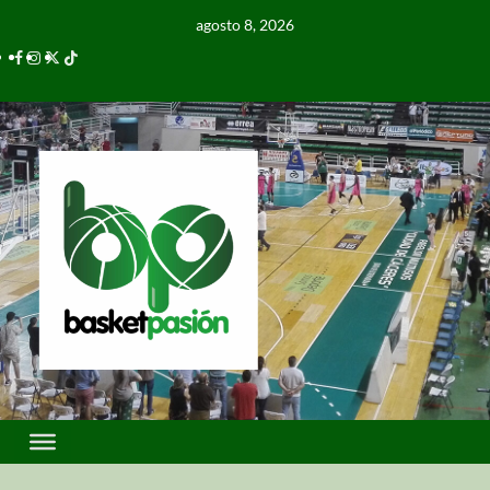
agosto 8, 2026