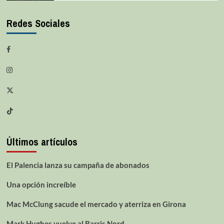
Redes Sociales
Últimos artículos
El Palencia lanza su campaña de abonados
Una opción increíble
Mac McClung sacude el mercado y aterriza en Girona
Mark Hughes vuelve al Barris Nord