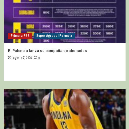
Primera FEB
Super Agropal Palencia
El Palencia lanza su campaña de abonados
agosto 7, 2026
0