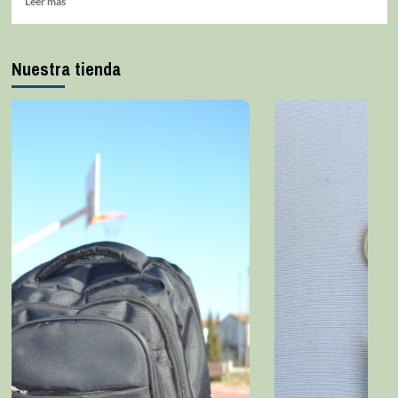
Leer más
Nuestra tienda