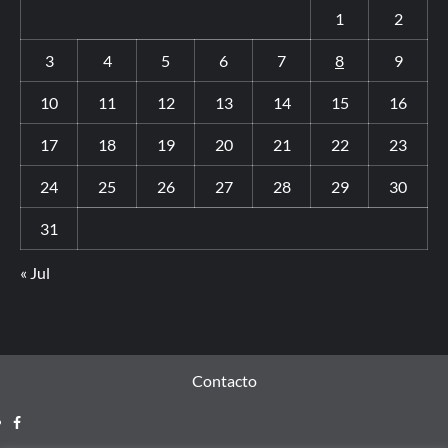
1
2
3
4
5
6
7
8
9
10
11
12
13
14
15
16
17
18
19
20
21
22
23
24
25
26
27
28
29
30
31
« Jul
Contacto