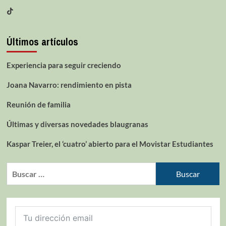
Últimos artículos
Experiencia para seguir creciendo
Joana Navarro: rendimiento en pista
Reunión de familia
Últimas y diversas novedades blaugranas
Kaspar Treier, el ‘cuatro’ abierto para el Movistar Estudiantes