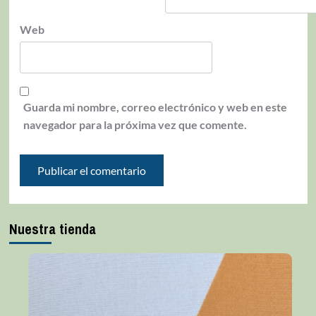
Web
Guarda mi nombre, correo electrónico y web en este
navegador para la próxima vez que comente.
Nuestra tienda