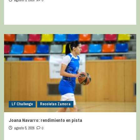
agosto 5, 2026
0
LF Challenge
Recoletas Zamora
Joana Navarro: rendimiento en pista
agosto 5, 2026
0