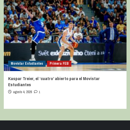
Movistar Estudiantes
Primera FEB
Kaspar Treier, el ‘cuatro’ abierto para el Movistar
Estudiantes
agosto 4, 2026
1