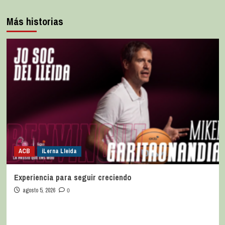
Más historias
ACB
iLerna Lleida
Experiencia para seguir creciendo
agosto 5, 2026
0