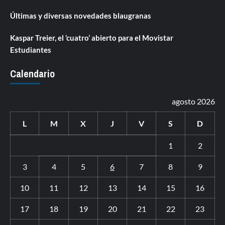
Últimas y diversas novedades blaugranas
Kaspar Treier, el ‘cuatro’ abierto para el Movistar
Estudiantes
Calendario
agosto 2026
L
M
X
J
V
S
D
1
2
3
4
5
6
7
8
9
10
11
12
13
14
15
16
17
18
19
20
21
22
23