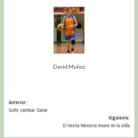
David Muñoz
Anterior:
Sufrir, cambiar: Ganar
Siguiente:
El Hestia Menorca muere en la orilla