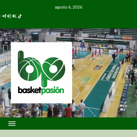
agosto 6, 2026