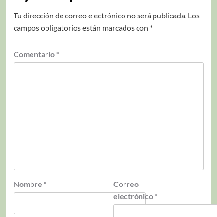
Tu dirección de correo electrónico no será publicada.
Los
campos obligatorios están marcados con
*
Comentario
*
Nombre
*
Correo
electrónico
*