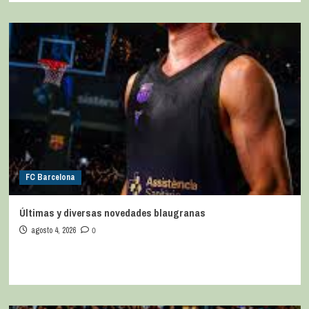
FC Barcelona
Últimas y diversas novedades blaugranas
agosto 4, 2026
0