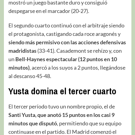
mostró un juego bastante duro y consiguió
despegarse en el marcador (20-27).
El segundo cuarto continuó con el arbitraje siendo
el protagonista, castigando cada roce aragonés y
siendo más permisivo con las acciones defensivas
madridistas
(33-41). Casademont se rehízo y, con
un
Bell-Haynes espectacular (12 puntos en 10
minutos)
, acercó a los suyos a 2 puntos, llegándose
al descanso 45-48.
Yusta domina el tercer cuarto
El tercer período tuvo un nombre propio, el de
Santi Yusta, que anotó 15 puntos en los casi 9
minutos que disputó
, permitiendo que su equipo
continuase en el partido. El Madrid comenzó el