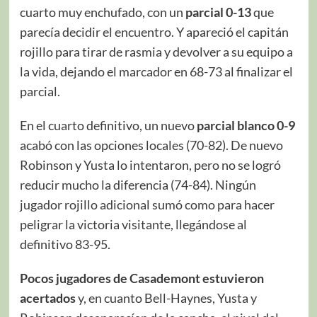
cuarto muy enchufado, con un
parcial 0-13
que
parecía decidir el encuentro. Y apareció el capitán
rojillo para tirar de rasmia y devolver a su equipo a
la vida, dejando el marcador en 68-73 al finalizar el
parcial.
En el cuarto definitivo, un nuevo
parcial blanco 0-9
acabó con las opciones locales (70-82). De nuevo
Robinson y Yusta lo intentaron, pero no se logró
reducir mucho la diferencia (74-84). Ningún
jugador rojillo adicional sumó como para hacer
peligrar la victoria visitante, llegándose al
definitivo 83-95.
Pocos jugadores de Casademont estuvieron
acertados
y, en cuanto Bell-Haynes, Yusta y