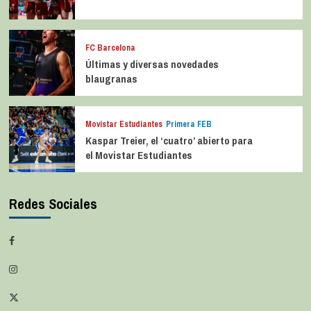
FC Barcelona
Últimas y diversas novedades
blaugranas
Movistar Estudiantes
Primera FEB
Kaspar Treier, el ‘cuatro’ abierto para
el Movistar Estudiantes
Redes Sociales