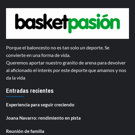
Porque el baloncesto no es tan solo un deporte. Se
convierte en una forma de vida.
Queremos aportar nuestro granito de arena para devolver
al aficionado el interés por este deporte que amamos y nos
da la vida
Entradas recientes
Experiencia para seguir creciendo
Joana Navarro: rendimiento en pista
Reunión de familia