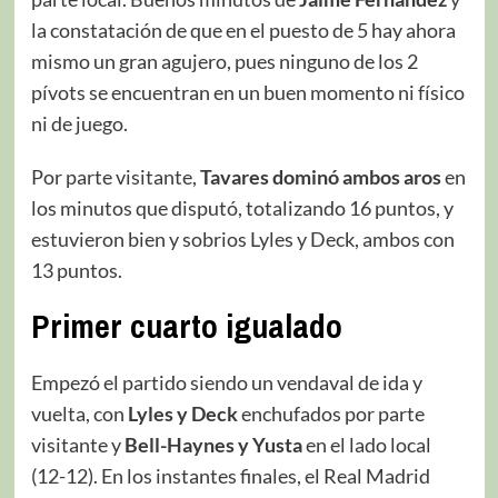
la constatación de que en el puesto de 5 hay ahora
mismo un gran agujero, pues ninguno de los 2
pívots se encuentran en un buen momento ni físico
ni de juego.
Por parte visitante,
Tavares dominó ambos aros
en
los minutos que disputó, totalizando 16 puntos, y
estuvieron bien y sobrios Lyles y Deck, ambos con
13 puntos.
Primer cuarto igualado
Empezó el partido siendo un vendaval de ida y
vuelta, con
Lyles y Deck
enchufados por parte
visitante y
Bell-Haynes y Yusta
en el lado local
(12-12). En los instantes finales, el Real Madrid