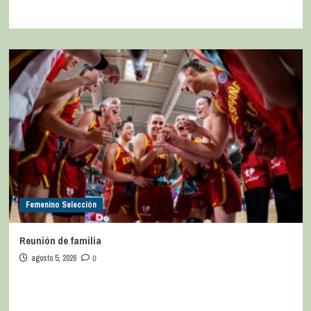
Femenino Selección
Reunión de familia
agosto 5, 2026
0