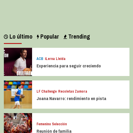
Lo último
Popular
Trending
ACB
iLerna Lleida
Experiencia para seguir creciendo
LF Challenge
Recoletas Zamora
Joana Navarro: rendimiento en pista
Femenino Selección
Reunión de familia