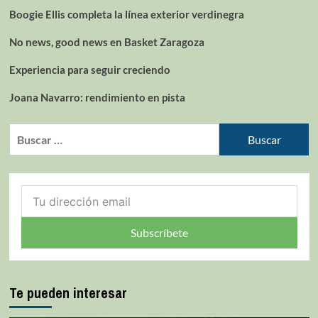
Boogie Ellis completa la línea exterior verdinegra
No news, good news en Basket Zaragoza
Experiencia para seguir creciendo
Joana Navarro: rendimiento en pista
Subscríbete
Te pueden interesar