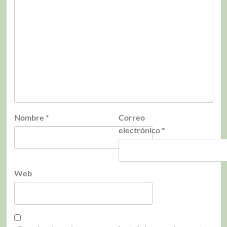
Nombre
*
Correo
electrónico
*
Web