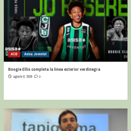
ACB
Asisa Joventut
Boogie Ellis completa la línea exterior verdinegra
agosto 6, 2026
0