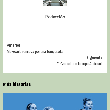
Redacción
Anterior:
Mekowulu renueva por una temporada
Siguiente:
El Granada en la copa Andalucía
Más historias