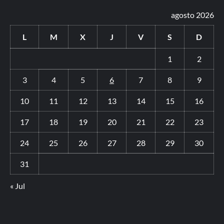
agosto 2026
L
M
X
J
V
S
D
1
2
3
4
5
6
7
8
9
10
11
12
13
14
15
16
17
18
19
20
21
22
23
24
25
26
27
28
29
30
31
« Jul