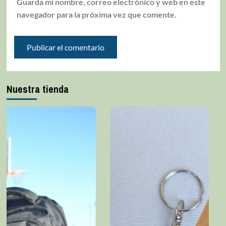
Guarda mi nombre, correo electrónico y web en este
navegador para la próxima vez que comente.
Nuestra tienda