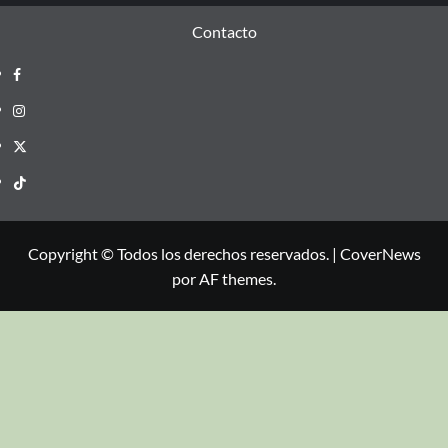
Contacto
Copyright © Todos los derechos reservados.
|
CoverNews
por AF themes.