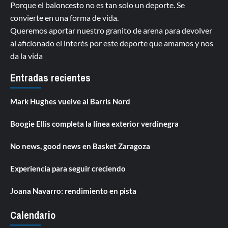
Porque el baloncesto no es tan solo un deporte. Se
convierte en una forma de vida.
Queremos aportar nuestro granito de arena para devolver
al aficionado el interés por este deporte que amamos y nos
da la vida
Entradas recientes
Mark Hughes vuelve al Barris Nord
Boogie Ellis completa la línea exterior verdinegra
No news, good news en Basket Zaragoza
Experiencia para seguir creciendo
Joana Navarro: rendimiento en pista
Calendario