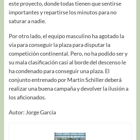
este proyecto, donde todas tienen que sentirse
importantes y repartirse los minutos para no
saturar a nadie.
Por otro lado, el equipo masculino ha agotado la
vía para conseguir la plaza para disputar la
competición continental. Pero, no ha podido ser y
su mala clasificación casi al borde del descenso le
ha condenado para conseguir una plaza. El
conjunto entrenado por Martín Schiller deberá
realizar una buena campaña y devolver la ilusión a
los aficionados.
Autor: Jorge García