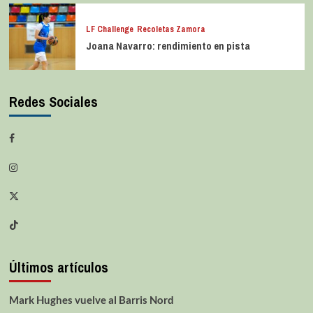
LF Challenge
Recoletas Zamora
Joana Navarro: rendimiento en pista
Redes Sociales
Últimos artículos
Mark Hughes vuelve al Barris Nord