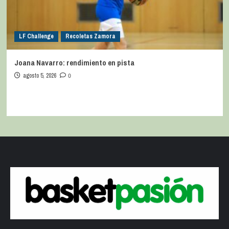
LF Challenge
Recoletas Zamora
Joana Navarro: rendimiento en pista
agosto 5, 2026
0