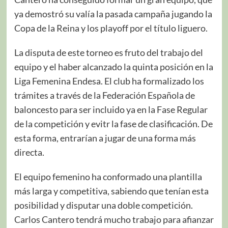
ya demostró su valía la pasada campaña jugando la
Copa de la Reina y los playoff por el título liguero.
La disputa de este torneo es fruto del trabajo del
equipo y el haber alcanzado la quinta posición en la
Liga Femenina Endesa. El club ha formalizado los
trámites a través de la Federación Española de
baloncesto para ser incluido ya en la Fase Regular
de la competición y evitr la fase de clasificación. De
esta forma, entrarían a jugar de una forma más
directa.
El equipo femenino ha conformado una plantilla
más larga y competitiva, sabiendo que tenían esta
posibilidad y disputar una doble competición.
Carlos Cantero tendrá mucho trabajo para afianzar