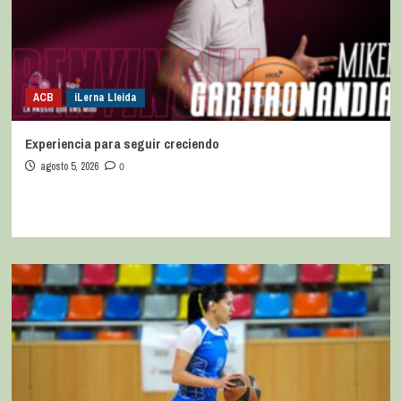
ACB
iLerna Lleida
Experiencia para seguir creciendo
agosto 5, 2026
0