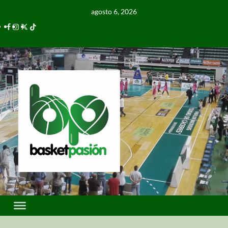
agosto 6, 2026