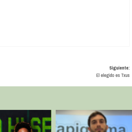
Siguiente:
El elegido es Txus