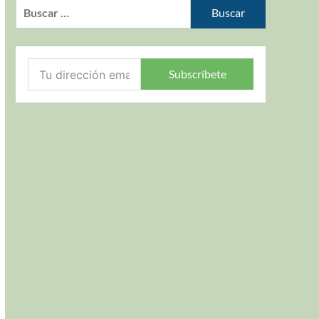
Subscríbete