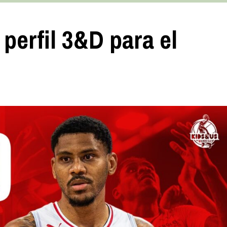
perfil 3&D para el