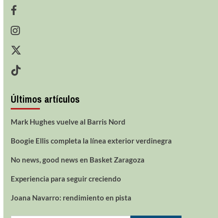
Últimos artículos
Mark Hughes vuelve al Barris Nord
Boogie Ellis completa la línea exterior verdinegra
No news, good news en Basket Zaragoza
Experiencia para seguir creciendo
Joana Navarro: rendimiento en pista