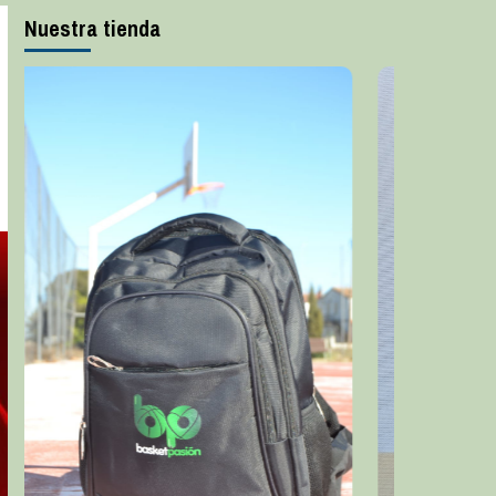
Nuestra tienda