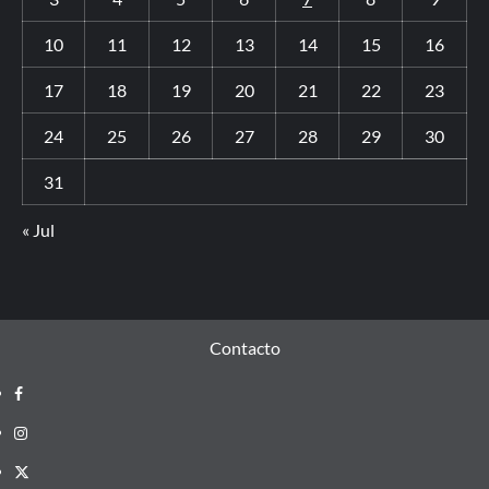
10
11
12
13
14
15
16
17
18
19
20
21
22
23
24
25
26
27
28
29
30
31
« Jul
Contacto