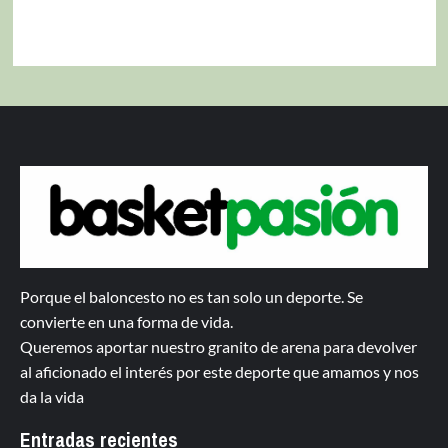
Porque el baloncesto no es tan solo un deporte. Se
convierte en una forma de vida.
Queremos aportar nuestro granito de arena para devolver
al aficionado el interés por este deporte que amamos y nos
da la vida
Entradas recientes