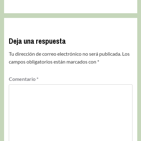
Deja una respuesta
Tu dirección de correo electrónico no será publicada.
Los
campos obligatorios están marcados con
*
Comentario
*