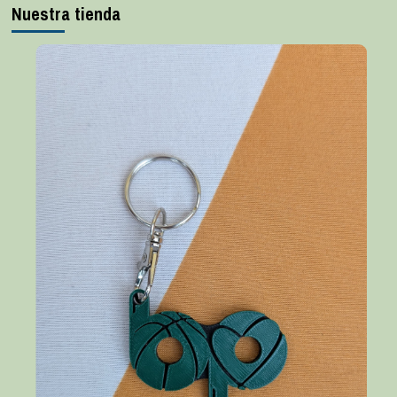
Nuestra tienda