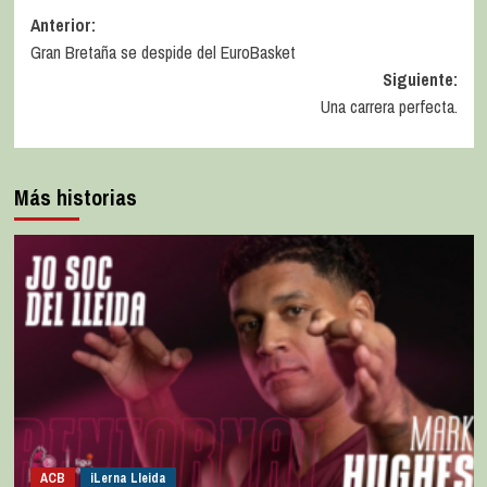
Anterior:
Gran Bretaña se despide del EuroBasket
Siguiente:
Una carrera perfecta.
Más historias
ACB
iLerna Lleida