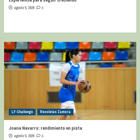
agosto 5, 2026
0
LF Challenge
Recoletas Zamora
Joana Navarro: rendimiento en pista
agosto 5, 2026
0