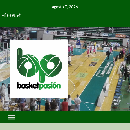
agosto 7, 2026