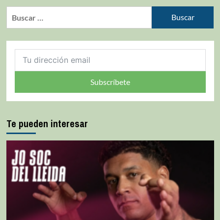
Subscríbete
Te pueden interesar