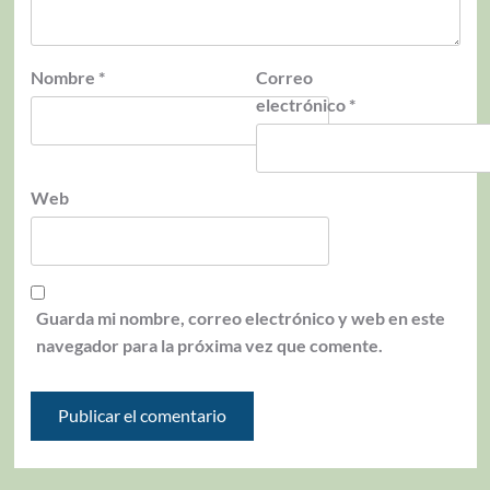
Nombre
*
Correo
electrónico
*
Web
Guarda mi nombre, correo electrónico y web en este
navegador para la próxima vez que comente.