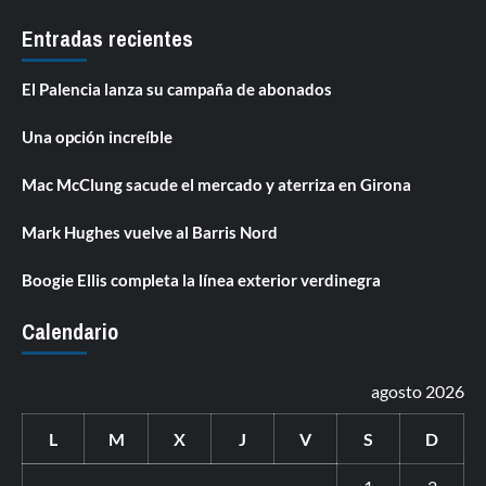
Entradas recientes
El Palencia lanza su campaña de abonados
Una opción increíble
Mac McClung sacude el mercado y aterriza en Girona
Mark Hughes vuelve al Barris Nord
Boogie Ellis completa la línea exterior verdinegra
Calendario
agosto 2026
L
M
X
J
V
S
D