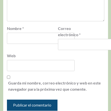
Nombre
*
Correo
electrónico
*
Web
Guarda mi nombre, correo electrónico y web en este
navegador para la próxima vez que comente.