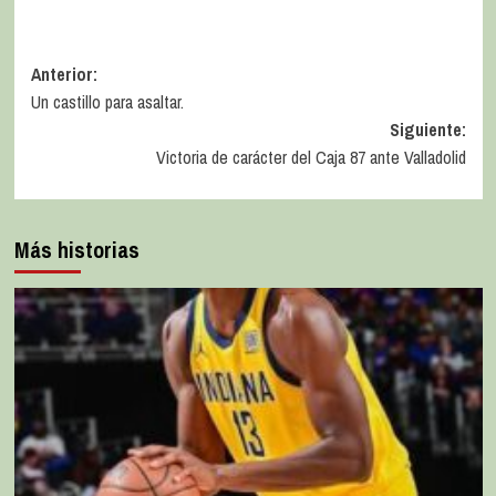
Anterior:
Un castillo para asaltar.
Siguiente:
Victoria de carácter del Caja 87 ante Valladolid
Más historias