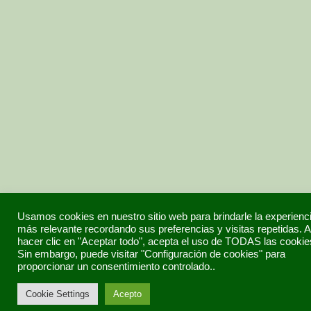
Usamos cookies en nuestro sitio web para brindarle la experienc
más relevante recordando sus preferencias y visitas repetidas. A
hacer clic en "Aceptar todo", acepta el uso de TODAS las cookie
Sin embargo, puede visitar "Configuración de cookies" para
proporcionar un consentimiento controlado..
Cookie Settings
Acepto