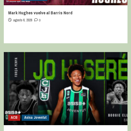
Mark Hughes vuelve al Barris Nord
agosto 6, 2026
0
ACB
Asisa Joventut