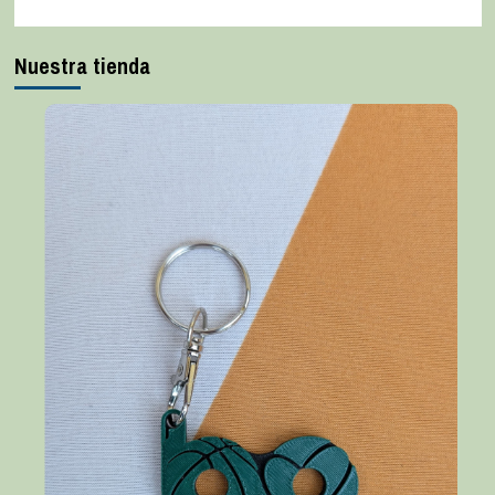
Nuestra tienda