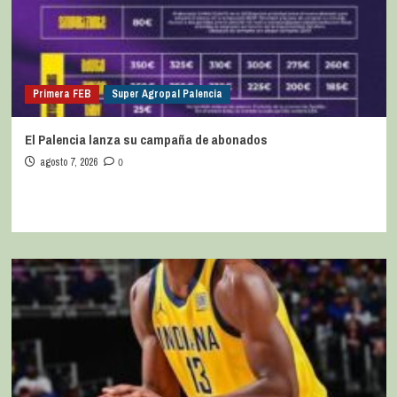
Primera FEB
Super Agropal Palencia
El Palencia lanza su campaña de abonados
agosto 7, 2026
0