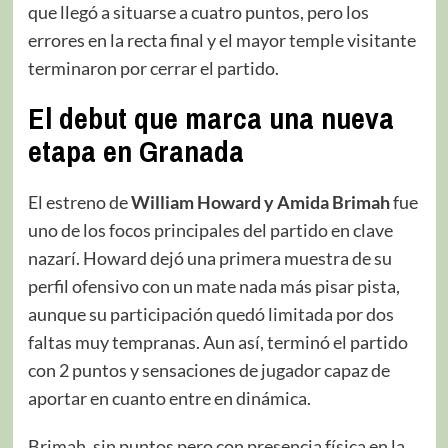
que llegó a situarse a cuatro puntos, pero los
errores en la recta final y el mayor temple visitante
terminaron por cerrar el partido.
El debut que marca una nueva
etapa en Granada
El estreno de
William Howard y Amida Brimah
fue
uno de los focos principales del partido en clave
nazarí. Howard dejó una primera muestra de su
perfil ofensivo con un mate nada más pisar pista,
aunque su participación quedó limitada por dos
faltas muy tempranas. Aun así, terminó el partido
con 2 puntos y sensaciones de jugador capaz de
aportar en cuanto entre en dinámica.
Brimah, sin puntos pero con presencia física en la