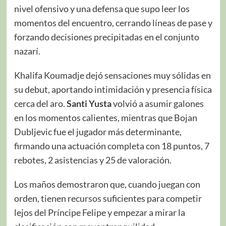
nivel ofensivo y una defensa que supo leer los
momentos del encuentro, cerrando líneas de pase y
forzando decisiones precipitadas en el conjunto
nazarí.
Khalifa Koumadje dejó sensaciones muy sólidas en
su debut, aportando intimidación y presencia física
cerca del aro.
Santi Yusta
volvió a asumir galones
en los momentos calientes, mientras que Bojan
Dubljevic fue el jugador más determinante,
firmando una actuación completa con 18 puntos, 7
rebotes, 2 asistencias y 25 de valoración.
Los maños demostraron que, cuando juegan con
orden, tienen recursos suficientes para competir
lejos del Príncipe Felipe y empezar a mirar la