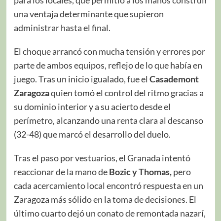
una ventaja determinante que supieron
administrar hasta el final.
El choque arrancó con mucha tensión y errores por
parte de ambos equipos, reflejo de lo que había en
juego. Tras un inicio igualado, fue el
Casademont
Zaragoza
quien tomó el control del ritmo gracias a
su dominio interior y a su acierto desde el
perímetro, alcanzando una renta clara al descanso
(32-48) que marcó el desarrollo del duelo.
Tras el paso por vestuarios, el Granada intentó
reaccionar de la mano de
Bozic y Thomas,
pero
cada acercamiento local encontró respuesta en un
Zaragoza más sólido en la toma de decisiones. El
último cuarto dejó un conato de remontada nazarí,