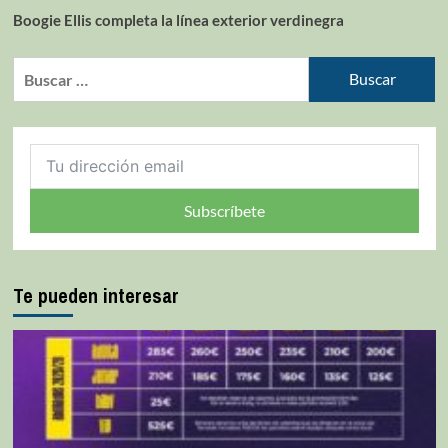
Boogie Ellis completa la línea exterior verdinegra
Subscríbete
Te pueden interesar