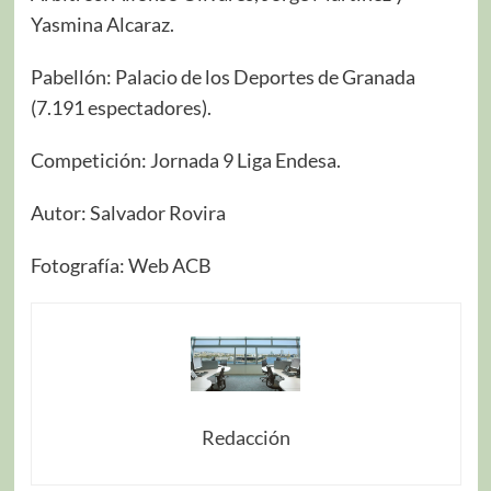
Yasmina Alcaraz.
Pabellón: Palacio de los Deportes de Granada
(7.191 espectadores).
Competición: Jornada 9 Liga Endesa.
Autor: Salvador Rovira
Fotografía: Web ACB
Redacción