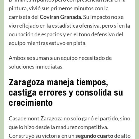
pintura, vivió sus primeros minutos con la
camiseta del
Coviran Granada
. Su impacto no se
vio reflejado en la estadística ofensiva, pero sí en la
ocupación de espacios y en el tono defensivo del
equipo mientras estuvo en pista.
Ambos se suman a un equipo necesitado de
soluciones inmediatas.
Zaragoza maneja tiempos,
castiga errores y consolida su
crecimiento
Casademont Zaragoza no solo ganó el partido, sino
que lo hizo desde la madurez competitiva.
Construyó su victoria en un
segundo cuarto
de alto