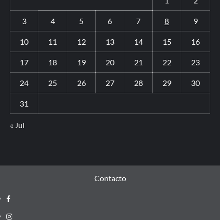
1
2
3
4
5
6
7
8
9
10
11
12
13
14
15
16
17
18
19
20
21
22
23
24
25
26
27
28
29
30
31
« Jul
Contacto