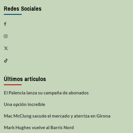
Redes Sociales
Últimos artículos
El Palencia lanza su campaña de abonados
Una opción increíble
Mac McClung sacude el mercado y aterriza en Girona
Mark Hughes vuelve al Barris Nord