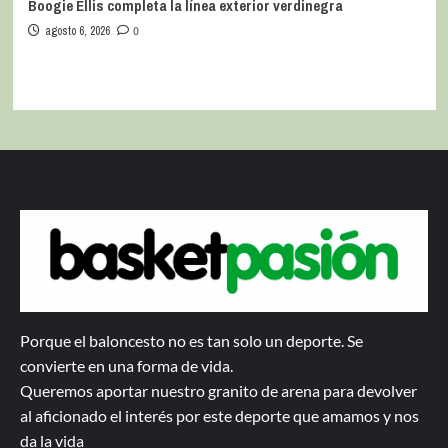
Boogie Ellis completa la línea exterior verdinegra
agosto 6, 2026
0
Porque el baloncesto no es tan solo un deporte. Se
convierte en una forma de vida.
Queremos aportar nuestro granito de arena para devolver
al aficionado el interés por este deporte que amamos y nos
da la vida