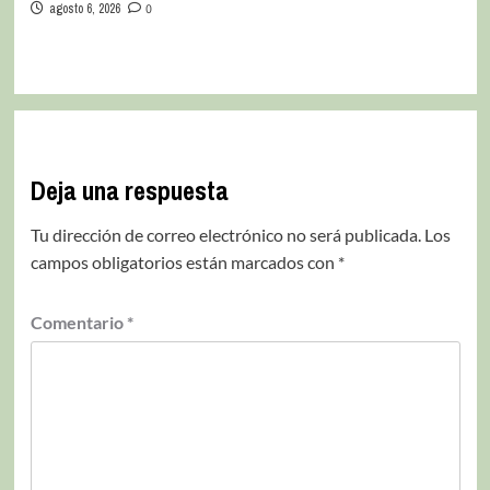
agosto 6, 2026
0
Deja una respuesta
Tu dirección de correo electrónico no será publicada.
Los
campos obligatorios están marcados con
*
Comentario
*