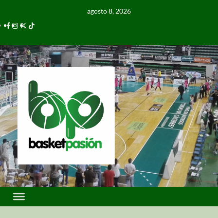
agosto 8, 2026