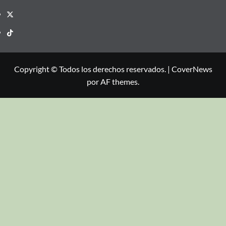
Copyright © Todos los derechos reservados.
|
CoverNews
por AF themes.