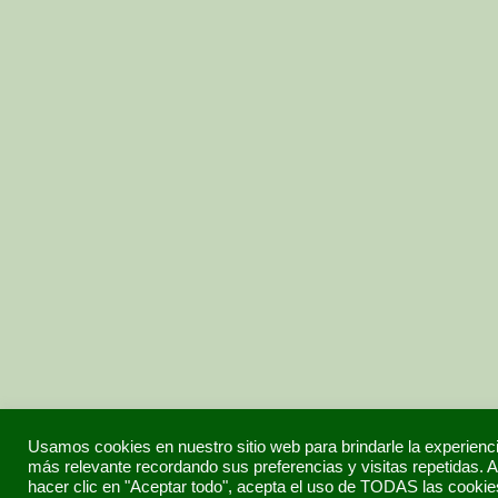
Usamos cookies en nuestro sitio web para brindarle la experienc
más relevante recordando sus preferencias y visitas repetidas. A
hacer clic en "Aceptar todo", acepta el uso de TODAS las cookie