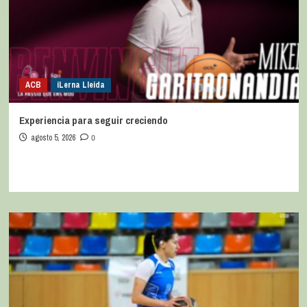
ACB
iLerna Lleida
Experiencia para seguir creciendo
agosto 5, 2026
0