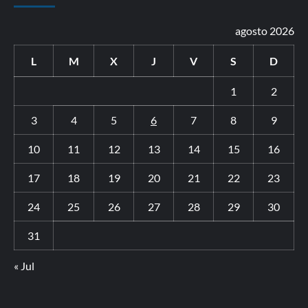
agosto 2026
L
M
X
J
V
S
D
1
2
3
4
5
6
7
8
9
10
11
12
13
14
15
16
17
18
19
20
21
22
23
24
25
26
27
28
29
30
31
« Jul