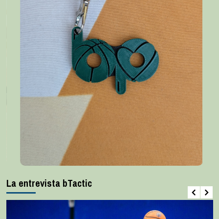
La entrevista bTactic