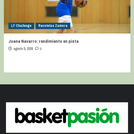
LF Challenge
Recoletas Zamora
Joana Navarro: rendimiento en pista
agosto 5, 2026
0