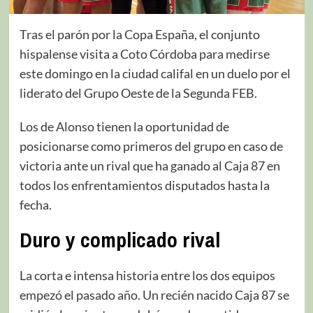
Tras el parón por la Copa España, el conjunto
hispalense visita a Coto Córdoba para medirse
este domingo en la ciudad califal en un duelo por el
liderato del Grupo Oeste de la Segunda FEB.
Los de Alonso tienen la oportunidad de
posicionarse como primeros del grupo en caso de
victoria ante un rival que ha ganado al Caja 87 en
todos los enfrentamientos disputados hasta la
fecha.
Duro y complicado rival
La corta e intensa historia entre los dos equipos
empezó el pasado año. Un recién nacido Caja 87 se