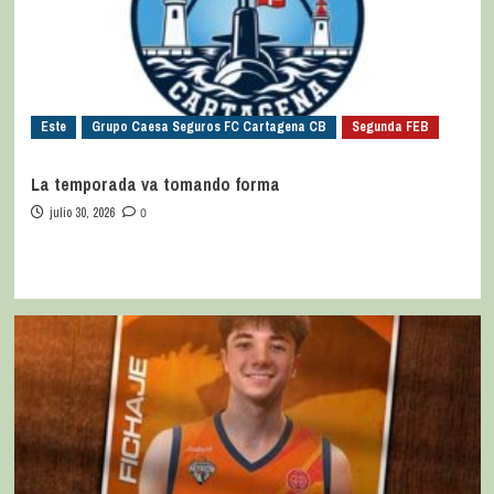
Este
Grupo Caesa Seguros FC Cartagena CB
Segunda FEB
La temporada va tomando forma
julio 30, 2026
0