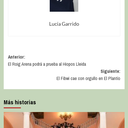
Lucía Garrido
Anterior:
El Roig Arena podrá a prueba al Hiopos Lleida
Siguiente:
El Fibwi cae con orgullo en El Plantío
Más historias