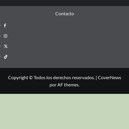
Contacto
Copyright © Todos los derechos reservados.
|
CoverNews
por AF themes.