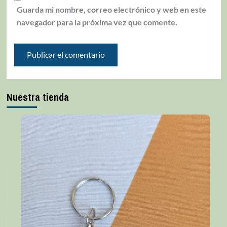
Guarda mi nombre, correo electrónico y web en este
navegador para la próxima vez que comente.
Nuestra tienda