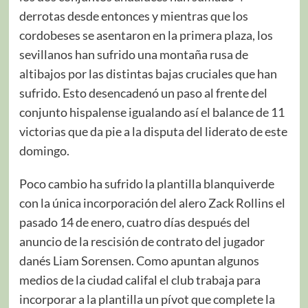
derrotas desde entonces y mientras que los
cordobeses se asentaron en la primera plaza, los
sevillanos han sufrido una montaña rusa de
altibajos por las distintas bajas cruciales que han
sufrido. Esto desencadenó un paso al frente del
conjunto hispalense igualando así el balance de 11
victorias que da pie a la disputa del liderato de este
domingo.
Poco cambio ha sufrido la plantilla blanquiverde
con la única incorporación del alero Zack Rollins el
pasado 14 de enero, cuatro días después del
anuncio de la rescisión de contrato del jugador
danés Liam Sorensen. Como apuntan algunos
medios de la ciudad califal el club trabaja para
incorporar a la plantilla un pívot que complete la