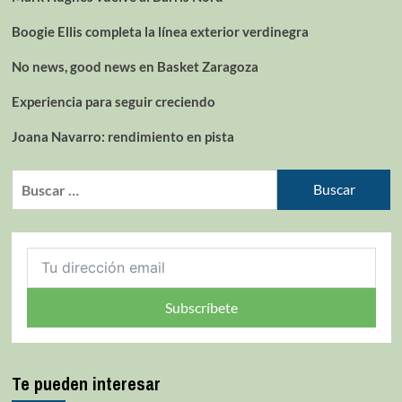
Boogie Ellis completa la línea exterior verdinegra
No news, good news en Basket Zaragoza
Experiencia para seguir creciendo
Joana Navarro: rendimiento en pista
Subscríbete
Te pueden interesar