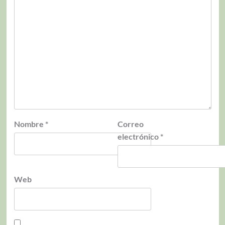
Nombre
*
Correo
electrónico
*
Web