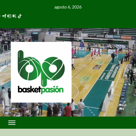
agosto 6, 2026