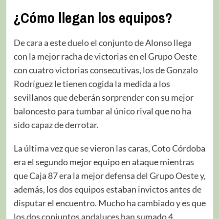
¿Cómo llegan los equipos?
De cara a este duelo el conjunto de Alonso llega
con la mejor racha de victorias en el Grupo Oeste
con cuatro victorias consecutivas, los de Gonzalo
Rodríguez le tienen cogida la medida a los
sevillanos que deberán sorprender con su mejor
baloncesto para tumbar al único rival que no ha
sido capaz de derrotar.
La última vez que se vieron las caras, Coto Córdoba
era el segundo mejor equipo en ataque mientras
que Caja 87 era la mejor defensa del Grupo Oeste y,
además, los dos equipos estaban invictos antes de
disputar el encuentro. Mucho ha cambiado y es que
los dos conjuntos andaluces han sumado 4