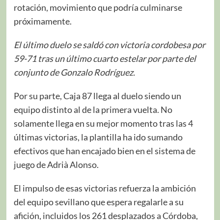
rotación, movimiento que podría culminarse
próximamente.
El último duelo se saldó con victoria cordobesa por
59-71 tras un último cuarto estelar por parte del
conjunto de Gonzalo Rodríguez.
Por su parte, Caja 87 llega al duelo siendo un
equipo distinto al de la primera vuelta. No
solamente llega en su mejor momento tras las 4
últimas victorias, la plantilla ha ido sumando
efectivos que han encajado bien en el sistema de
juego de Adrià Alonso.
El impulso de esas victorias refuerza la ambición
del equipo sevillano que espera regalarle a su
afición, incluidos los 261 desplazados a Córdoba,