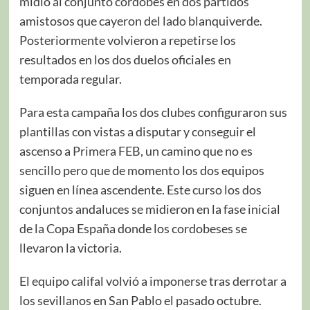
midió al conjunto cordobés en dos partidos
amistosos que cayeron del lado blanquiverde.
Posteriormente volvieron a repetirse los
resultados en los dos duelos oficiales en
temporada regular.
Para esta campaña los dos clubes configuraron sus
plantillas con vistas a disputar y conseguir el
ascenso a Primera FEB, un camino que no es
sencillo pero que de momento los dos equipos
siguen en línea ascendente. Este curso los dos
conjuntos andaluces se midieron en la fase inicial
de la Copa España donde los cordobeses se
llevaron la victoria.
El equipo califal volvió a imponerse tras derrotar a
los sevillanos en San Pablo el pasado octubre.