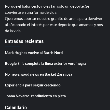
Porque el baloncesto no es tan solo un deporte. Se
convierte en una forma de vida.
Queremos aportar nuestro granito de arena para devolver
al aficionado el interés por este deporte que amamos y nos
da la vida
Entradas recientes
Mark Hughes vuelve al Barris Nord
Boogie Ellis completa la línea exterior verdinegra
No news, good news en Basket Zaragoza
Experiencia para seguir creciendo
Joana Navarro: rendimiento en pista
Calendario