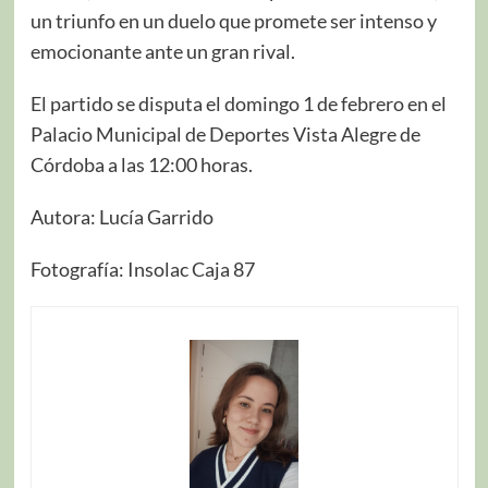
un triunfo en un duelo que promete ser intenso y
emocionante ante un gran rival.
El partido se disputa el domingo 1 de febrero en el
Palacio Municipal de Deportes Vista Alegre de
Córdoba a las 12:00 horas.
Autora: Lucía Garrido
Fotografía: Insolac Caja 87