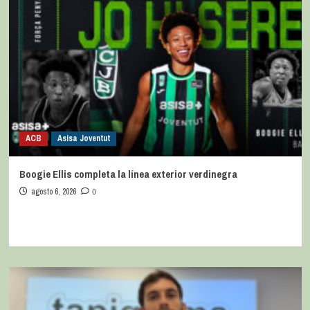
ACB
Asisa Joventut
Boogie Ellis completa la línea exterior verdinegra
agosto 6, 2026
0