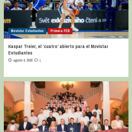
Movistar Estudiantes
Primera FEB
Kaspar Treier, el ‘cuatro’ abierto para el Movistar
Estudiantes
agosto 4, 2026
1