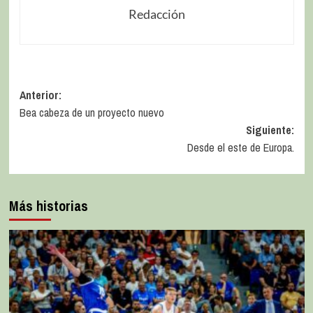
Redacción
Anterior:
Bea cabeza de un proyecto nuevo
Siguiente:
Desde el este de Europa.
Más historias