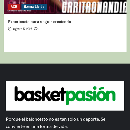
ACB
iLerna Lleida
Experiencia para seguir creciendo
agosto 5, 2026
0
Porque el baloncesto no es tan solo un deporte. Se
convierte en una forma de vida.