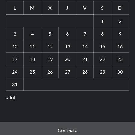
L
M
X
J
V
S
D
1
2
3
4
5
6
7
8
9
10
11
12
13
14
15
16
17
18
19
20
21
22
23
24
25
26
27
28
29
30
31
« Jul
Contacto