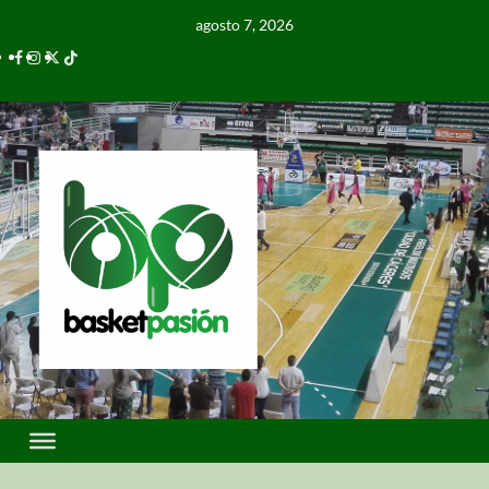
agosto 7, 2026