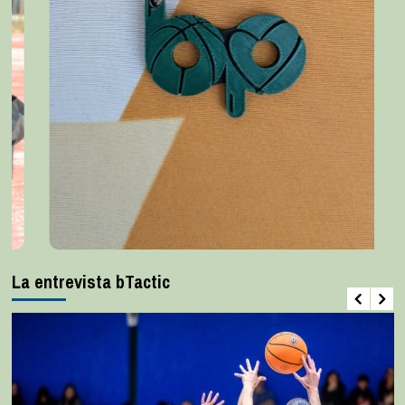
La entrevista bTactic