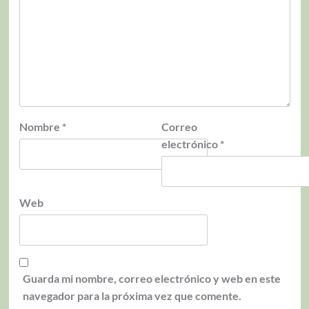
Nombre
*
Correo
electrónico
*
Web
Guarda mi nombre, correo electrónico y web en este
navegador para la próxima vez que comente.