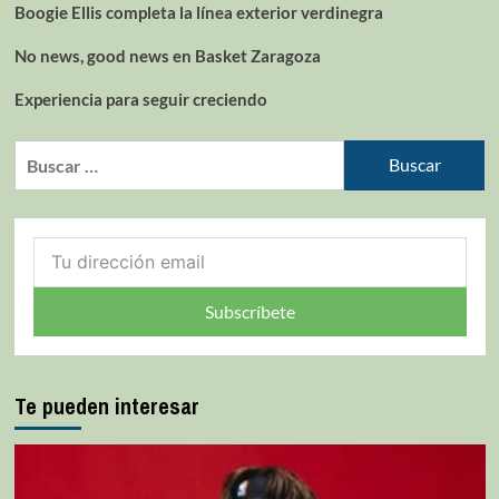
Boogie Ellis completa la línea exterior verdinegra
No news, good news en Basket Zaragoza
Experiencia para seguir creciendo
Subscríbete
Te pueden interesar