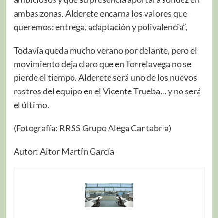
ambas zonas. Alderete encarna los valores que
queremos: entrega, adaptación y polivalencia”,
Todavía queda mucho verano por delante, pero el
movimiento deja claro que en Torrelavega no se
pierde el tiempo. Alderete será uno de los nuevos
rostros del equipo en el Vicente Trueba… y no será
el último.
(Fotografía: RRSS Grupo Alega Cantabria)
Autor: Aitor Martín García