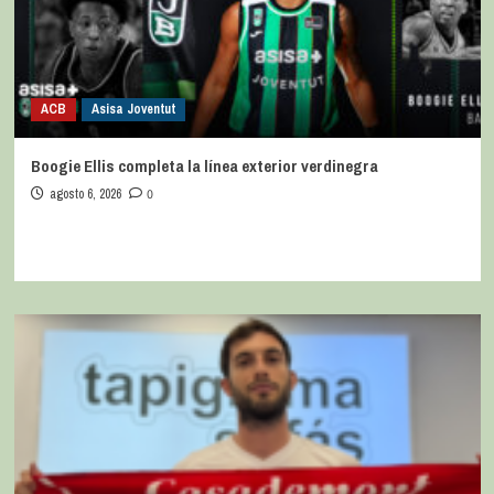
ACB
Asisa Joventut
Boogie Ellis completa la línea exterior verdinegra
agosto 6, 2026
0