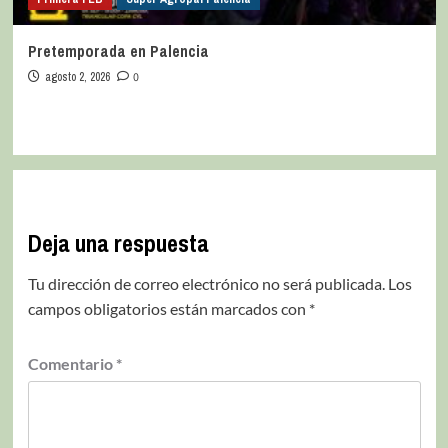
Pretemporada en Palencia
agosto 2, 2026
0
Deja una respuesta
Tu dirección de correo electrónico no será publicada.
Los
campos obligatorios están marcados con
*
Comentario
*