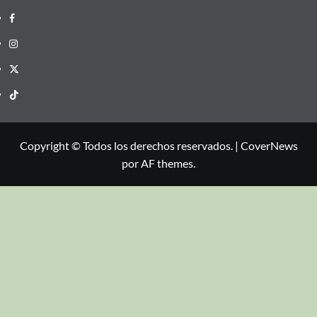
Copyright © Todos los derechos reservados.
|
CoverNews
por AF themes.