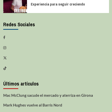
Experiencia para seguir creciendo
Redes Sociales
Últimos artículos
Mac McClung sacude el mercado y aterriza en Girona
Mark Hughes vuelve al Barris Nord