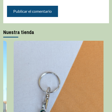
Nuestra tienda