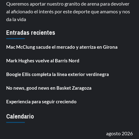
Queremos aportar nuestro granito de arena para devolver
al aficionado el interés por este deporte que amamos y nos
da la vida
Entradas recientes
Mac McClung sacude el mercado y aterriza en Girona
Mark Hughes vuelve al Barris Nord
Boogie Ellis completa la línea exterior verdinegra
No news, good news en Basket Zaragoza
Experiencia para seguir creciendo
Calendario
agosto 2026