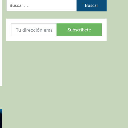
Subscríbete