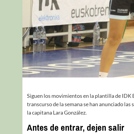
Siguen los movimientos en la plantilla de IDK 
transcurso de la semana se han anunciado las s
la capitana Lara González.
Antes de entrar, dejen salir