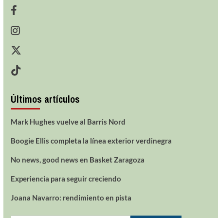
Últimos artículos
Mark Hughes vuelve al Barris Nord
Boogie Ellis completa la línea exterior verdinegra
No news, good news en Basket Zaragoza
Experiencia para seguir creciendo
Joana Navarro: rendimiento en pista