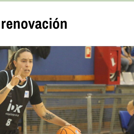
 renovación