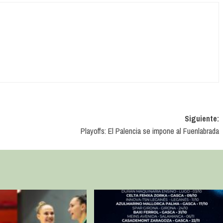
Siguiente:
Playoffs: El Palencia se impone al Fuenlabrada