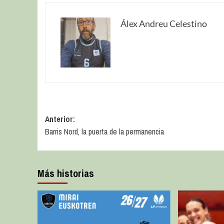
Álex Andreu Celestino
Anterior:
Barris Nord, la puerta de la permanencia
Más historias