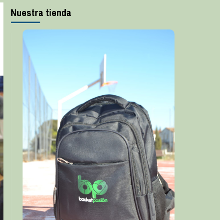
Nuestra tienda