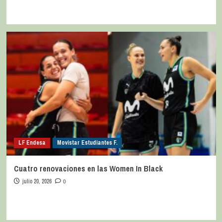
LF Endesa
Movistar Estudiantes F.
Cuatro renovaciones en las Women In Black
julio 20, 2026
0