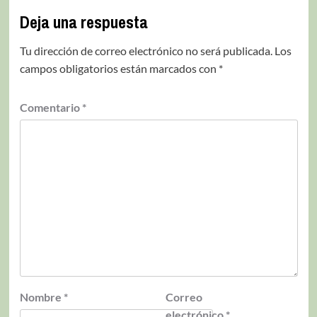
Deja una respuesta
Tu dirección de correo electrónico no será publicada.
Los
campos obligatorios están marcados con
*
Comentario
*
Nombre
*
Correo
electrónico
*