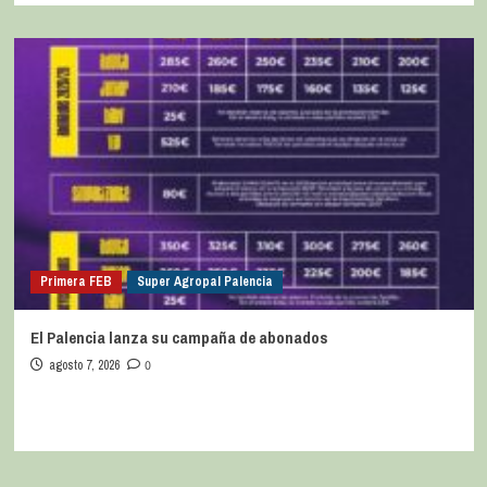
Primera FEB
Super Agropal Palencia
El Palencia lanza su campaña de abonados
agosto 7, 2026
0