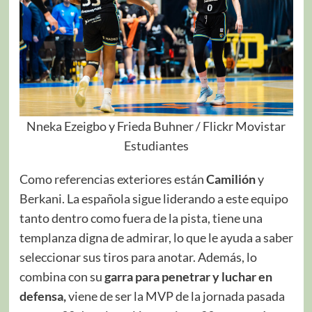
Nneka Ezeigbo y Frieda Buhner / Flickr Movistar
Estudiantes
Como referencias exteriores están
Camilión
y
Berkani. La española sigue liderando a este equipo
tanto dentro como fuera de la pista, tiene una
templanza digna de admirar, lo que le ayuda a saber
seleccionar sus tiros para anotar. Además, lo
combina con su
garra para penetrar y luchar en
defensa,
viene de ser la MVP de la jornada pasada