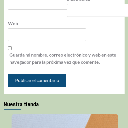
Web
Guarda mi nombre, correo electrónico y web en este
navegador para la próxima vez que comente.
Nuestra tienda