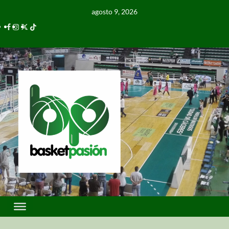
agosto 9, 2026