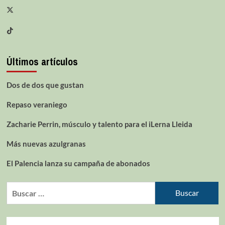
Últimos artículos
Dos de dos que gustan
Repaso veraniego
Zacharie Perrin, músculo y talento para el iLerna Lleida
Más nuevas azulgranas
El Palencia lanza su campaña de abonados