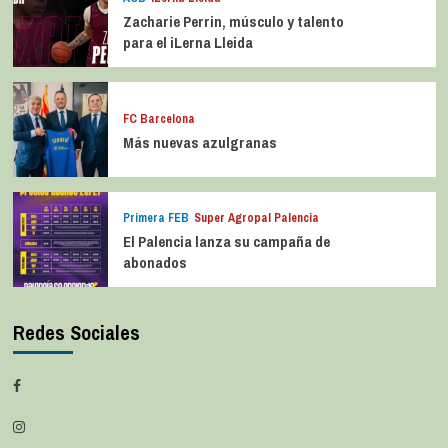
Zacharie Perrin, músculo y talento
para el iLerna Lleida
FC Barcelona
Más nuevas azulgranas
Primera FEB
Super Agropal Palencia
El Palencia lanza su campaña de
abonados
Redes Sociales