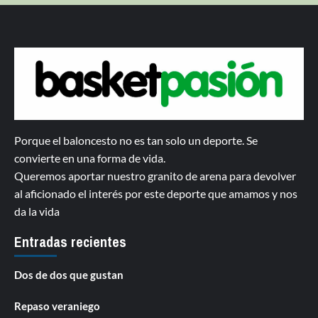
Porque el baloncesto no es tan solo un deporte. Se
convierte en una forma de vida.
Queremos aportar nuestro granito de arena para devolver
al aficionado el interés por este deporte que amamos y nos
da la vida
Entradas recientes
Dos de dos que gustan
Repaso veraniego