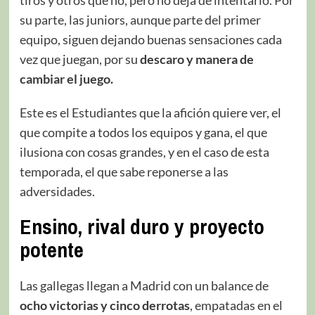
su parte, las juniors, aunque parte del primer
equipo, siguen dejando buenas sensaciones cada
vez que juegan, por su
descaro y manera de
cambiar el juego.
Este es el Estudiantes que la afición quiere ver, el
que compite a todos los equipos y gana, el que
ilusiona con cosas grandes, y en el caso de esta
temporada, el que sabe reponerse a las
adversidades.
Ensino, rival duro y proyecto
potente
Las gallegas llegan a Madrid con un balance de
ocho victorias y cinco derrotas
, empatadas en el