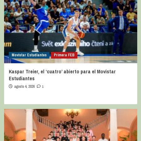
Movistar Estudiantes
Primera FEB
Kaspar Treier, el ‘cuatro’ abierto para el Movistar
Estudiantes
agosto 4, 2026
1