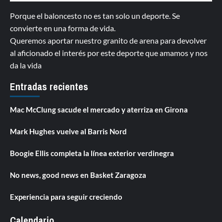
Porque el baloncesto no es tan solo un deporte. Se
convierte en una forma de vida.
Queremos aportar nuestro granito de arena para devolver
al aficionado el interés por este deporte que amamos y nos
da la vida
Entradas recientes
Mac McClung sacude el mercado y aterriza en Girona
Mark Hughes vuelve al Barris Nord
Boogie Ellis completa la línea exterior verdinegra
No news, good news en Basket Zaragoza
Experiencia para seguir creciendo
Calendario