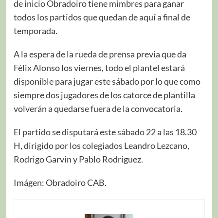
de inicio Obradoiro tiene mimbres para ganar
todos los partidos que quedan de aquí a final de
temporada.
A la espera de la rueda de prensa previa que da
Félix Alonso los viernes, todo el plantel estará
disponible para jugar este sábado por lo que como
siempre dos jugadores de los catorce de plantilla
volverán a quedarse fuera de la convocatoria.
El partido se disputará este sábado 22 a las 18.30
H, dirigido por los colegiados Leandro Lezcano,
Rodrigo Garvin y Pablo Rodriguez.
Imágen: Obradoiro CAB.