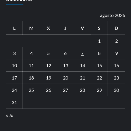
agosto 2026
L
M
X
J
V
S
D
1
2
3
4
5
6
7
8
9
10
11
12
13
14
15
16
17
18
19
20
21
22
23
24
25
26
27
28
29
30
31
« Jul