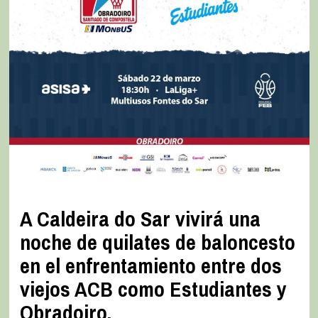
A Caldeira do Sar vivirá una
noche de quilates de baloncesto
en el enfrentamiento entre dos
viejos ACB como Estudiantes y
Obradoiro.