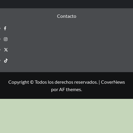
Contacto
Copyright © Todos los derechos reservados.
|
CoverNews
por AF themes.