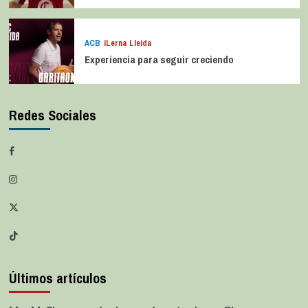
ACB
iLerna Lleida
Experiencia para seguir creciendo
Redes Sociales
Últimos artículos