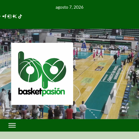
agosto 7, 2026