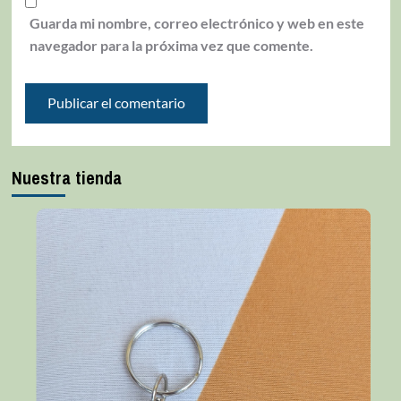
Guarda mi nombre, correo electrónico y web en este
navegador para la próxima vez que comente.
Nuestra tienda