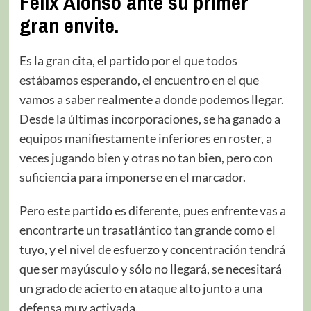
Félix Alonso ante su primer
gran envite.
Es la gran cita, el partido por el que todos
estábamos esperando, el encuentro en el que
vamos a saber realmente a donde podemos llegar.
Desde la últimas incorporaciones, se ha ganado a
equipos manifiestamente inferiores en roster, a
veces jugando bien y otras no tan bien, pero con
suficiencia para imponerse en el marcador.
Pero este partido es diferente, pues enfrente vas a
encontrarte un trasatlántico tan grande como el
tuyo, y el nivel de esfuerzo y concentración tendrá
que ser mayúsculo y sólo no llegará, se necesitará
un grado de acierto en ataque alto junto a una
defensa muy activada.