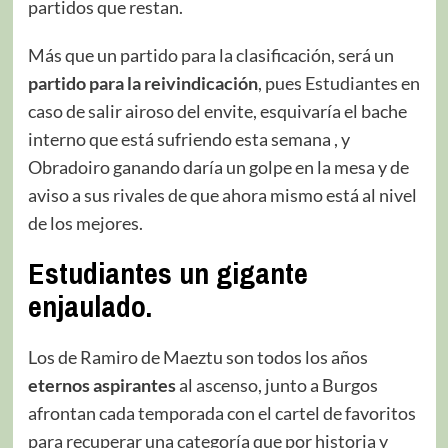
partidos que restan.
Más que un partido para la clasificación, será un
partido para la reivindicación
, pues Estudiantes en
caso de salir airoso del envite, esquivaría el bache
interno que está sufriendo esta semana , y
Obradoiro ganando daría un golpe en la mesa y de
aviso a sus rivales de que ahora mismo está al nivel
de los mejores.
Estudiantes un gigante
enjaulado.
Los de Ramiro de Maeztu son todos los años
eternos aspirantes
al ascenso, junto a Burgos
afrontan cada temporada con el cartel de favoritos
para recuperar una categoría que por historia y