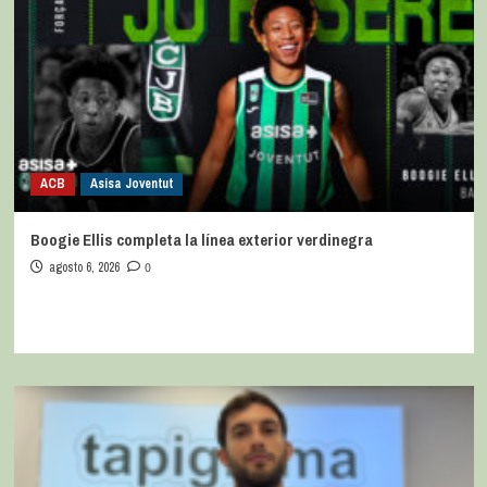
ACB
Asisa Joventut
Boogie Ellis completa la línea exterior verdinegra
agosto 6, 2026
0