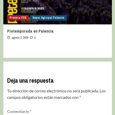
Primera FEB
Super Agropal Palencia
Pretemporada en Palencia
agosto 2, 2026
0
Deja una respuesta
Tu dirección de correo electrónico no será publicada.
Los
campos obligatorios están marcados con
*
Comentario
*