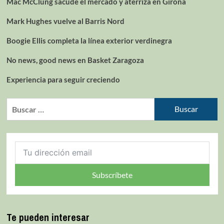
Mac McClung sacude el mercado y aterriza en Girona
Mark Hughes vuelve al Barris Nord
Boogie Ellis completa la línea exterior verdinegra
No news, good news en Basket Zaragoza
Experiencia para seguir creciendo
Subscríbete
Te pueden interesar