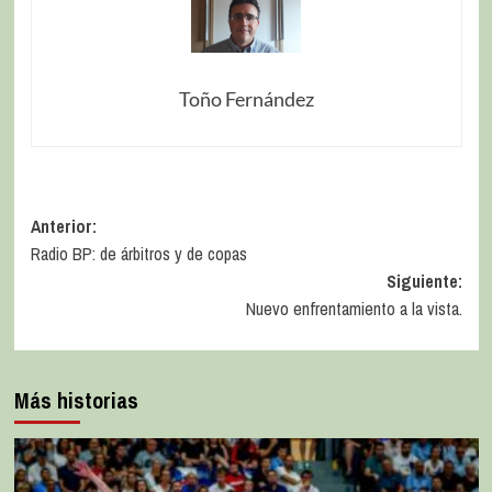
Toño Fernández
Anterior:
Radio BP: de árbitros y de copas
Siguiente:
Nuevo enfrentamiento a la vista.
Más historias