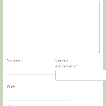
Nombre
*
Correo
electrónico
*
Web