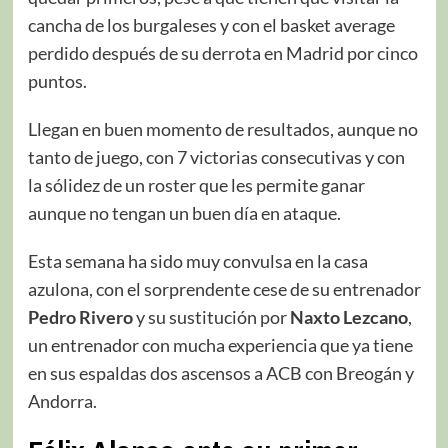
cancha de los burgaleses y con el basket average
perdido después de su derrota en Madrid por cinco
puntos.
Llegan en buen momento de resultados, aunque no
tanto de juego, con 7 victorias consecutivas y con
la sólidez de un roster que les permite ganar
aunque no tengan un buen día en ataque.
Esta semana ha sido muy convulsa en la casa
azulona, con el sorprendente cese de su entrenador
Pedro Rivero
y su sustitución por
Naxto Lezcano
,
un entrenador con mucha experiencia que ya tiene
en sus espaldas dos ascensos a ACB con Breogán y
Andorra.