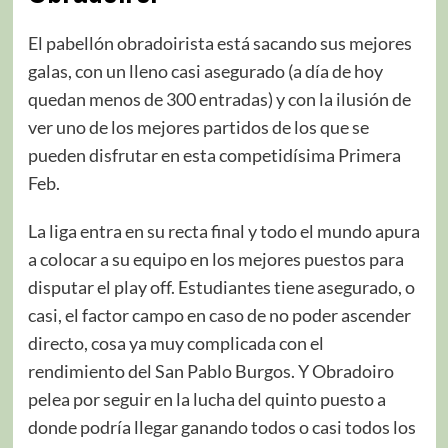
El pabellón obradoirista está sacando sus mejores
galas, con un lleno casi asegurado (a día de hoy
quedan menos de 300 entradas) y con la ilusión de
ver uno de los mejores partidos de los que se
pueden disfrutar en esta competidísima Primera
Feb.
La liga entra en su recta final y todo el mundo apura
a colocar a su equipo en los mejores puestos para
disputar el play off. Estudiantes tiene asegurado, o
casi, el factor campo en caso de no poder ascender
directo, cosa ya muy complicada con el
rendimiento del San Pablo Burgos. Y Obradoiro
pelea por seguir en la lucha del quinto puesto a
donde podría llegar ganando todos o casi todos los