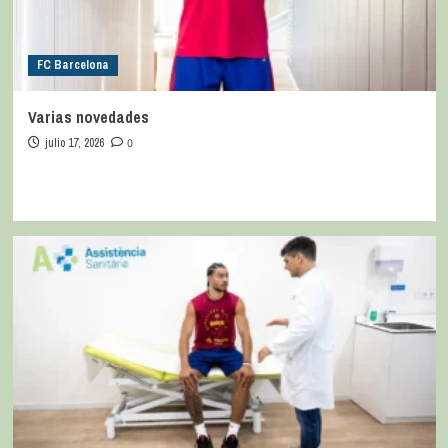
FC Barcelona
Varias novedades
julio 17, 2026
0