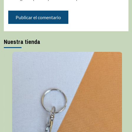
Nuestra tienda