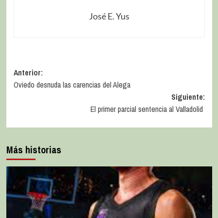
José E. Yus
Anterior:
Oviedo desnuda las carencias del Alega
Siguiente:
El primer parcial sentencia al Valladolid
Más historias