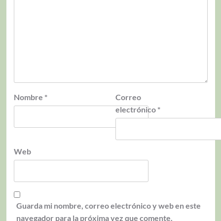
Nombre
*
Correo
electrónico
*
Web
Guarda mi nombre, correo electrónico y web en este
navegador para la próxima vez que comente.