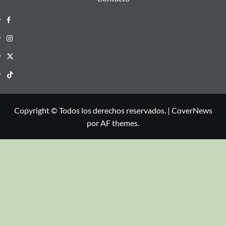
Copyright © Todos los derechos reservados.
|
CoverNews
por AF themes.