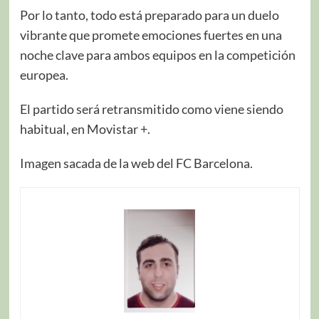
Por lo tanto, todo está preparado para un duelo
vibrante que promete emociones fuertes en una
noche clave para ambos equipos en la competición
europea.
El partido será retransmitido como viene siendo
habitual, en Movistar +.
Imagen sacada de la web del FC Barcelona.