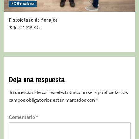
FC Barcelona
Pistoletazo de fichajes
julio 13, 2026
0
Deja una respuesta
Tu dirección de correo electrónico no será publicada.
Los
campos obligatorios están marcados con
*
Comentario
*