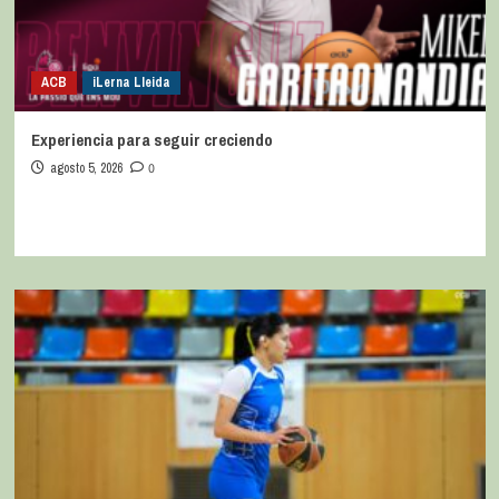
ACB
iLerna Lleida
Experiencia para seguir creciendo
agosto 5, 2026
0