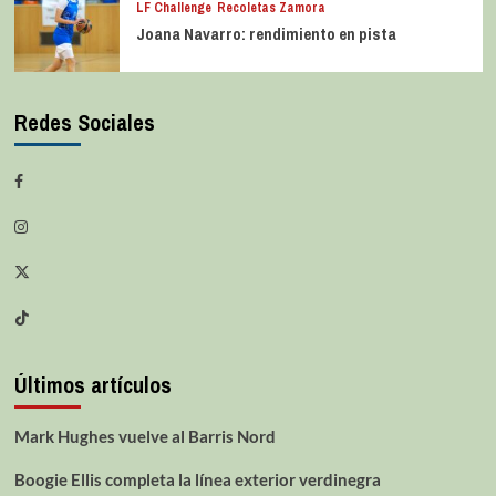
LF Challenge
Recoletas Zamora
Joana Navarro: rendimiento en pista
Redes Sociales
Últimos artículos
Mark Hughes vuelve al Barris Nord
Boogie Ellis completa la línea exterior verdinegra