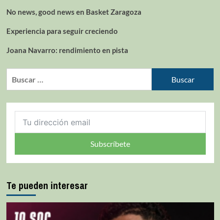
No news, good news en Basket Zaragoza
Experiencia para seguir creciendo
Joana Navarro: rendimiento en pista
Subscríbete
Te pueden interesar