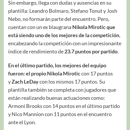
Sin embargo, llega con dudas y ausencias en su
plantilla: Leandro Bolmaro, Stefano Tonut y Josh
Nebo, no formarán parte del encuentro. Pero,
cuentan con un ex blaugrana
Nikola Mirotic que
está siendo uno de los mejores de la competición
,
encabezando la competición con un impresionante
índice de rendimiento de
23.7 puntos por partido
.
En el último partido, los mejores del equipo
fueron: el propio Nikola Mirotic
con 17 puntos
y
Zach LeDay
con los mismos 17 puntos. Su
plantilla también se completa con jugadores que
están realizando buenas actuaciones como:
Armoni Brooks con 14 puntos en el último partido
y Nico Mannion con 11 puntos en el encuentro
ante el Lyon.