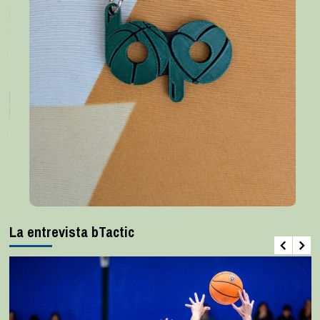
La entrevista bTactic