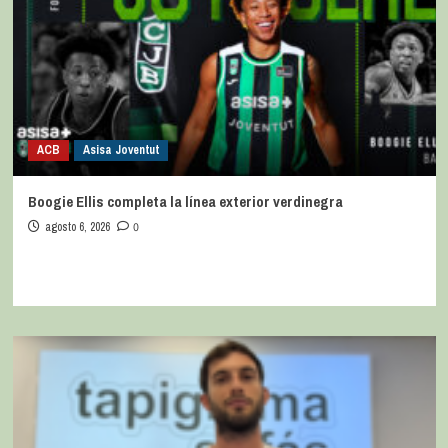
ACB
Asisa Joventut
Boogie Ellis completa la línea exterior verdinegra
agosto 6, 2026
0