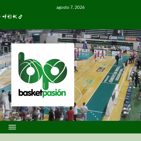
agosto 7, 2026