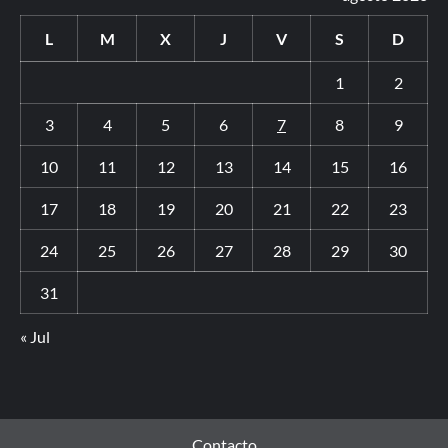
L
M
X
J
V
S
D
1
2
3
4
5
6
7
8
9
10
11
12
13
14
15
16
17
18
19
20
21
22
23
24
25
26
27
28
29
30
31
« Jul
Contacto