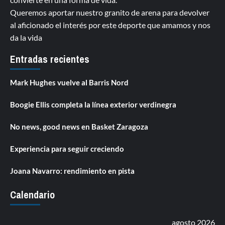
Queremos aportar nuestro granito de arena para devolver
al aficionado el interés por este deporte que amamos y nos
da la vida
Entradas recientes
Mark Hughes vuelve al Barris Nord
Boogie Ellis completa la línea exterior verdinegra
No news, good news en Basket Zaragoza
Experiencia para seguir creciendo
Joana Navarro: rendimiento en pista
Calendario
agosto 2026