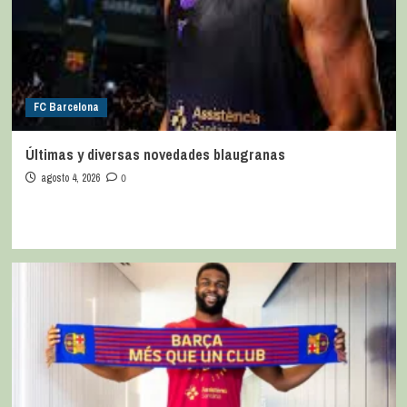
FC Barcelona
Últimas y diversas novedades blaugranas
agosto 4, 2026
0