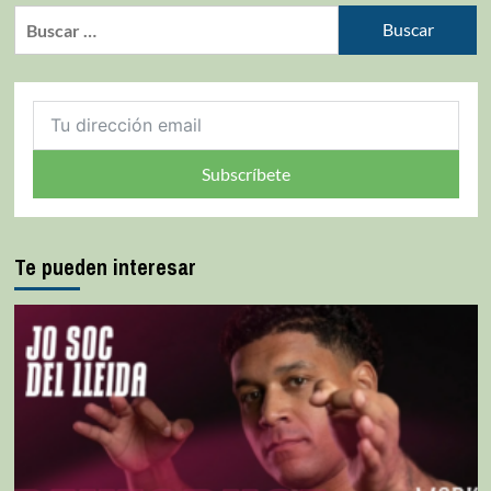
Subscríbete
Te pueden interesar