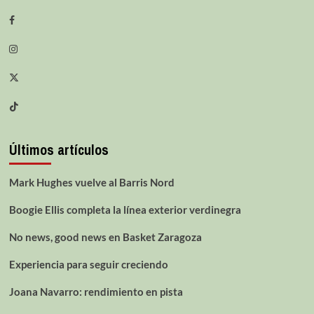
Últimos artículos
Mark Hughes vuelve al Barris Nord
Boogie Ellis completa la línea exterior verdinegra
No news, good news en Basket Zaragoza
Experiencia para seguir creciendo
Joana Navarro: rendimiento en pista