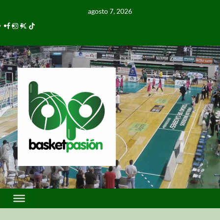
agosto 7, 2026