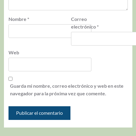
Nombre
*
Correo
electrónico
*
Web
Guarda mi nombre, correo electrónico y web en este
navegador para la próxima vez que comente.