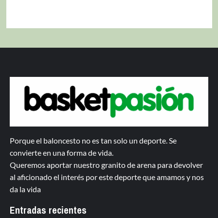
Porque el baloncesto no es tan solo un deporte. Se
convierte en una forma de vida.
Queremos aportar nuestro granito de arena para devolver
al aficionado el interés por este deporte que amamos y nos
da la vida
Entradas recientes