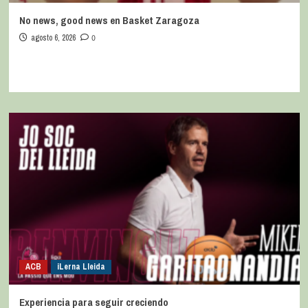
No news, good news en Basket Zaragoza
agosto 6, 2026
0
ACB
iLerna Lleida
Experiencia para seguir creciendo