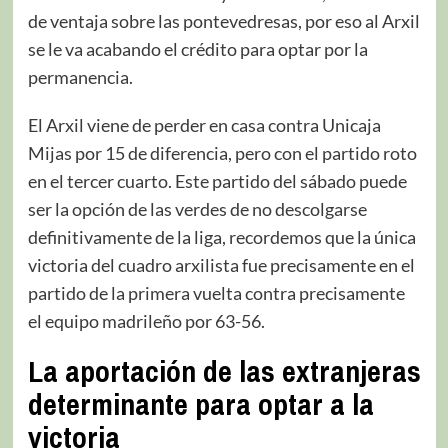
de ventaja sobre las pontevedresas, por eso al Arxil
se le va acabando el crédito para optar por la
permanencia.
El Arxil viene de perder en casa contra Unicaja
Mijas por 15 de diferencia, pero con el partido roto
en el tercer cuarto. Este partido del sábado puede
ser la opción de las verdes de no descolgarse
definitivamente de la liga, recordemos que la única
victoria del cuadro arxilista fue precisamente en el
partido de la primera vuelta contra precisamente
el equipo madrileño por 63-56.
La aportación de las extranjeras
determinante para optar a la
victoria