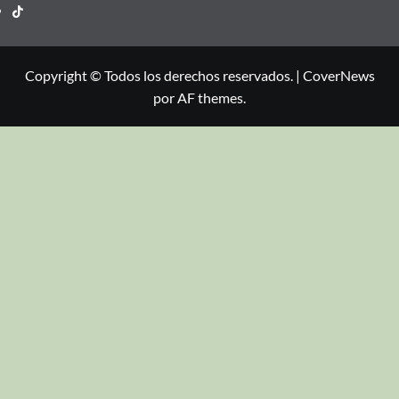
Copyright © Todos los derechos reservados.
|
CoverNews
por AF themes.