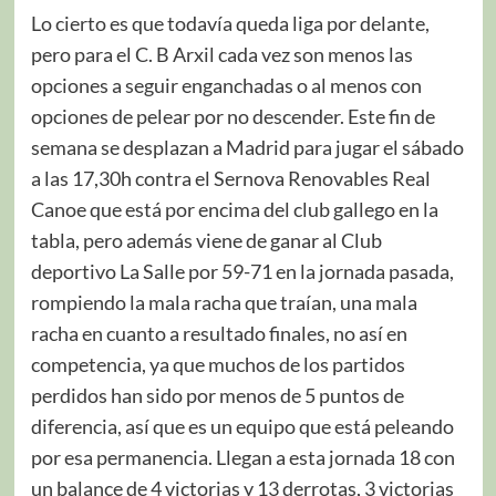
Lo cierto es que todavía queda liga por delante,
pero para el C. B Arxil cada vez son menos las
opciones a seguir enganchadas o al menos con
opciones de pelear por no descender. Este fin de
semana se desplazan a Madrid para jugar el sábado
a las 17,30h contra el Sernova Renovables Real
Canoe que está por encima del club gallego en la
tabla, pero además viene de ganar al Club
deportivo La Salle por 59-71 en la jornada pasada,
rompiendo la mala racha que traían, una mala
racha en cuanto a resultado finales, no así en
competencia, ya que muchos de los partidos
perdidos han sido por menos de 5 puntos de
diferencia, así que es un equipo que está peleando
por esa permanencia. Llegan a esta jornada 18 con
un balance de 4 victorias y 13 derrotas, 3 victorias