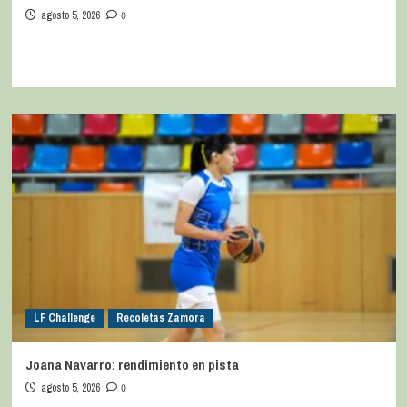
agosto 5, 2026
0
LF Challenge
Recoletas Zamora
Joana Navarro: rendimiento en pista
agosto 5, 2026
0