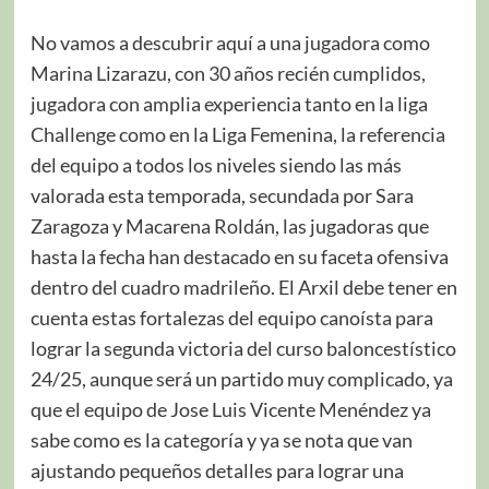
No vamos a descubrir aquí a una jugadora como
Marina Lizarazu, con 30 años recién cumplidos,
jugadora con amplia experiencia tanto en la liga
Challenge como en la Liga Femenina, la referencia
del equipo a todos los niveles siendo las más
valorada esta temporada, secundada por Sara
Zaragoza y Macarena Roldán, las jugadoras que
hasta la fecha han destacado en su faceta ofensiva
dentro del cuadro madrileño. El Arxil debe tener en
cuenta estas fortalezas del equipo canoísta para
lograr la segunda victoria del curso baloncestístico
24/25, aunque será un partido muy complicado, ya
que el equipo de Jose Luis Vicente Menéndez ya
sabe como es la categoría y ya se nota que van
ajustando pequeños detalles para lograr una