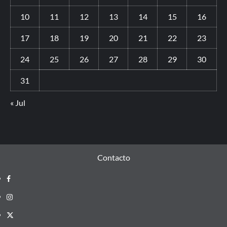
10
11
12
13
14
15
16
17
18
19
20
21
22
23
24
25
26
27
28
29
30
31
« Jul
Contacto