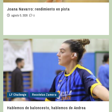
Joana Navarro: rendimiento en pista
agosto 5, 2026
0
LF Challenge
Recoletas Zamora
Hablemos de baloncesto, hablemos de Andrea