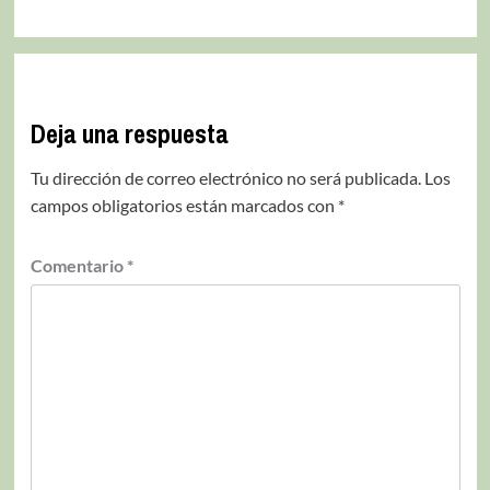
Deja una respuesta
Tu dirección de correo electrónico no será publicada.
Los
campos obligatorios están marcados con
*
Comentario
*