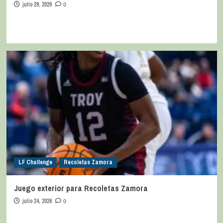
julio 29, 2026
0
LF Challenge
Recoletas Zamora
Juego exterior para Recoletas Zamora
julio 24, 2026
0