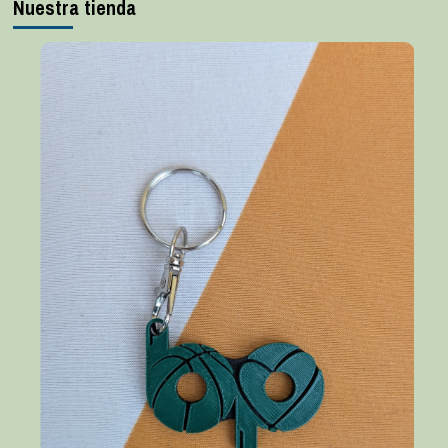
Nuestra tienda