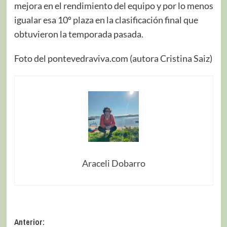
mejora en el rendimiento del equipo y por lo menos
igualar esa 10º plaza en la clasificación final que
obtuvieron la temporada pasada.
Foto del pontevedraviva.com (autora Cristina Saiz)
Araceli Dobarro
Anterior: