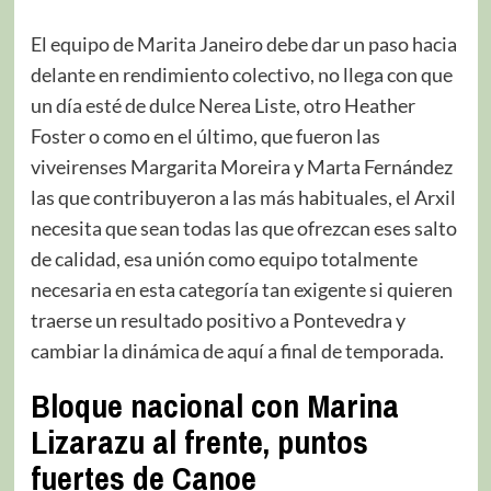
El equipo de Marita Janeiro debe dar un paso hacia
delante en rendimiento colectivo, no llega con que
un día esté de dulce Nerea Liste, otro Heather
Foster o como en el último, que fueron las
viveirenses Margarita Moreira y Marta Fernández
las que contribuyeron a las más habituales, el Arxil
necesita que sean todas las que ofrezcan eses salto
de calidad, esa unión como equipo totalmente
necesaria en esta categoría tan exigente si quieren
traerse un resultado positivo a Pontevedra y
cambiar la dinámica de aquí a final de temporada.
Bloque nacional con Marina
Lizarazu al frente, puntos
fuertes de Canoe