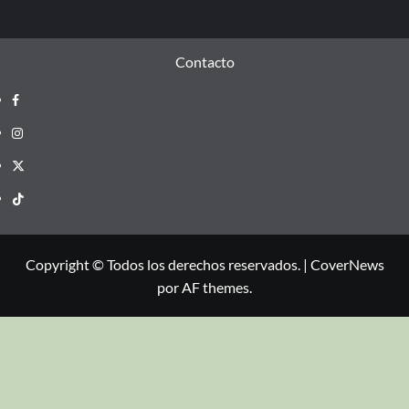
Contacto
Copyright © Todos los derechos reservados.
|
CoverNews
por AF themes.