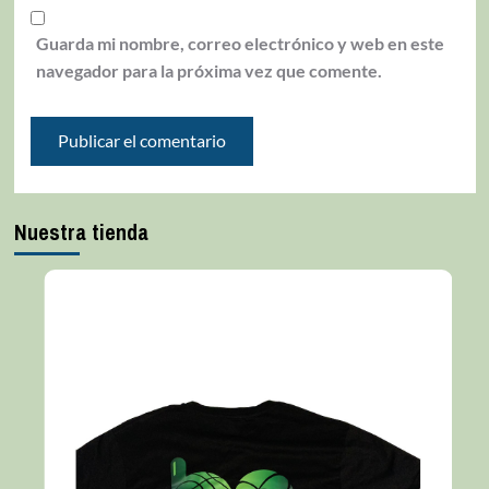
Guarda mi nombre, correo electrónico y web en este
navegador para la próxima vez que comente.
Nuestra tienda