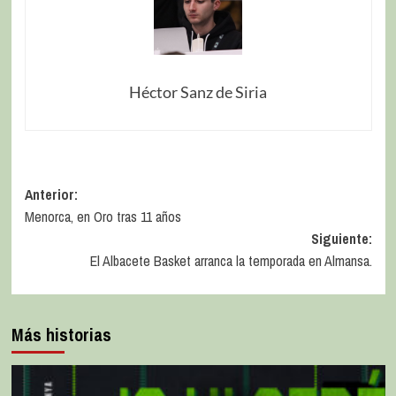
Héctor Sanz de Siria
Anterior:
Menorca, en Oro tras 11 años
Siguiente:
El Albacete Basket arranca la temporada en Almansa.
Más historias