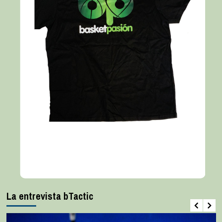
La entrevista bTactic