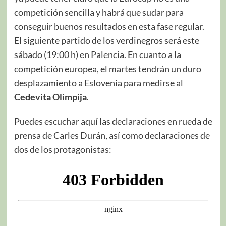
competición sencilla y habrá que sudar para
conseguir buenos resultados en esta fase regular.
El siguiente partido de los verdinegros será este
sábado (19:00 h) en Palencia. En cuanto a la
competición europea, el martes tendrán un duro
desplazamiento a Eslovenia para medirse al
Cedevita Olimpija
.
Puedes escuchar aquí las declaraciones en rueda de
prensa de Carles Durán, así como declaraciones de
dos de los protagonistas: