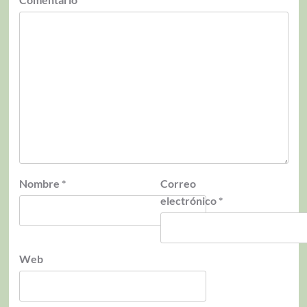
Nombre
*
Correo
electrónico
*
Web