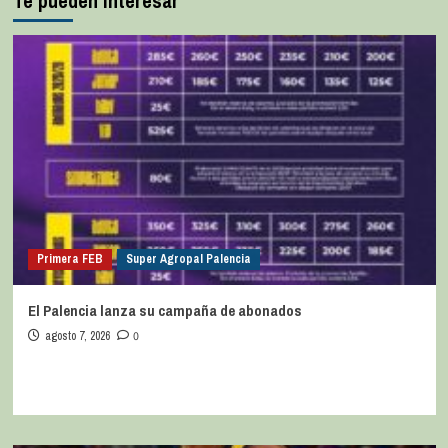
Te pueden interesar
Primera FEB
Super Agropal Palencia
El Palencia lanza su campaña de abonados
agosto 7, 2026
0