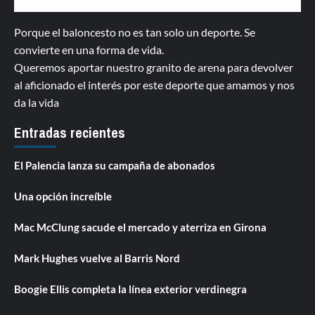
Porque el baloncesto no es tan solo un deporte. Se
convierte en una forma de vida.
Queremos aportar nuestro granito de arena para devolver
al aficionado el interés por este deporte que amamos y nos
da la vida
Entradas recientes
El Palencia lanza su campaña de abonados
Una opción increíble
Mac McClung sacude el mercado y aterriza en Girona
Mark Hughes vuelve al Barris Nord
Boogie Ellis completa la línea exterior verdinegra