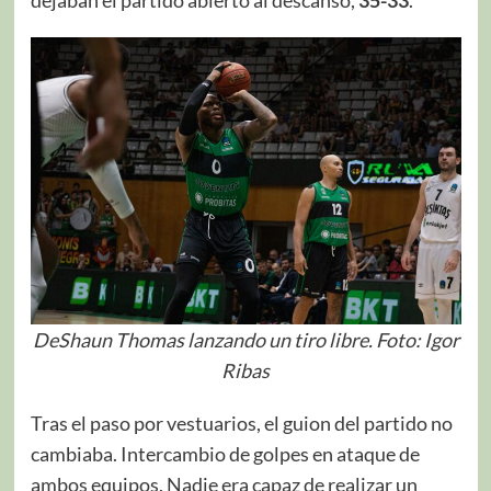
DeShaun Thomas lanzando un tiro libre. Foto: Igor
Ribas
Tras el paso por vestuarios, el guion del partido no
cambiaba. Intercambio de golpes en ataque de
ambos equipos. Nadie era capaz de realizar un