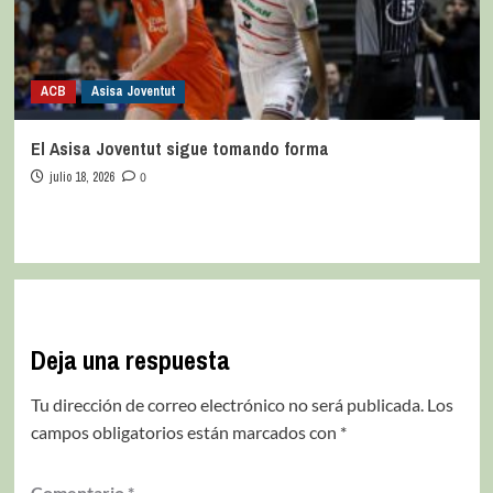
ACB
Asisa Joventut
El Asisa Joventut sigue tomando forma
julio 18, 2026
0
Deja una respuesta
Tu dirección de correo electrónico no será publicada.
Los
campos obligatorios están marcados con
*
Comentario
*