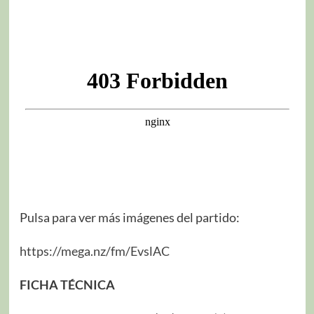
Pulsa para ver más imágenes del partido:
https://mega.nz/fm/EvslAC
FICHA TÉCNICA