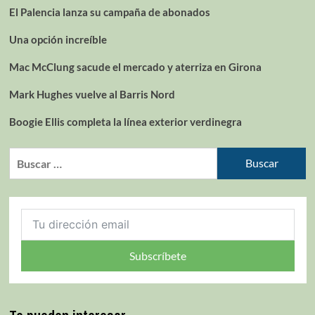
El Palencia lanza su campaña de abonados
Una opción increíble
Mac McClung sacude el mercado y aterriza en Girona
Mark Hughes vuelve al Barris Nord
Boogie Ellis completa la línea exterior verdinegra
Subscríbete