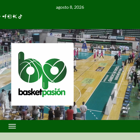
agosto 8, 2026