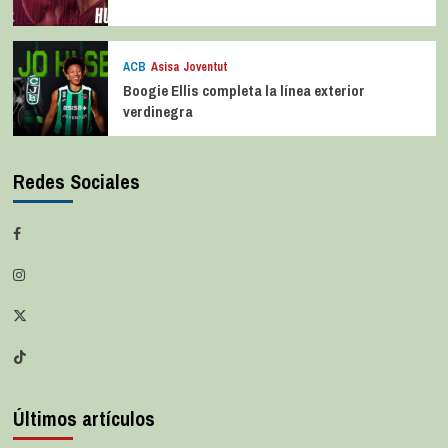
ACB
Asisa Joventut
Boogie Ellis completa la línea exterior
verdinegra
Redes Sociales
Últimos artículos