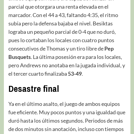
parcial que otorgara una renta elevada en el
marcador. Con el 44 a 43, faltando 4:35, el ritmo
subía pero la defensa bajaba el nivel. Besiktas
lograba un pequeño parcial de 0-4 que no duró,
pues lo cortaban los locales con cuatro puntos
consecutivos de Thomas y un tiro libre de
Pep
Busquets
. La última posesión era para los locales,
pero Andrews no anotaba en la jugada individual, y
el tercer cuarto finalizaba
53-49
.
Desastre final
Ya en el último asalto, el juego de ambos equipos
fue eficiente. Muy pocos puntos y una igualdad que
duró hasta los últimos segundos. Periodos de más
de dos minutos sin anotación, incluso con tiempos