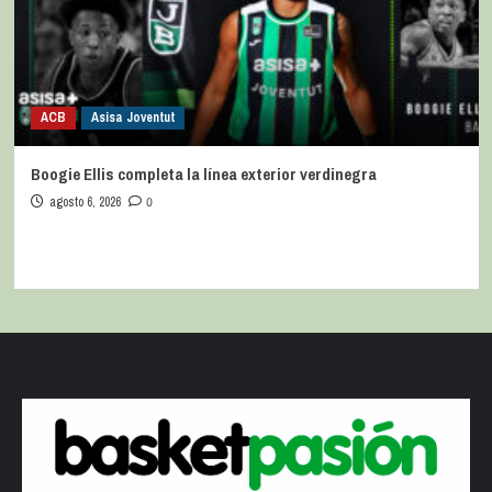
ACB
Asisa Joventut
Boogie Ellis completa la línea exterior verdinegra
agosto 6, 2026
0