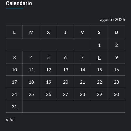
Calendario
agosto 2026
L
M
X
J
V
S
D
1
2
3
4
5
6
7
8
9
10
11
12
13
14
15
16
17
18
19
20
21
22
23
24
25
26
27
28
29
30
31
« Jul