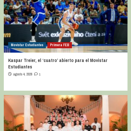
Movistar Estudiantes
Primera FEB
Kaspar Treier, el ‘cuatro’ abierto para el Movistar
Estudiantes
agosto 4, 2026
1