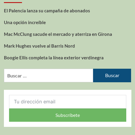
El Palencia lanza su campaña de abonados
Una opción increíble
Mac McClung sacude el mercado y aterriza en Girona
Mark Hughes vuelve al Barris Nord
Boogie Ellis completa la línea exterior verdinegra
Subscríbete