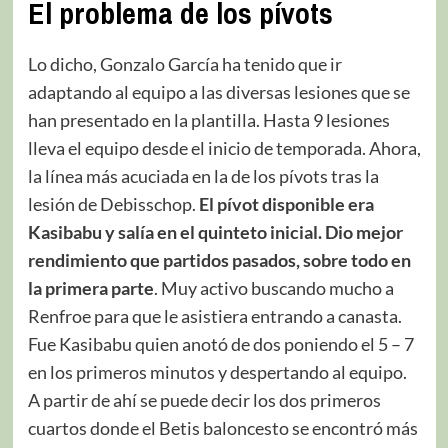
El problema de los pívots
Lo dicho, Gonzalo García ha tenido que ir
adaptando al equipo a las diversas lesiones que se
han presentado en la plantilla. Hasta 9 lesiones
lleva el equipo desde el inicio de temporada. Ahora,
la línea más acuciada en la de los pívots tras la
lesión de Debisschop.
El pívot disponible era
Kasibabu y salía en el quinteto inicial. Dio mejor
rendimiento que partidos pasados, sobre todo en
la primera parte
. Muy activo buscando mucho a
Renfroe para que le asistiera entrando a canasta.
Fue Kasibabu quien anotó de dos poniendo el 5 – 7
en los primeros minutos y despertando al equipo.
A partir de ahí se puede decir los dos primeros
cuartos donde el Betis baloncesto se encontró más