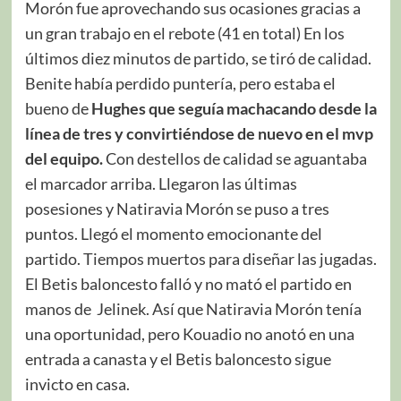
Morón fue aprovechando sus ocasiones gracias a
un gran trabajo en el rebote (41 en total) En los
últimos diez minutos de partido, se tiró de calidad.
Benite había perdido puntería, pero estaba el
bueno de
Hughes que seguía machacando desde la
línea de tres y convirtiéndose de nuevo en el mvp
del equipo.
Con destellos de calidad se aguantaba
el marcador arriba. Llegaron las últimas
posesiones y Natiravia Morón se puso a tres
puntos. Llegó el momento emocionante del
partido. Tiempos muertos para diseñar las jugadas.
El Betis baloncesto falló y no mató el partido en
manos de Jelinek. Así que Natiravia Morón tenía
una oportunidad, pero Kouadio no anotó en una
entrada a canasta y el Betis baloncesto sigue
invicto en casa.