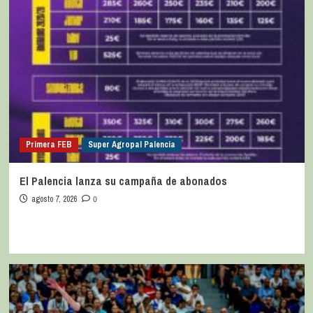
Primera FEB
Super Agropal Palencia
El Palencia lanza su campaña de abonados
agosto 7, 2026
0