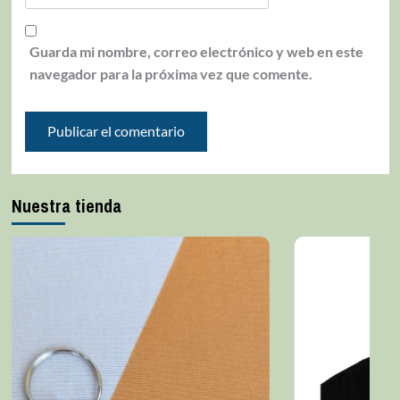
Guarda mi nombre, correo electrónico y web en este
navegador para la próxima vez que comente.
Nuestra tienda