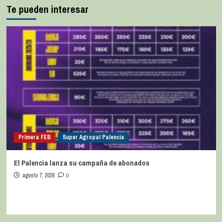
Te pueden interesar
Primera FEB
Super Agropal Palencia
El Palencia lanza su campaña de abonados
agosto 7, 2026
0