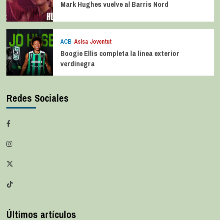
Mark Hughes vuelve al Barris Nord
ACB
Asisa Joventut
Boogie Ellis completa la línea exterior
verdinegra
Redes Sociales
Últimos artículos