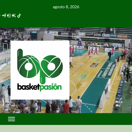
agosto 8, 2026