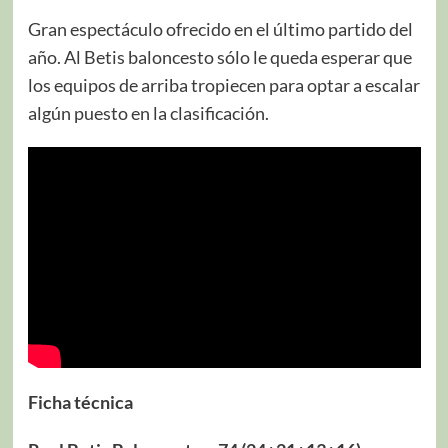
Gran espectáculo ofrecido en el último partido del
año. Al Betis baloncesto sólo le queda esperar que
los equipos de arriba tropiecen para optar a escalar
algún puesto en la clasificación.
Ficha técnica