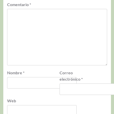
Comentario
*
Nombre
*
Correo
electrónico
*
Web