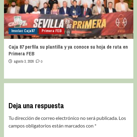
Insolac Caja´87
Primera FEB
Caja 87 perfila su plantilla y ya conoce su hoja de ruta en
Primera FEB
agosto 3, 2026
0
Deja una respuesta
Tu dirección de correo electrónico no será publicada.
Los
campos obligatorios están marcados con
*