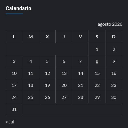
Calendario
agosto 2026
L
M
X
J
V
S
D
1
2
3
4
5
6
7
8
9
10
11
12
13
14
15
16
17
18
19
20
21
22
23
24
25
26
27
28
29
30
31
« Jul