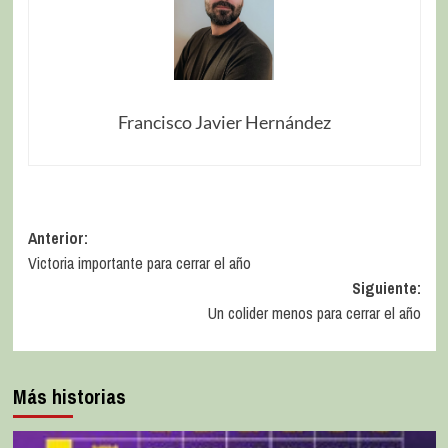
Francisco Javier Hernández
Anterior:
Victoria importante para cerrar el año
Siguiente:
Un colider menos para cerrar el año
Más historias