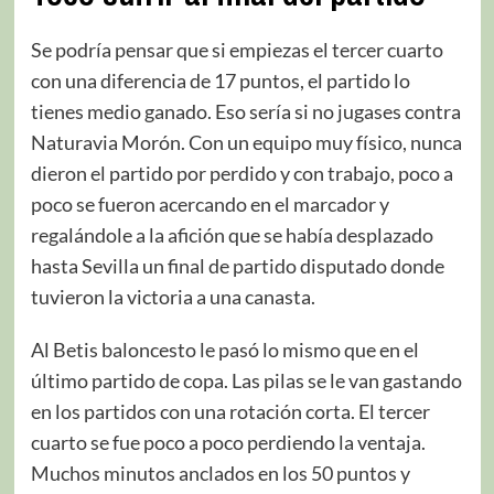
Se podría pensar que si empiezas el tercer cuarto
con una diferencia de 17 puntos, el partido lo
tienes medio ganado. Eso sería si no jugases contra
Naturavia Morón. Con un equipo muy físico, nunca
dieron el partido por perdido y con trabajo, poco a
poco se fueron acercando en el marcador y
regalándole a la afición que se había desplazado
hasta Sevilla un final de partido disputado donde
tuvieron la victoria a una canasta.
Al Betis baloncesto le pasó lo mismo que en el
último partido de copa. Las pilas se le van gastando
en los partidos con una rotación corta. El tercer
cuarto se fue poco a poco perdiendo la ventaja.
Muchos minutos anclados en los 50 puntos y