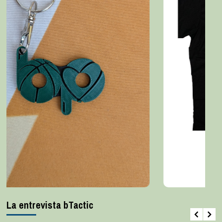
La entrevista bTactic