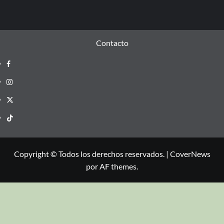
Contacto
Copyright © Todos los derechos reservados.
|
CoverNews
por AF themes.