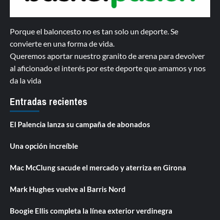
Porque el baloncesto no es tan solo un deporte. Se
convierte en una forma de vida.
Queremos aportar nuestro granito de arena para devolver
al aficionado el interés por este deporte que amamos y nos
da la vida
Entradas recientes
El Palencia lanza su campaña de abonados
Una opción increíble
Mac McClung sacude el mercado y aterriza en Girona
Mark Hughes vuelve al Barris Nord
Boogie Ellis completa la línea exterior verdinegra