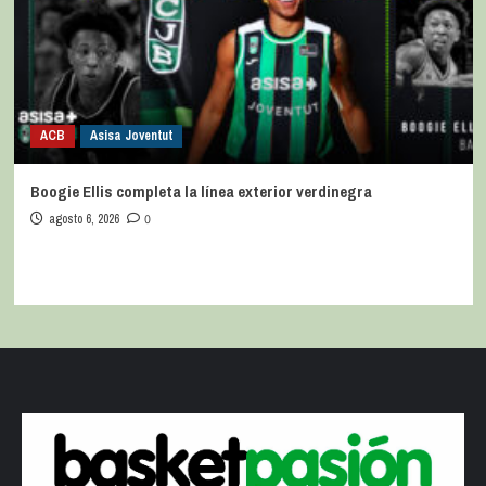
ACB
Asisa Joventut
Boogie Ellis completa la línea exterior verdinegra
agosto 6, 2026
0