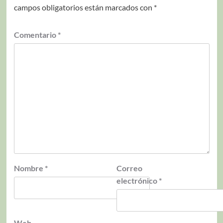
campos obligatorios están marcados con
*
Comentario
*
Nombre
*
Correo
electrónico
*
Web