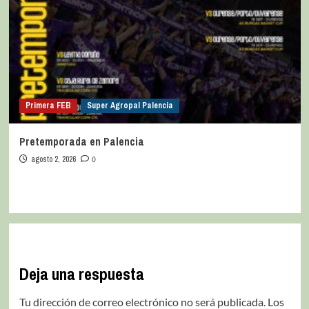
Primera FEB
Super Agropal Palencia
Pretemporada en Palencia
agosto 2, 2026
0
Deja una respuesta
Tu dirección de correo electrónico no será publicada.
Los