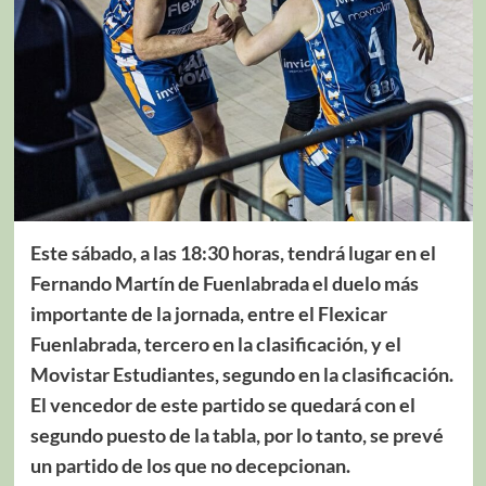
Este sábado, a las 18:30 horas, tendrá lugar en el
Fernando Martín de Fuenlabrada el duelo más
importante de la jornada, entre el Flexicar
Fuenlabrada, tercero en la clasificación, y el
Movistar Estudiantes, segundo en la clasificación.
El vencedor de este partido se quedará con el
segundo puesto de la tabla, por lo tanto, se prevé
un partido de los que no decepcionan.