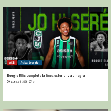
ACB
Asisa Joventut
Boogie Ellis completa la línea exterior verdinegra
agosto 6, 2026
0