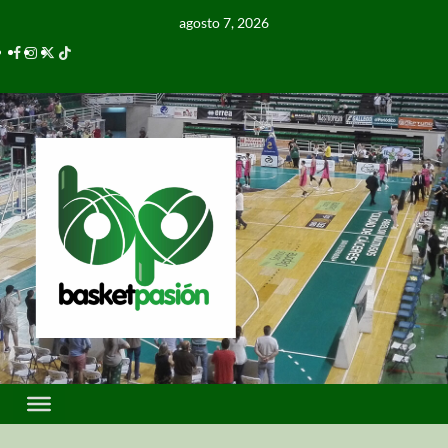
agosto 7, 2026