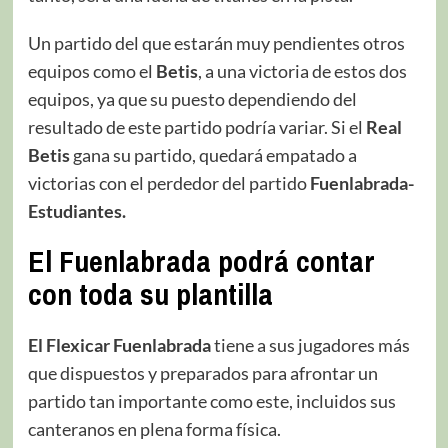
Un partido del que estarán muy pendientes otros
equipos como el
Betis
, a una victoria de estos dos
equipos, ya que su puesto dependiendo del
resultado de este partido podría variar. Si el
Real
Betis
gana su partido, quedará empatado a
victorias con el perdedor del partido
Fuenlabrada-
Estudiantes.
El Fuenlabrada podrá contar
con toda su plantilla
El Flexicar Fuenlabrada
tiene a sus jugadores más
que dispuestos y preparados para afrontar un
partido tan importante como este, incluidos sus
canteranos en plena forma física.