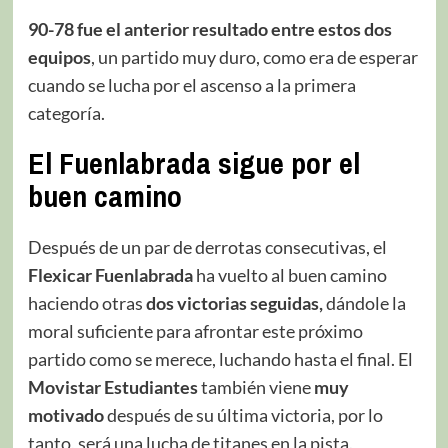
90-78 fue el anterior resultado entre estos dos
equipos
, un partido muy duro, como era de esperar
cuando se lucha por el ascenso a la primera
categoría.
El Fuenlabrada sigue por el
buen camino
Después de un par de derrotas consecutivas, el
Flexicar Fuenlabrada
ha vuelto al buen camino
haciendo otras
dos victorias seguidas,
dándole la
moral suficiente para afrontar este próximo
partido como se merece, luchando hasta el final. El
Movistar Estudiantes
también viene
muy
motivado
después de su última victoria, por lo
tanto, será una lucha de titanes en la pista.