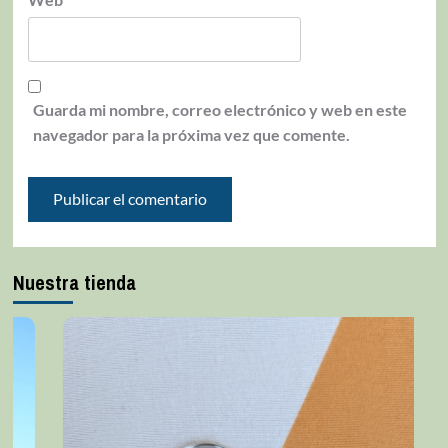
Guarda mi nombre, correo electrónico y web en este
navegador para la próxima vez que comente.
Nuestra tienda