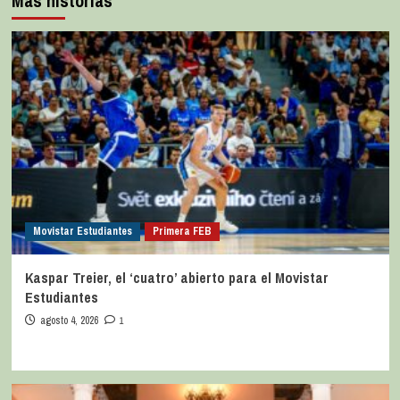
Más historias
Movistar Estudiantes
Primera FEB
Kaspar Treier, el ‘cuatro’ abierto para el Movistar
Estudiantes
agosto 4, 2026
1