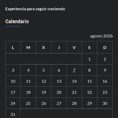
Experiencia para seguir creciendo
Calendario
agosto 2026
L
M
X
J
V
S
D
1
2
3
4
5
6
7
8
9
10
11
12
13
14
15
16
17
18
19
20
21
22
23
24
25
26
27
28
29
30
31