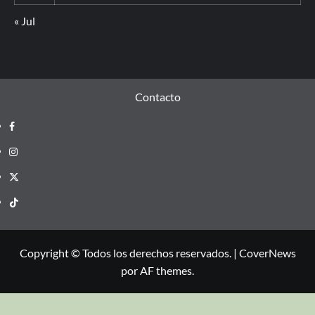
« Jul
Contacto
Copyright © Todos los derechos reservados.
|
CoverNews
por AF themes.