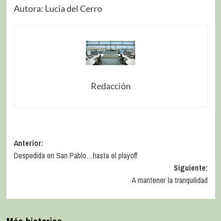
Autora: Lucía del Cerro
Redacción
Anterior:
Despedida en San Pablo…hasta el playoff
Siguiente:
A mantener la tranquilidad