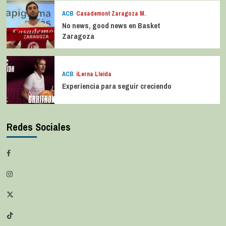
ACB
Casademont Zaragoza M.
No news, good news en Basket
Zaragoza
ACB
iLerna Lleida
Experiencia para seguir creciendo
Redes Sociales