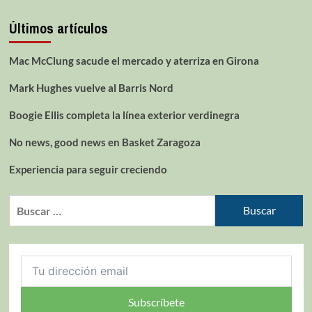
Últimos artículos
Mac McClung sacude el mercado y aterriza en Girona
Mark Hughes vuelve al Barris Nord
Boogie Ellis completa la línea exterior verdinegra
No news, good news en Basket Zaragoza
Experiencia para seguir creciendo
Subscríbete