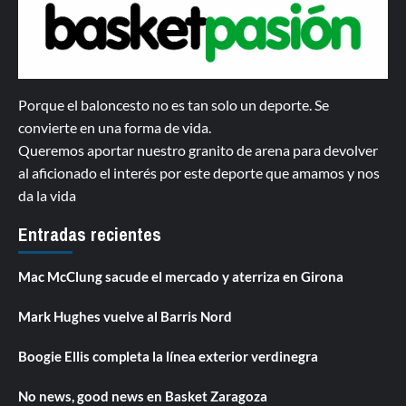
Porque el baloncesto no es tan solo un deporte. Se
convierte en una forma de vida.
Queremos aportar nuestro granito de arena para devolver
al aficionado el interés por este deporte que amamos y nos
da la vida
Entradas recientes
Mac McClung sacude el mercado y aterriza en Girona
Mark Hughes vuelve al Barris Nord
Boogie Ellis completa la línea exterior verdinegra
No news, good news en Basket Zaragoza