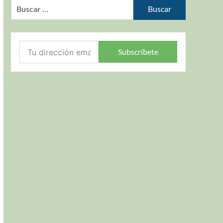
Subscríbete