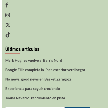
Últimos artículos
Mark Hughes vuelve al Barris Nord
Boogie Ellis completa la línea exterior verdinegra
No news, good news en Basket Zaragoza
Experiencia para seguir creciendo
Joana Navarro: rendimiento en pista