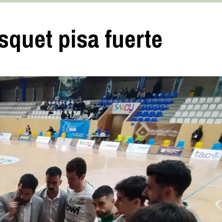
squet pisa fuerte