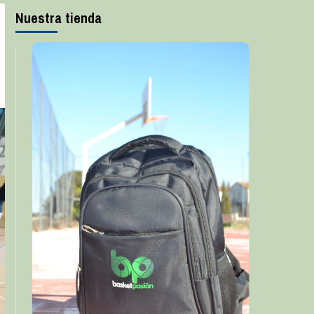
Nuestra tienda