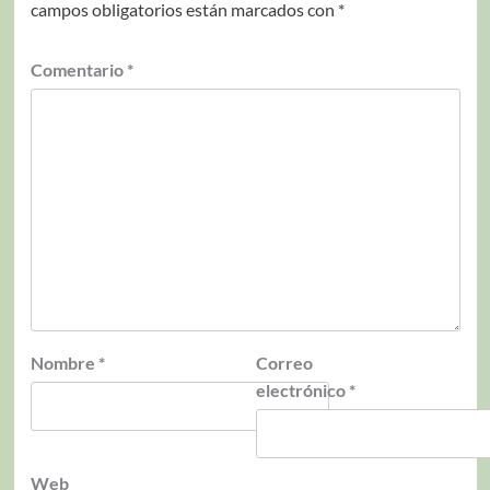
campos obligatorios están marcados con
*
Comentario
*
Nombre
*
Correo
electrónico
*
Web