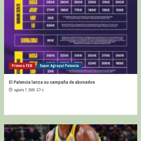
Primera FEB
Super Agropal Palencia
El Palencia lanza su campaña de abonados
agosto 7, 2026
0