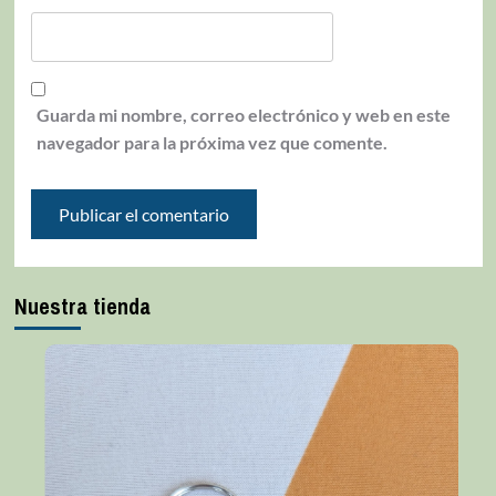
Guarda mi nombre, correo electrónico y web en este
navegador para la próxima vez que comente.
Nuestra tienda