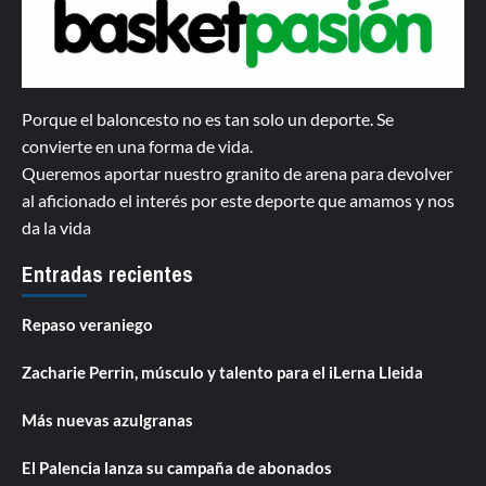
Porque el baloncesto no es tan solo un deporte. Se
convierte en una forma de vida.
Queremos aportar nuestro granito de arena para devolver
al aficionado el interés por este deporte que amamos y nos
da la vida
Entradas recientes
Repaso veraniego
Zacharie Perrin, músculo y talento para el iLerna Lleida
Más nuevas azulgranas
El Palencia lanza su campaña de abonados