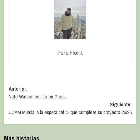
Pere Florit
Anterior:
Nate Watson cedido en Grecia
Siguiente:
UCAM Murcia, a la espera del ‘5’ que complete su proyecto 25/26
Más historias