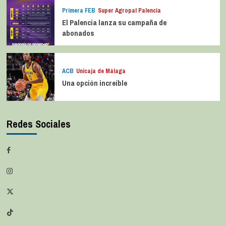
Primera FEB
Super Agropal Palencia
El Palencia lanza su campaña de
abonados
ACB
Unicaja de Málaga
Una opción increíble
Redes Sociales