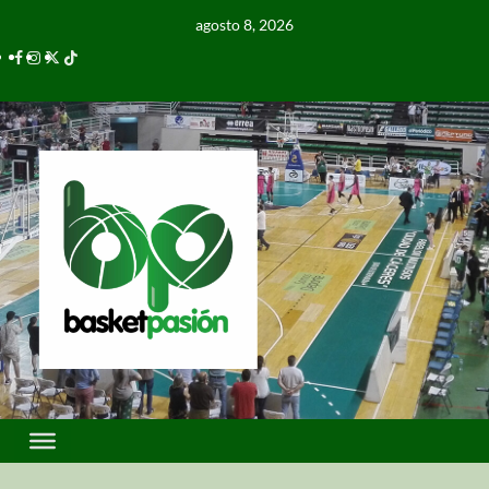
agosto 8, 2026