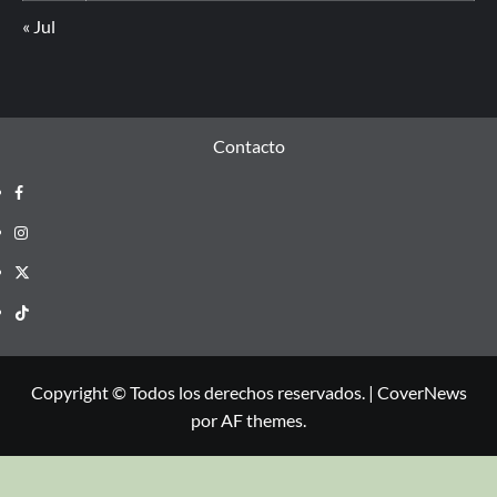
« Jul
Contacto
Copyright © Todos los derechos reservados.
|
CoverNews
por AF themes.