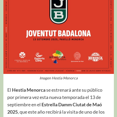
Imagen Hestia Menorca
El
Hestia Menorca
se estrenará ante su público
por primera vez esta nueva temporada el 13 de
septiembre en el
Estrella Damm Ciutat de Maó
2025
, que este año recibirá la visita de uno de los