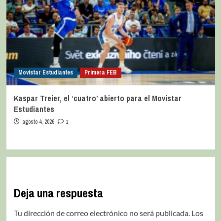
Movistar Estudiantes
Primera FEB
Kaspar Treier, el ‘cuatro’ abierto para el Movistar
Estudiantes
agosto 4, 2026
1
Deja una respuesta
Tu dirección de correo electrónico no será publicada.
Los