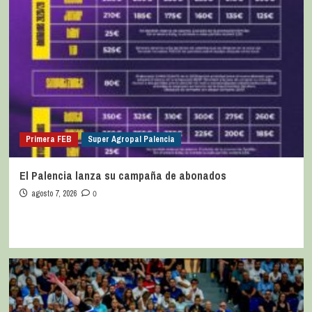
Primera FEB
Super Agropal Palencia
El Palencia lanza su campaña de abonados
agosto 7, 2026
0