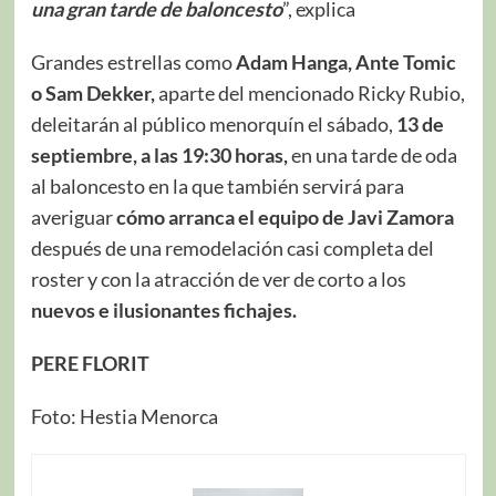
una gran tarde de baloncesto
”, explica
Grandes estrellas como
Adam Hanga, Ante Tomic
o Sam Dekker,
aparte del mencionado Ricky Rubio,
deleitarán al público menorquín el sábado,
13 de
septiembre, a las 19:30 horas,
en una tarde de oda
al baloncesto en la que también servirá para
averiguar
cómo arranca el equipo de Javi Zamora
después de una remodelación casi completa del
roster y con la atracción de ver de corto a los
nuevos e ilusionantes fichajes.
PERE FLORIT
Foto: Hestia Menorca