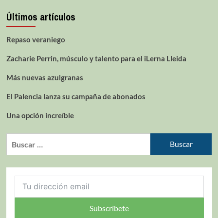
Últimos artículos
Repaso veraniego
Zacharie Perrin, músculo y talento para el iLerna Lleida
Más nuevas azulgranas
El Palencia lanza su campaña de abonados
Una opción increíble
Subscríbete