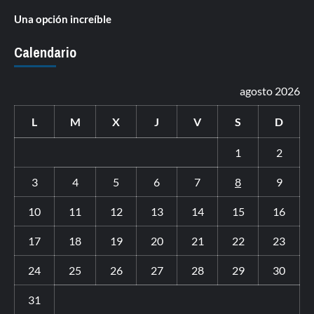
Una opción increíble
Calendario
agosto 2026
L
M
X
J
V
S
D
1
2
3
4
5
6
7
8
9
10
11
12
13
14
15
16
17
18
19
20
21
22
23
24
25
26
27
28
29
30
31